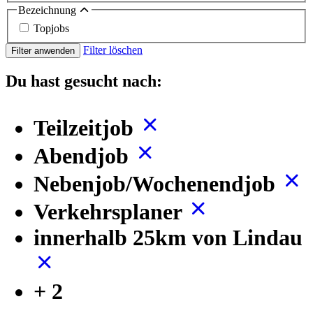
Bezeichnung
Topjobs
Filter löschen
Filter anwenden
Du hast gesucht nach:
Teilzeitjob
Abendjob
Nebenjob/Wochenendjob
Verkehrsplaner
innerhalb 25km von Lindau
+ 2