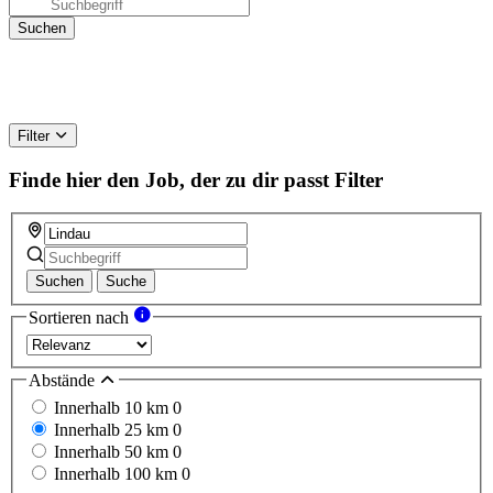
Filter
Finde hier den Job, der zu dir passt
Filter
Suchen
Suche
Sortieren nach
Abstände
Innerhalb 10 km
0
Innerhalb 25 km
0
Innerhalb 50 km
0
Innerhalb 100 km
0