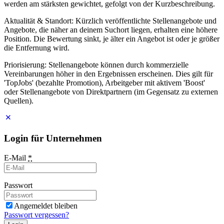
werden am stärksten gewichtet, gefolgt von der Kurzbeschreibung.
Aktualität & Standort: Kürzlich veröffentlichte Stellenangebote und
Angebote, die näher an deinem Suchort liegen, erhalten eine höhere
Position. Die Bewertung sinkt, je älter ein Angebot ist oder je größer
die Entfernung wird.
Priorisierung: Stellenangebote können durch kommerzielle
Vereinbarungen höher in den Ergebnissen erscheinen. Dies gilt für
'TopJobs' (bezahlte Promotion), Arbeitgeber mit aktivem 'Boost'
oder Stellenangebote von Direktpartnern (im Gegensatz zu externen
Quellen).
Login für Unternehmen
E-Mail
*
Passwort
Angemeldet bleiben
Passwort vergessen?