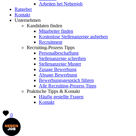
Arbeiten bei Nebenjob
Ratgeber
Kontakt
Unternehmen
Kandidaten finden
Mitarbeiter finden
Kostenlose Stellenanzeige aufgeben
Recruitment
Recruiting-Prozess Tipps
Personalbeschaffung
Stellenanzeige schreiben
Stellenanzeige Muster
Zusage Bewerbung
Absage Bewerbung
Bewerbungsgespräch führen
Alle Recruiting-Prozess Tipps
Praktische Tipps & Kontakt
Häufig gestellte Fragen
Kontakt
0