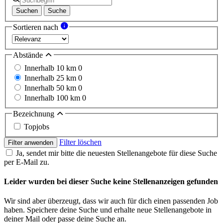
Suchen
Suche
Sortieren nach
Abstände
Innerhalb 10 km
0
Innerhalb 25 km
0
Innerhalb 50 km
0
Innerhalb 100 km
0
Bezeichnung
Topjobs
Filter löschen
Filter anwenden
Ja, sendet mir bitte die neuesten Stellenangebote für diese Suche
per E-Mail zu.
Leider wurden bei dieser Suche keine Stellenanzeigen gefunden
Wir sind aber überzeugt, dass wir auch für dich einen passenden Job
haben. Speichere deine Suche und erhalte neue Stellenangebote in
deiner Mail oder passe deine Suche an.