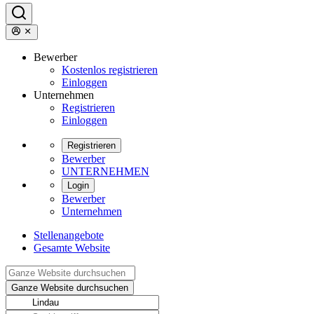
Bewerber
Kostenlos registrieren
Einloggen
Unternehmen
Registrieren
Einloggen
Registrieren
Bewerber
UNTERNEHMEN
Login
Bewerber
Unternehmen
Stellenangebote
Gesamte Website