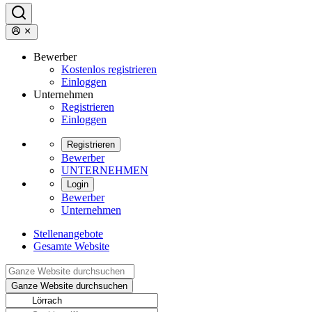
Bewerber
Kostenlos registrieren
Einloggen
Unternehmen
Registrieren
Einloggen
Registrieren
Bewerber
UNTERNEHMEN
Login
Bewerber
Unternehmen
Stellenangebote
Gesamte Website