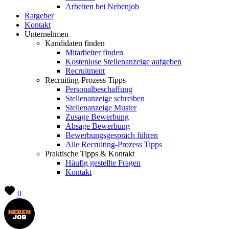
Arbeiten bei Nebenjob
Ratgeber
Kontakt
Unternehmen
Kandidaten finden
Mitarbeiter finden
Kostenlose Stellenanzeige aufgeben
Recruitment
Recruiting-Prozess Tipps
Personalbeschaffung
Stellenanzeige schreiben
Stellenanzeige Muster
Zusage Bewerbung
Absage Bewerbung
Bewerbungsgespräch führen
Alle Recruiting-Prozess Tipps
Praktische Tipps & Kontakt
Häufig gestellte Fragen
Kontakt
0