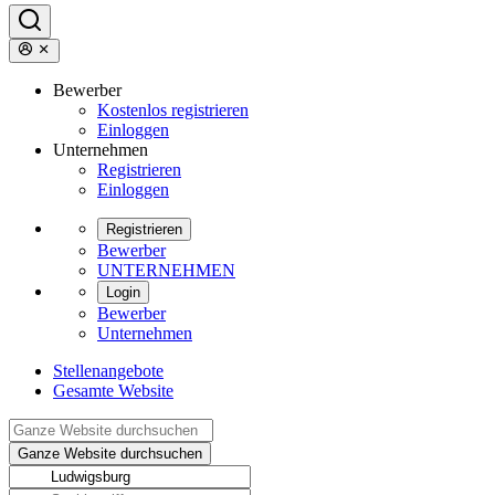
Bewerber
Kostenlos registrieren
Einloggen
Unternehmen
Registrieren
Einloggen
Registrieren
Bewerber
UNTERNEHMEN
Login
Bewerber
Unternehmen
Stellenangebote
Gesamte Website