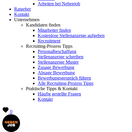
Arbeiten bei Nebenjob
Ratgeber
Kontakt
Unternehmen
Kandidaten finden
Mitarbeiter finden
Kostenlose Stellenanzeige aufgeben
Recruitment
Recruiting-Prozess Tipps
Personalbeschaffung
Stellenanzeige schreiben
Stellenanzeige Muster
Zusage Bewerbung
Absage Bewerbung
Bewerbungsgespräch führen
Alle Recruiting-Prozess Tipps
Praktische Tipps & Kontakt
Häufig gestellte Fragen
Kontakt
0