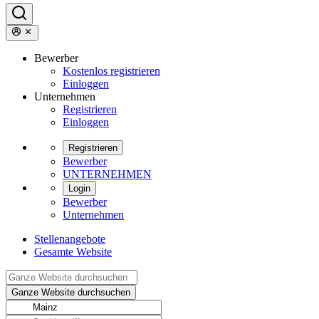
Bewerber
Kostenlos registrieren
Einloggen
Unternehmen
Registrieren
Einloggen
Registrieren
Bewerber
UNTERNEHMEN
Login
Bewerber
Unternehmen
Stellenangebote
Gesamte Website