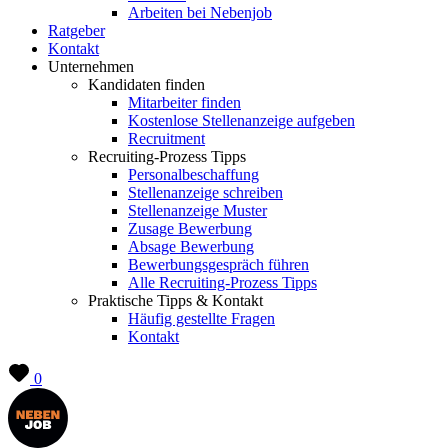
Arbeiten bei Nebenjob
Ratgeber
Kontakt
Unternehmen
Kandidaten finden
Mitarbeiter finden
Kostenlose Stellenanzeige aufgeben
Recruitment
Recruiting-Prozess Tipps
Personalbeschaffung
Stellenanzeige schreiben
Stellenanzeige Muster
Zusage Bewerbung
Absage Bewerbung
Bewerbungsgespräch führen
Alle Recruiting-Prozess Tipps
Praktische Tipps & Kontakt
Häufig gestellte Fragen
Kontakt
0