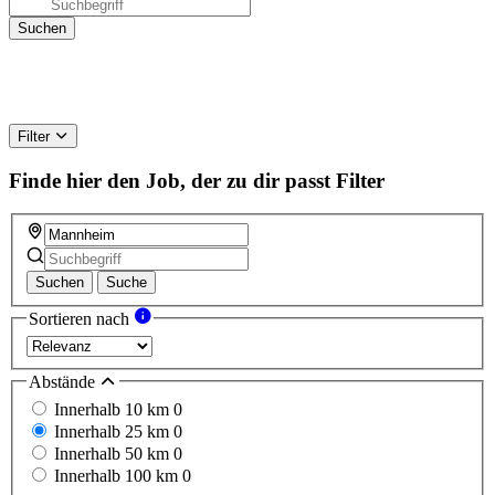
Filter
Finde hier den Job, der zu dir passt
Filter
Suchen
Suche
Sortieren nach
Abstände
Innerhalb 10 km
0
Innerhalb 25 km
0
Innerhalb 50 km
0
Innerhalb 100 km
0