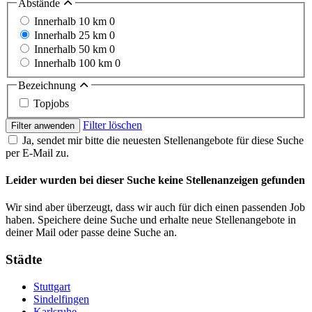
Abstände
Innerhalb 10 km
0
Innerhalb 25 km
0
Innerhalb 50 km
0
Innerhalb 100 km
0
Bezeichnung
Topjobs
Filter löschen
Filter anwenden
Ja, sendet mir bitte die neuesten Stellenangebote für diese Suche
per E-Mail zu.
Leider wurden bei dieser Suche keine Stellenanzeigen gefunden
Wir sind aber überzeugt, dass wir auch für dich einen passenden Job
haben. Speichere deine Suche und erhalte neue Stellenangebote in
deiner Mail oder passe deine Suche an.
Städte
Stuttgart
Sindelfingen
Karlsruhe