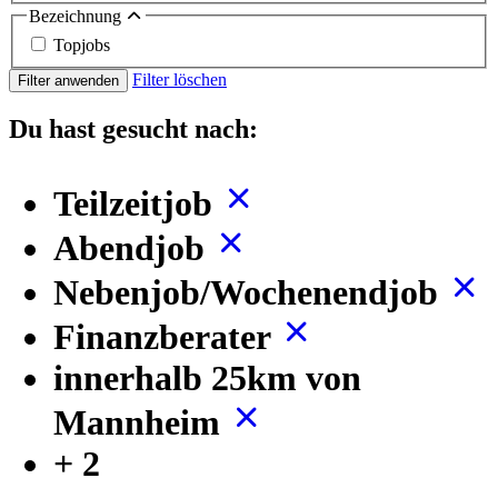
Bezeichnung
Topjobs
Filter löschen
Filter anwenden
Du hast gesucht nach:
Teilzeitjob
Abendjob
Nebenjob/Wochenendjob
Finanzberater
innerhalb 25km von
Mannheim
+ 2