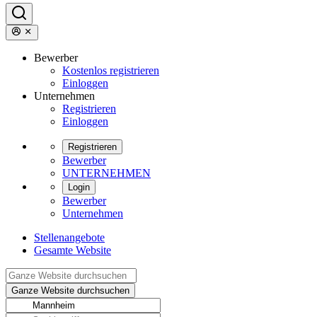
Bewerber
Kostenlos registrieren
Einloggen
Unternehmen
Registrieren
Einloggen
Registrieren
Bewerber
UNTERNEHMEN
Login
Bewerber
Unternehmen
Stellenangebote
Gesamte Website