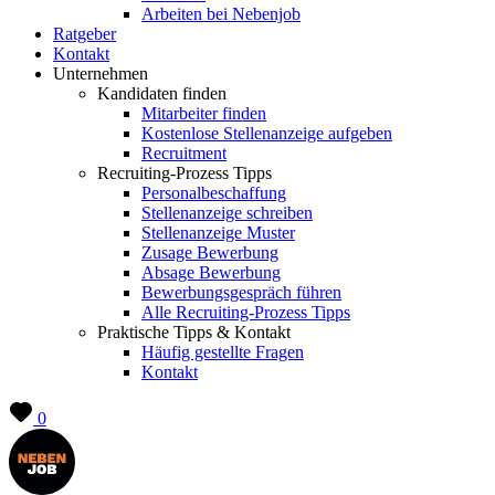
Arbeiten bei Nebenjob
Ratgeber
Kontakt
Unternehmen
Kandidaten finden
Mitarbeiter finden
Kostenlose Stellenanzeige aufgeben
Recruitment
Recruiting-Prozess Tipps
Personalbeschaffung
Stellenanzeige schreiben
Stellenanzeige Muster
Zusage Bewerbung
Absage Bewerbung
Bewerbungsgespräch führen
Alle Recruiting-Prozess Tipps
Praktische Tipps & Kontakt
Häufig gestellte Fragen
Kontakt
0