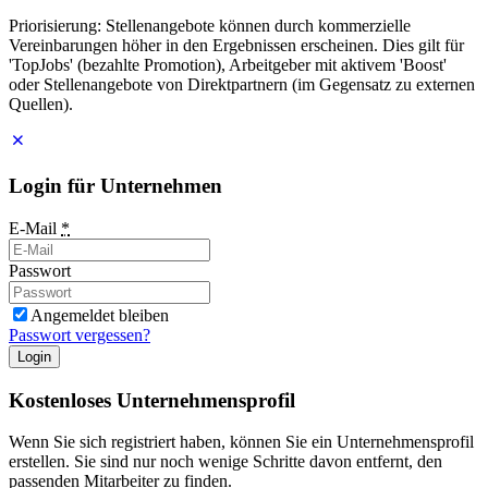
Priorisierung: Stellenangebote können durch kommerzielle
Vereinbarungen höher in den Ergebnissen erscheinen. Dies gilt für
'TopJobs' (bezahlte Promotion), Arbeitgeber mit aktivem 'Boost'
oder Stellenangebote von Direktpartnern (im Gegensatz zu externen
Quellen).
Login für Unternehmen
E-Mail
*
Passwort
Angemeldet bleiben
Passwort vergessen?
Login
Kostenloses Unternehmensprofil
Wenn Sie sich registriert haben, können Sie ein Unternehmensprofil
erstellen. Sie sind nur noch wenige Schritte davon entfernt, den
passenden Mitarbeiter zu finden.