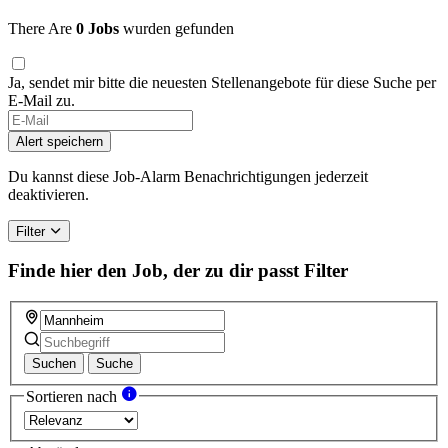
There Are
0 Jobs
wurden gefunden
Ja, sendet mir bitte die neuesten Stellenangebote für diese Suche per
E-Mail zu.
Alert speichern
Du kannst diese Job-Alarm Benachrichtigungen jederzeit
deaktivieren.
Filter
Finde hier den Job, der zu dir passt
Filter
Suchen
Suche
Sortieren nach