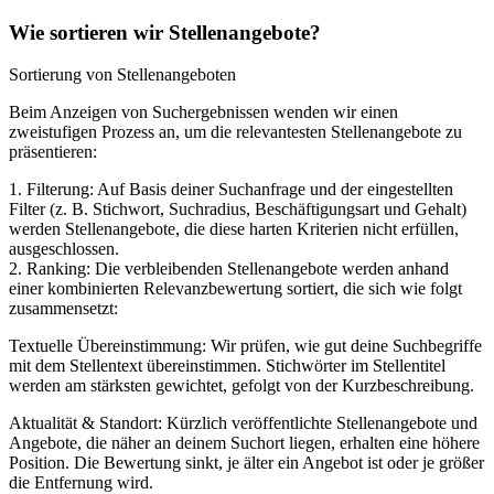
Wie sortieren wir Stellenangebote?
Sortierung von Stellenangeboten
Beim Anzeigen von Suchergebnissen wenden wir einen
zweistufigen Prozess an, um die relevantesten Stellenangebote zu
präsentieren:
1. Filterung: Auf Basis deiner Suchanfrage und der eingestellten
Filter (z. B. Stichwort, Suchradius, Beschäftigungsart und Gehalt)
werden Stellenangebote, die diese harten Kriterien nicht erfüllen,
ausgeschlossen.
2. Ranking: Die verbleibenden Stellenangebote werden anhand
einer kombinierten Relevanzbewertung sortiert, die sich wie folgt
zusammensetzt:
Textuelle Übereinstimmung: Wir prüfen, wie gut deine Suchbegriffe
mit dem Stellentext übereinstimmen. Stichwörter im Stellentitel
werden am stärksten gewichtet, gefolgt von der Kurzbeschreibung.
Aktualität & Standort: Kürzlich veröffentlichte Stellenangebote und
Angebote, die näher an deinem Suchort liegen, erhalten eine höhere
Position. Die Bewertung sinkt, je älter ein Angebot ist oder je größer
die Entfernung wird.