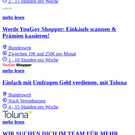
2 - 15 Stunden pro Woche
mehr lesen
Werde YouGov Shopper: Einkäufe scannen &
Prämien kassieren!
Bundesweit
Zwischen 10€ und 250€ pro Monat
1 - 10 Stunden pro Woche
mehr lesen
Einfach mit Umfragen Geld verdienen, mit Toluna
Bundesweit
Nach Vereinbarung
4 - 15 Stunden pro Woche
mehr lesen
WIR SUCHEN DICH IM TEAM FÜR MEHR