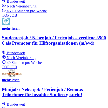
Bundesweit
Nach Vereinbarung
4 - 10 Stunden pro Woche
TOP JOB
mehr lesen
Studentenjob / Nebenjob / Ferienjob – verdiene 3500
€ als Promoter für Hilfsorganisationen (m/w/d)
Bundesweit
Nach Vereinbarung
40 Stunden pro Woche
TOP JOB
mehr lesen
Minijob / Nebenjob / Ferienjob / Remote:
Teilnehmer für bezahlte Studien gesucht!
Bundesweit