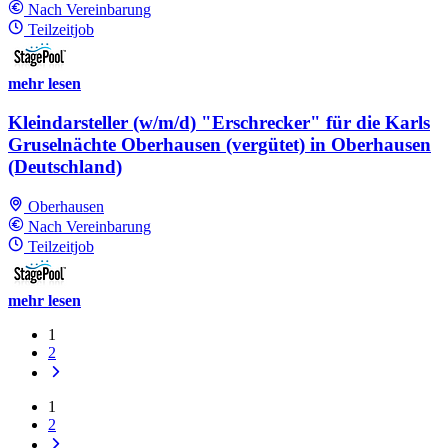
Nach Vereinbarung
Teilzeitjob
mehr lesen
Kleindarsteller (w/m/d) "Erschrecker" für die Karls
Gruselnächte Oberhausen (vergütet) in Oberhausen
(Deutschland)
Oberhausen
Nach Vereinbarung
Teilzeitjob
mehr lesen
1
2
1
2