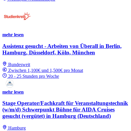
mehr lesen
Assistenz gesucht - Arbeiten von Überall in Berlin,
Hamburg, Düsseldorf, Köln, München
Bundesweit
Zwischen 1,100€ und 1,500€ pro Monat
20 - 25 Stunden pro Woche
mehr lesen
Stage Operator/Fachkraft für Veranstaltungstechnik
(w/m/d) Schwerpunkt Bühne für AIDA Cruises
gesucht (vergütet) in Hamburg (Deutschland)
Hamburg