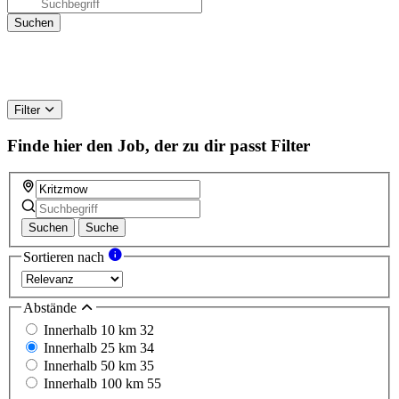
Filter
Finde hier den Job, der zu dir passt
Filter
Suchen
Suche
Sortieren nach
Abstände
Innerhalb 10 km
32
Innerhalb 25 km
34
Innerhalb 50 km
35
Innerhalb 100 km
55