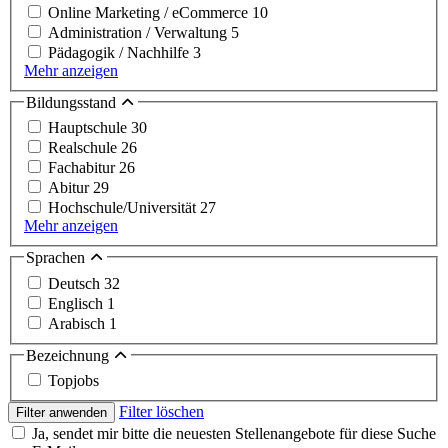
Online Marketing / eCommerce
10
Administration / Verwaltung
5
Pädagogik / Nachhilfe
3
Mehr anzeigen
Bildungsstand
Hauptschule
30
Realschule
26
Fachabitur
26
Abitur
29
Hochschule/Universität
27
Mehr anzeigen
Sprachen
Deutsch
32
Englisch
1
Arabisch
1
Bezeichnung
Topjobs
Filter löschen
Filter anwenden
Ja, sendet mir bitte die neuesten Stellenangebote für diese Suche