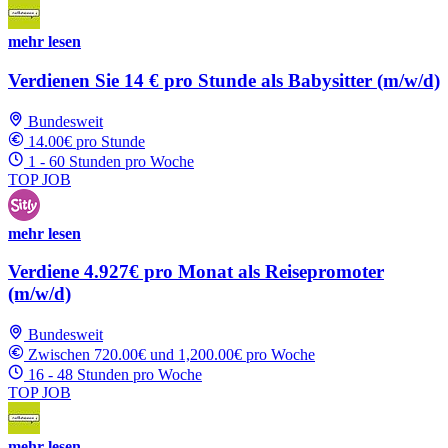
mehr lesen
Verdienen Sie 14 € pro Stunde als Babysitter (m/w/d)
Bundesweit
14.00€ pro Stunde
1 - 60 Stunden pro Woche
TOP JOB
mehr lesen
Verdiene 4.927€ pro Monat als Reisepromoter
(m/w/d)
Bundesweit
Zwischen 720.00€ und 1,200.00€ pro Woche
16 - 48 Stunden pro Woche
TOP JOB
mehr lesen