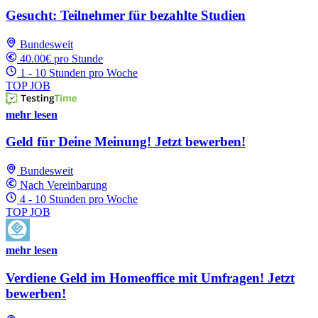
Gesucht: Teilnehmer für bezahlte Studien
Bundesweit
40.00€ pro Stunde
1 - 10 Stunden pro Woche
TOP JOB
mehr lesen
Geld für Deine Meinung! Jetzt bewerben!
Bundesweit
Nach Vereinbarung
4 - 10 Stunden pro Woche
TOP JOB
mehr lesen
Verdiene Geld im Homeoffice mit Umfragen! Jetzt
bewerben!