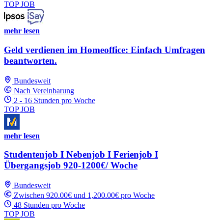
TOP JOB
mehr lesen
Geld verdienen im Homeoffice: Einfach Umfragen
beantworten.
Bundesweit
Nach Vereinbarung
2 - 16 Stunden pro Woche
TOP JOB
mehr lesen
Studentenjob I Nebenjob I Ferienjob I
Übergangsjob 920-1200€/ Woche
Bundesweit
Zwischen 920.00€ und 1,200.00€ pro Woche
48 Stunden pro Woche
TOP JOB