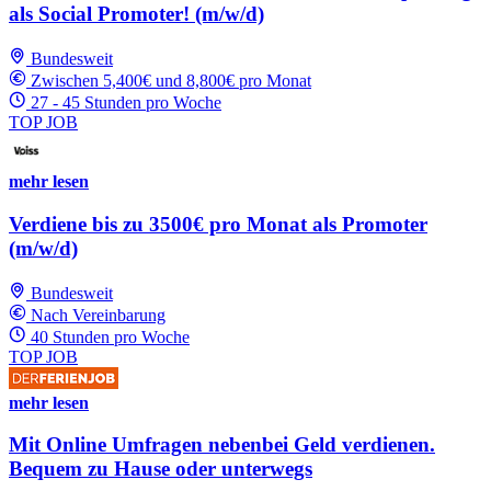
als Social Promoter! (m/w/d)
Bundesweit
Zwischen 5,400€ und 8,800€ pro Monat
27 - 45 Stunden pro Woche
TOP JOB
mehr lesen
Verdiene bis zu 3500€ pro Monat als Promoter
(m/w/d)
Bundesweit
Nach Vereinbarung
40 Stunden pro Woche
TOP JOB
mehr lesen
Mit Online Umfragen nebenbei Geld verdienen.
Bequem zu Hause oder unterwegs