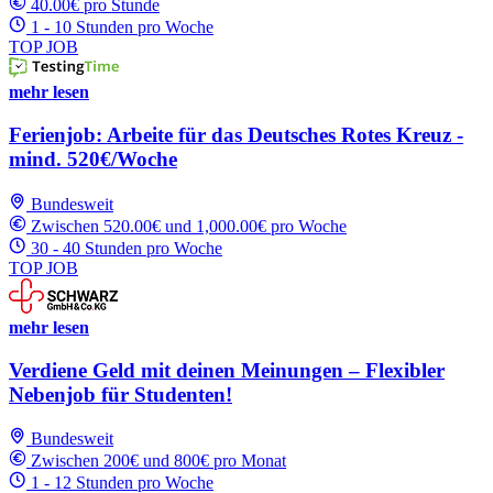
40.00€ pro Stunde
1 - 10 Stunden pro Woche
TOP JOB
mehr lesen
Ferienjob: Arbeite für das Deutsches Rotes Kreuz -
mind. 520€/Woche
Bundesweit
Zwischen 520.00€ und 1,000.00€ pro Woche
30 - 40 Stunden pro Woche
TOP JOB
mehr lesen
Verdiene Geld mit deinen Meinungen – Flexibler
Nebenjob für Studenten!
Bundesweit
Zwischen 200€ und 800€ pro Monat
1 - 12 Stunden pro Woche