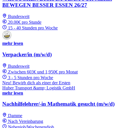
BEWEGEN BESSER ESSEN 26/27
Bundesweit
20.00€ pro Stunde
15 - 40 Stunden pro Woche
mehr lesen
Verpacker/in (m/w/d)
Bundesweit
Zwischen 603€ und 1,950€ pro Monat
3 - 5 Stunden pro Woche
Neu! Bewirb dich als einer der Ersten
Huber Transport &amp; Logistik GmbH
mehr lesen
Nachhilfelehrer/-in Mathematik gesucht (m/w/d)
Damme
Nach Vereinbarung
Nebenjob/Wochenendjob