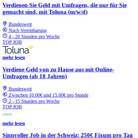
Verdienen Sie Geld mit Umfragen, die nur für Sie
gemacht sind, mit Toluna (m/w/d)
Bundesweit
Nach Vereinbarung
4 - 20 Stunden pro Woche
TOP JOB
mehr lesen
Verdiene Geld von zu Hause aus mit Online-
Umfragen (ab 18 Jahren)
Bundesweit
Zwischen 10.00€ und 15.00€ pro Stunde
2 - 15 Stunden pro Woche
TOP JOB
mehr lesen
Sinnvoller Job in der Schweiz: 250€ Fixum pro Tag