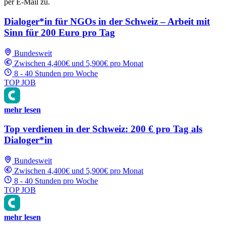
per E-Mail zu.
Dialoger*in für NGOs in der Schweiz – Arbeit mit
Sinn für 200 Euro pro Tag
Bundesweit
Zwischen 4,400€ und 5,900€ pro Monat
8 - 40 Stunden pro Woche
TOP JOB
mehr lesen
Top verdienen in der Schweiz: 200 € pro Tag als
Dialoger*in
Bundesweit
Zwischen 4,400€ und 5,900€ pro Monat
8 - 40 Stunden pro Woche
TOP JOB
mehr lesen