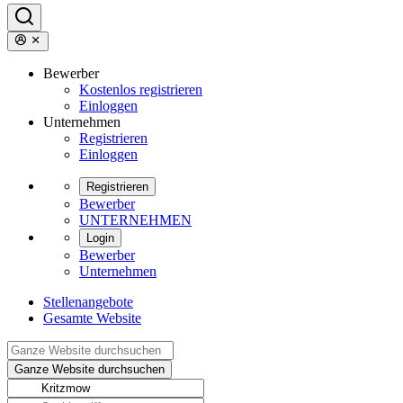
Bewerber
Kostenlos registrieren
Einloggen
Unternehmen
Registrieren
Einloggen
Registrieren
Bewerber
UNTERNEHMEN
Login
Bewerber
Unternehmen
Stellenangebote
Gesamte Website