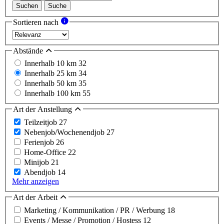
Suchen
Suche
Sortieren nach
Abstände
Innerhalb 10 km
32
Innerhalb 25 km
34
Innerhalb 50 km
35
Innerhalb 100 km
55
Art der Anstellung
Teilzeitjob
27
Nebenjob/Wochenendjob
27
Ferienjob
26
Home-Office
22
Minijob
21
Abendjob
14
Mehr anzeigen
Art der Arbeit
Marketing / Kommunikation / PR / Werbung
18
Events / Messe / Promotion / Hostess
12