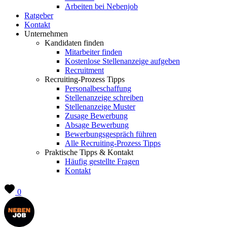
Arbeiten bei Nebenjob
Ratgeber
Kontakt
Unternehmen
Kandidaten finden
Mitarbeiter finden
Kostenlose Stellenanzeige aufgeben
Recruitment
Recruiting-Prozess Tipps
Personalbeschaffung
Stellenanzeige schreiben
Stellenanzeige Muster
Zusage Bewerbung
Absage Bewerbung
Bewerbungsgespräch führen
Alle Recruiting-Prozess Tipps
Praktische Tipps & Kontakt
Häufig gestellte Fragen
Kontakt
0