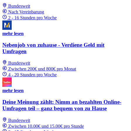
Bundesweit
Nach Vereinbarung
2 - 16 Stunden pro Woche
mehr lesen
Nebenjob von zuhause - Verdiene Geld mit
Umfragen
Bundesweit
Zwischen 200€ und 800€ pro Monat
4 - 20 Stunden pro Woche
mehr lesen
Deine Meinung zählt: Nimm an bezahlten Online-
Umfragen teil – ganz bequem von zu Hause
Bundesweit
Zwischen 10.00€ und 15.00€ pro Stunde