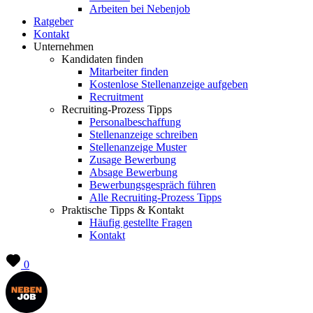
Arbeiten bei Nebenjob
Ratgeber
Kontakt
Unternehmen
Kandidaten finden
Mitarbeiter finden
Kostenlose Stellenanzeige aufgeben
Recruitment
Recruiting-Prozess Tipps
Personalbeschaffung
Stellenanzeige schreiben
Stellenanzeige Muster
Zusage Bewerbung
Absage Bewerbung
Bewerbungsgespräch führen
Alle Recruiting-Prozess Tipps
Praktische Tipps & Kontakt
Häufig gestellte Fragen
Kontakt
0