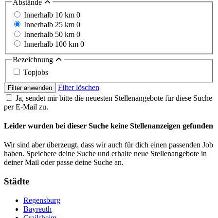
Abstände
Innerhalb 10 km
0
Innerhalb 25 km
0
Innerhalb 50 km
0
Innerhalb 100 km
0
Bezeichnung
Topjobs
Filter löschen
Filter anwenden
Ja, sendet mir bitte die neuesten Stellenangebote für diese Suche
per E-Mail zu.
Leider wurden bei dieser Suche keine Stellenanzeigen gefunden
Wir sind aber überzeugt, dass wir auch für dich einen passenden Job
haben. Speichere deine Suche und erhalte neue Stellenangebote in
deiner Mail oder passe deine Suche an.
Städte
Regensburg
Bayreuth
Crailsheim