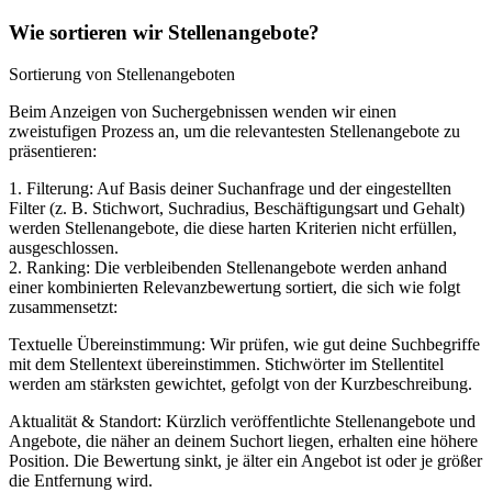
Wie sortieren wir Stellenangebote?
Sortierung von Stellenangeboten
Beim Anzeigen von Suchergebnissen wenden wir einen
zweistufigen Prozess an, um die relevantesten Stellenangebote zu
präsentieren:
1. Filterung: Auf Basis deiner Suchanfrage und der eingestellten
Filter (z. B. Stichwort, Suchradius, Beschäftigungsart und Gehalt)
werden Stellenangebote, die diese harten Kriterien nicht erfüllen,
ausgeschlossen.
2. Ranking: Die verbleibenden Stellenangebote werden anhand
einer kombinierten Relevanzbewertung sortiert, die sich wie folgt
zusammensetzt:
Textuelle Übereinstimmung: Wir prüfen, wie gut deine Suchbegriffe
mit dem Stellentext übereinstimmen. Stichwörter im Stellentitel
werden am stärksten gewichtet, gefolgt von der Kurzbeschreibung.
Aktualität & Standort: Kürzlich veröffentlichte Stellenangebote und
Angebote, die näher an deinem Suchort liegen, erhalten eine höhere
Position. Die Bewertung sinkt, je älter ein Angebot ist oder je größer
die Entfernung wird.