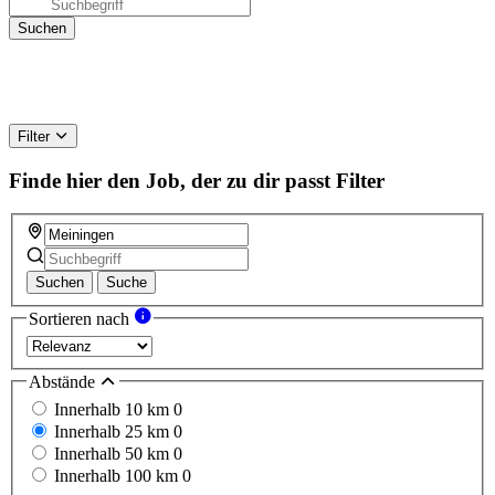
Filter
Finde hier den Job, der zu dir passt
Filter
Suchen
Suche
Sortieren nach
Abstände
Innerhalb 10 km
0
Innerhalb 25 km
0
Innerhalb 50 km
0
Innerhalb 100 km
0