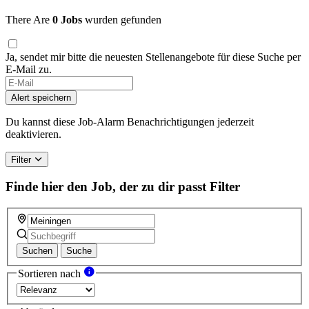
There Are
0 Jobs
wurden gefunden
Ja, sendet mir bitte die neuesten Stellenangebote für diese Suche per
E-Mail zu.
Alert speichern
Du kannst diese Job-Alarm Benachrichtigungen jederzeit
deaktivieren.
Filter
Finde hier den Job, der zu dir passt
Filter
Suchen
Suche
Sortieren nach