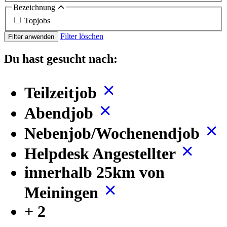
Bezeichnung
Topjobs
Filter löschen
Filter anwenden
Du hast gesucht nach:
Teilzeitjob
Abendjob
Nebenjob/Wochenendjob
Helpdesk Angestellter
innerhalb 25km von
Meiningen
+ 2