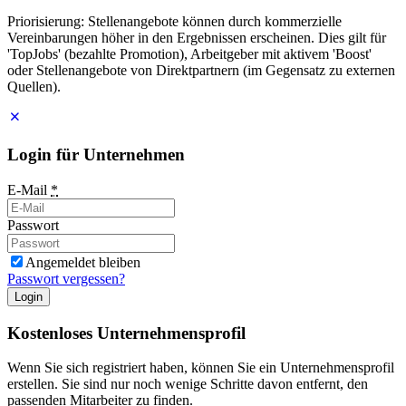
Priorisierung: Stellenangebote können durch kommerzielle
Vereinbarungen höher in den Ergebnissen erscheinen. Dies gilt für
'TopJobs' (bezahlte Promotion), Arbeitgeber mit aktivem 'Boost'
oder Stellenangebote von Direktpartnern (im Gegensatz zu externen
Quellen).
Login für Unternehmen
E-Mail
*
Passwort
Angemeldet bleiben
Passwort vergessen?
Login
Kostenloses Unternehmensprofil
Wenn Sie sich registriert haben, können Sie ein Unternehmensprofil
erstellen. Sie sind nur noch wenige Schritte davon entfernt, den
passenden Mitarbeiter zu finden.