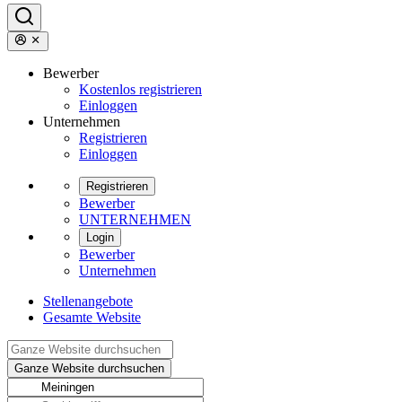
Bewerber
Kostenlos registrieren
Einloggen
Unternehmen
Registrieren
Einloggen
Registrieren
Bewerber
UNTERNEHMEN
Login
Bewerber
Unternehmen
Stellenangebote
Gesamte Website