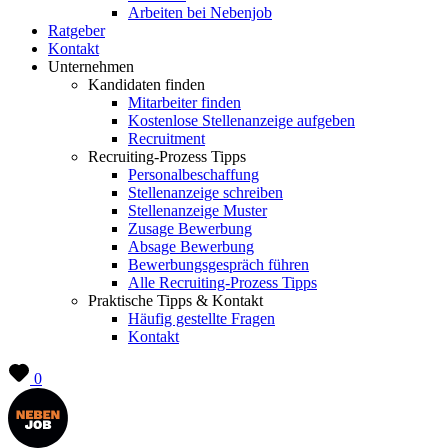
Arbeiten bei Nebenjob
Ratgeber
Kontakt
Unternehmen
Kandidaten finden
Mitarbeiter finden
Kostenlose Stellenanzeige aufgeben
Recruitment
Recruiting-Prozess Tipps
Personalbeschaffung
Stellenanzeige schreiben
Stellenanzeige Muster
Zusage Bewerbung
Absage Bewerbung
Bewerbungsgespräch führen
Alle Recruiting-Prozess Tipps
Praktische Tipps & Kontakt
Häufig gestellte Fragen
Kontakt
0