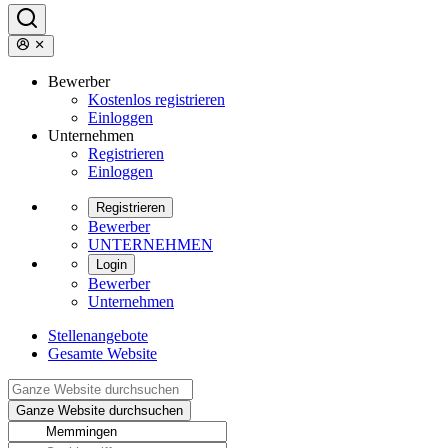
Bewerber
Kostenlos registrieren
Einloggen
Unternehmen
Registrieren
Einloggen
Registrieren
Bewerber
UNTERNEHMEN
Login
Bewerber
Unternehmen
Stellenangebote
Gesamte Website