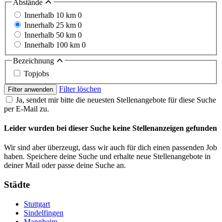
Abstände
Innerhalb 10 km
0
Innerhalb 25 km
0
Innerhalb 50 km
0
Innerhalb 100 km
0
Bezeichnung
Topjobs
Filter löschen
Filter anwenden
Ja, sendet mir bitte die neuesten Stellenangebote für diese Suche
per E-Mail zu.
Leider wurden bei dieser Suche keine Stellenanzeigen gefunden
Wir sind aber überzeugt, dass wir auch für dich einen passenden Job
haben. Speichere deine Suche und erhalte neue Stellenangebote in
deiner Mail oder passe deine Suche an.
Städte
Stuttgart
Sindelfingen
Mannheim