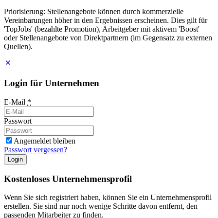
Priorisierung: Stellenangebote können durch kommerzielle
Vereinbarungen höher in den Ergebnissen erscheinen. Dies gilt für
'TopJobs' (bezahlte Promotion), Arbeitgeber mit aktivem 'Boost'
oder Stellenangebote von Direktpartnern (im Gegensatz zu externen
Quellen).
Login für Unternehmen
E-Mail
*
Passwort
Angemeldet bleiben
Passwort vergessen?
Login
Kostenloses Unternehmensprofil
Wenn Sie sich registriert haben, können Sie ein Unternehmensprofil
erstellen. Sie sind nur noch wenige Schritte davon entfernt, den
passenden Mitarbeiter zu finden.