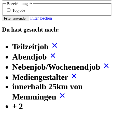
Bezeichnung
Topjobs
Filter löschen
Filter anwenden
Du hast gesucht nach:
Teilzeitjob
Abendjob
Nebenjob/Wochenendjob
Mediengestalter
innerhalb 25km von
Memmingen
+ 2