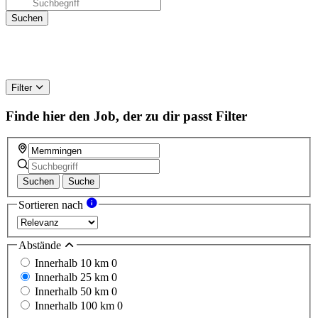
Filter
Finde hier den Job, der zu dir passt
Filter
Suchen
Suche
Sortieren nach
Abstände
Innerhalb 10 km
0
Innerhalb 25 km
0
Innerhalb 50 km
0
Innerhalb 100 km
0