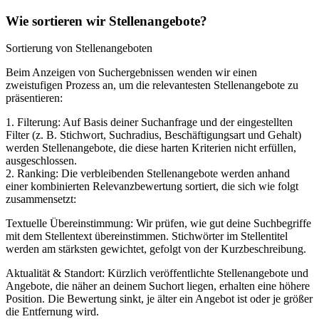
Wie sortieren wir Stellenangebote?
Sortierung von Stellenangeboten
Beim Anzeigen von Suchergebnissen wenden wir einen
zweistufigen Prozess an, um die relevantesten Stellenangebote zu
präsentieren:
1. Filterung: Auf Basis deiner Suchanfrage und der eingestellten
Filter (z. B. Stichwort, Suchradius, Beschäftigungsart und Gehalt)
werden Stellenangebote, die diese harten Kriterien nicht erfüllen,
ausgeschlossen.
2. Ranking: Die verbleibenden Stellenangebote werden anhand
einer kombinierten Relevanzbewertung sortiert, die sich wie folgt
zusammensetzt:
Textuelle Übereinstimmung: Wir prüfen, wie gut deine Suchbegriffe
mit dem Stellentext übereinstimmen. Stichwörter im Stellentitel
werden am stärksten gewichtet, gefolgt von der Kurzbeschreibung.
Aktualität & Standort: Kürzlich veröffentlichte Stellenangebote und
Angebote, die näher an deinem Suchort liegen, erhalten eine höhere
Position. Die Bewertung sinkt, je älter ein Angebot ist oder je größer
die Entfernung wird.