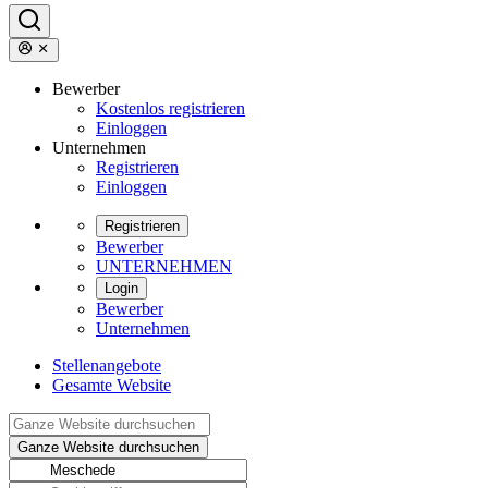
Bewerber
Kostenlos registrieren
Einloggen
Unternehmen
Registrieren
Einloggen
Registrieren
Bewerber
UNTERNEHMEN
Login
Bewerber
Unternehmen
Stellenangebote
Gesamte Website