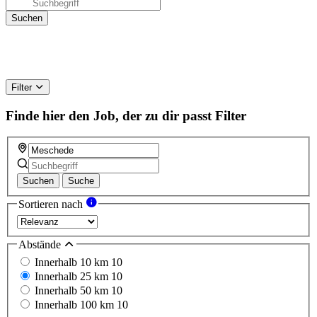
Filter
Finde hier den Job, der zu dir passt
Filter
Suchen
Suche
Sortieren nach
Abstände
Innerhalb 10 km
10
Innerhalb 25 km
10
Innerhalb 50 km
10
Innerhalb 100 km
10