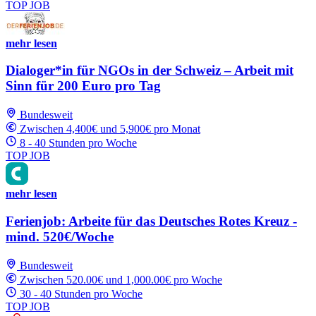
TOP JOB
mehr lesen
Dialoger*in für NGOs in der Schweiz – Arbeit mit
Sinn für 200 Euro pro Tag
Bundesweit
Zwischen 4,400€ und 5,900€ pro Monat
8 - 40 Stunden pro Woche
TOP JOB
mehr lesen
Ferienjob: Arbeite für das Deutsches Rotes Kreuz -
mind. 520€/Woche
Bundesweit
Zwischen 520.00€ und 1,000.00€ pro Woche
30 - 40 Stunden pro Woche
TOP JOB