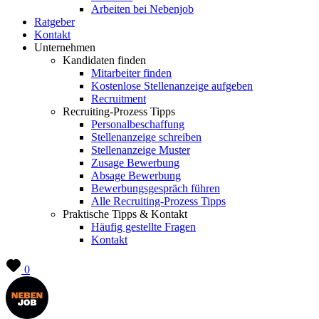
Arbeiten bei Nebenjob
Ratgeber
Kontakt
Unternehmen
Kandidaten finden
Mitarbeiter finden
Kostenlose Stellenanzeige aufgeben
Recruitment
Recruiting-Prozess Tipps
Personalbeschaffung
Stellenanzeige schreiben
Stellenanzeige Muster
Zusage Bewerbung
Absage Bewerbung
Bewerbungsgespräch führen
Alle Recruiting-Prozess Tipps
Praktische Tipps & Kontakt
Häufig gestellte Fragen
Kontakt
0