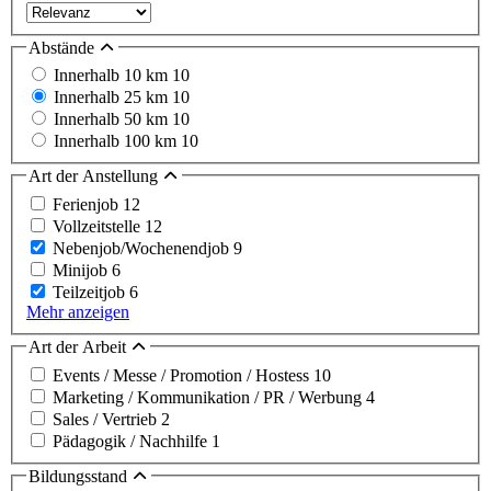
Abstände
Innerhalb 10 km
10
Innerhalb 25 km
10
Innerhalb 50 km
10
Innerhalb 100 km
10
Art der Anstellung
Ferienjob
12
Vollzeitstelle
12
Nebenjob/Wochenendjob
9
Minijob
6
Teilzeitjob
6
Mehr anzeigen
Art der Arbeit
Events / Messe / Promotion / Hostess
10
Marketing / Kommunikation / PR / Werbung
4
Sales / Vertrieb
2
Pädagogik / Nachhilfe
1
Bildungsstand