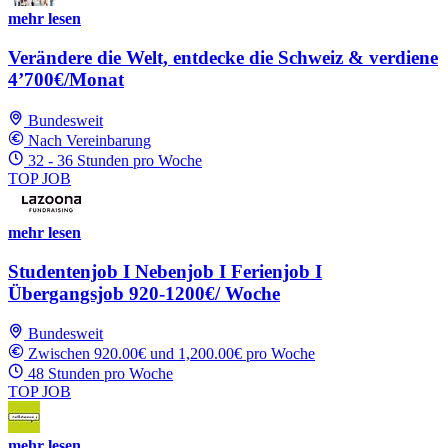
mehr lesen
Verändere die Welt, entdecke die Schweiz & verdiene
4’700€/Monat
Bundesweit
Nach Vereinbarung
32 - 36 Stunden pro Woche
TOP JOB
mehr lesen
Studentenjob I Nebenjob I Ferienjob I
Übergangsjob 920-1200€/ Woche
Bundesweit
Zwischen 920.00€ und 1,200.00€ pro Woche
48 Stunden pro Woche
TOP JOB
mehr lesen