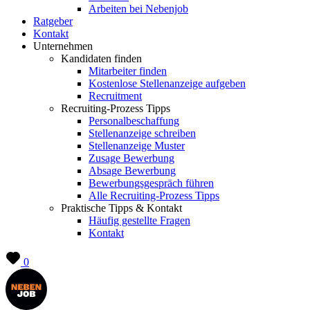
Arbeiten bei Nebenjob
Ratgeber
Kontakt
Unternehmen
Kandidaten finden
Mitarbeiter finden
Kostenlose Stellenanzeige aufgeben
Recruitment
Recruiting-Prozess Tipps
Personalbeschaffung
Stellenanzeige schreiben
Stellenanzeige Muster
Zusage Bewerbung
Absage Bewerbung
Bewerbungsgespräch führen
Alle Recruiting-Prozess Tipps
Praktische Tipps & Kontakt
Häufig gestellte Fragen
Kontakt
0