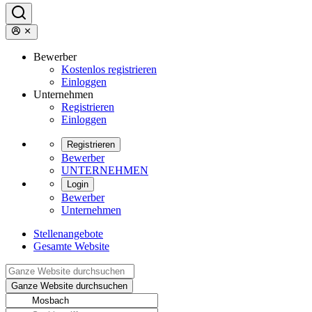
Bewerber
Kostenlos registrieren
Einloggen
Unternehmen
Registrieren
Einloggen
Registrieren
Bewerber
UNTERNEHMEN
Login
Bewerber
Unternehmen
Stellenangebote
Gesamte Website