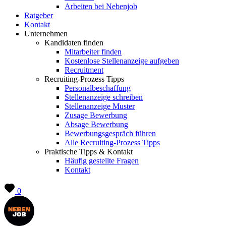
Arbeiten bei Nebenjob
Ratgeber
Kontakt
Unternehmen
Kandidaten finden
Mitarbeiter finden
Kostenlose Stellenanzeige aufgeben
Recruitment
Recruiting-Prozess Tipps
Personalbeschaffung
Stellenanzeige schreiben
Stellenanzeige Muster
Zusage Bewerbung
Absage Bewerbung
Bewerbungsgespräch führen
Alle Recruiting-Prozess Tipps
Praktische Tipps & Kontakt
Häufig gestellte Fragen
Kontakt
0