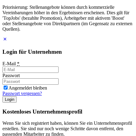
Priorisierung: Stellenangebote können durch kommerzielle
Vereinbarungen höher in den Ergebnissen erscheinen. Dies gilt für
'TopJobs' (bezahlte Promotion), Arbeitgeber mit aktivem 'Boost'
oder Stellenangebote von Direktpartnern (im Gegensatz zu externen
Quellen).
Login für Unternehmen
E-Mail
*
Passwort
Angemeldet bleiben
Passwort vergessen?
Login
Kostenloses Unternehmensprofil
Wenn Sie sich registriert haben, können Sie ein Unternehmensprofil
erstellen. Sie sind nur noch wenige Schritte davon entfernt, den
passenden Mitarbeiter zu finden.