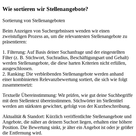
Wie sortieren wir Stellenangebote?
Sortierung von Stellenangeboten
Beim Anzeigen von Suchergebnissen wenden wir einen
zweistufigen Prozess an, um die relevantesten Stellenangebote zu
präsentieren:
1. Filterung: Auf Basis deiner Suchanfrage und der eingestellten
Filter (z. B. Stichwort, Suchradius, Beschäftigungsart und Gehalt)
werden Stellenangebote, die diese harten Kriterien nicht erfüllen,
ausgeschlossen.
2. Ranking: Die verbleibenden Stellenangebote werden anhand
einer kombinierten Relevanzbewertung sortiert, die sich wie folgt
zusammensetzt:
Textuelle Übereinstimmung: Wir prüfen, wie gut deine Suchbegriffe
mit dem Stellentext übereinstimmen. Stichwörter im Stellentitel
werden am stärksten gewichtet, gefolgt von der Kurzbeschreibung.
Aktualität & Standort: Kürzlich veröffentlichte Stellenangebote und
Angebote, die näher an deinem Suchort liegen, erhalten eine höhere
Position. Die Bewertung sinkt, je älter ein Angebot ist oder je größer
die Entfernung wird.