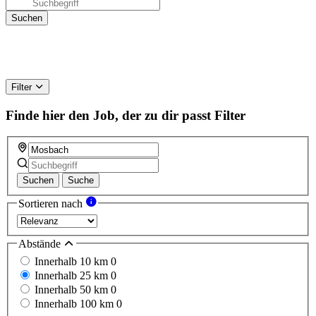
Filter
Finde hier den Job, der zu dir passt
Filter
Suchen
Suche
Sortieren nach
Abstände
Innerhalb 10 km
0
Innerhalb 25 km
0
Innerhalb 50 km
0
Innerhalb 100 km
0