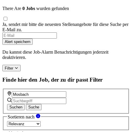
There Are
0 Jobs
wurden gefunden
Ja, sendet mir bitte die neuesten Stellenangebote für diese Suche per
E-Mail zu.
Alert speichern
Du kannst diese Job-Alarm Benachrichtigungen jederzeit
deaktivieren.
Filter
Finde hier den Job, der zu dir passt
Filter
Suchen
Suche
Sortieren nach