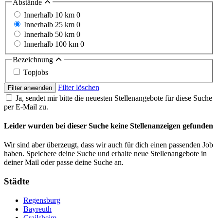
Abstände
Innerhalb 10 km
0
Innerhalb 25 km
0
Innerhalb 50 km
0
Innerhalb 100 km
0
Bezeichnung
Topjobs
Filter löschen
Filter anwenden
Ja, sendet mir bitte die neuesten Stellenangebote für diese Suche
per E-Mail zu.
Leider wurden bei dieser Suche keine Stellenanzeigen gefunden
Wir sind aber überzeugt, dass wir auch für dich einen passenden Job
haben. Speichere deine Suche und erhalte neue Stellenangebote in
deiner Mail oder passe deine Suche an.
Städte
Regensburg
Bayreuth
Crailsheim