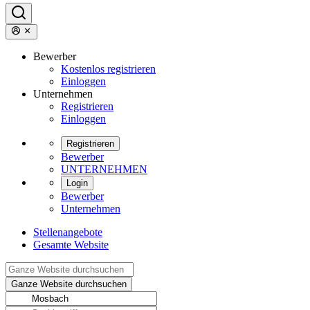
Bewerber
Kostenlos registrieren
Einloggen
Unternehmen
Registrieren
Einloggen
Registrieren
Bewerber
UNTERNEHMEN
Login
Bewerber
Unternehmen
Stellenangebote
Gesamte Website