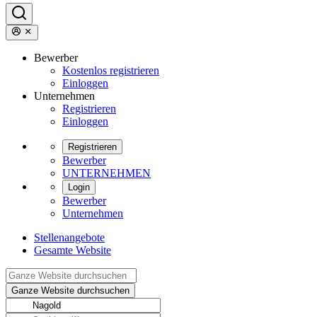
Bewerber
Kostenlos registrieren
Einloggen
Unternehmen
Registrieren
Einloggen
Registrieren
Bewerber
UNTERNEHMEN
Login
Bewerber
Unternehmen
Stellenangebote
Gesamte Website