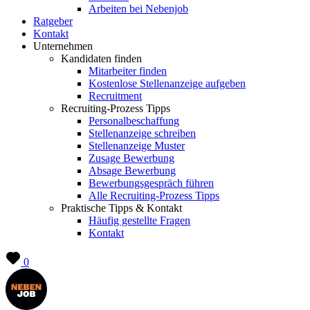
Arbeiten bei Nebenjob
Ratgeber
Kontakt
Unternehmen
Kandidaten finden
Mitarbeiter finden
Kostenlose Stellenanzeige aufgeben
Recruitment
Recruiting-Prozess Tipps
Personalbeschaffung
Stellenanzeige schreiben
Stellenanzeige Muster
Zusage Bewerbung
Absage Bewerbung
Bewerbungsgespräch führen
Alle Recruiting-Prozess Tipps
Praktische Tipps & Kontakt
Häufig gestellte Fragen
Kontakt
0