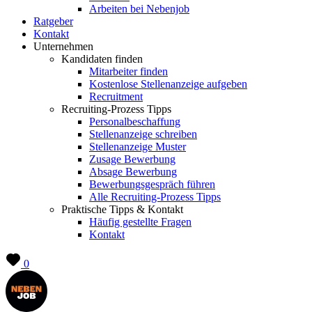
Arbeiten bei Nebenjob
Ratgeber
Kontakt
Unternehmen
Kandidaten finden
Mitarbeiter finden
Kostenlose Stellenanzeige aufgeben
Recruitment
Recruiting-Prozess Tipps
Personalbeschaffung
Stellenanzeige schreiben
Stellenanzeige Muster
Zusage Bewerbung
Absage Bewerbung
Bewerbungsgespräch führen
Alle Recruiting-Prozess Tipps
Praktische Tipps & Kontakt
Häufig gestellte Fragen
Kontakt
0