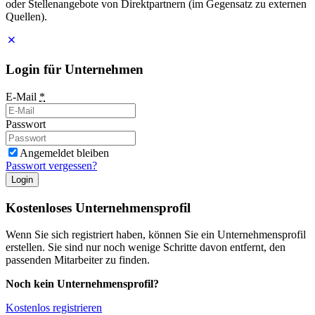
oder Stellenangebote von Direktpartnern (im Gegensatz zu externen
Quellen).
Login für Unternehmen
E-Mail
*
Passwort
Angemeldet bleiben
Passwort vergessen?
Login
Kostenloses Unternehmensprofil
Wenn Sie sich registriert haben, können Sie ein Unternehmensprofil
erstellen. Sie sind nur noch wenige Schritte davon entfernt, den
passenden Mitarbeiter zu finden.
Noch kein Unternehmensprofil?
Kostenlos registrieren