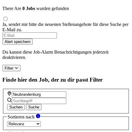
There Are
0 Jobs
wurden gefunden
Ja, sendet mir bitte die neuesten Stellenangebote für diese Suche per
E-Mail zu.
Alert speichern
Du kannst diese Job-Alarm Benachrichtigungen jederzeit
deaktivieren.
Filter
Finde hier den Job, der zu dir passt
Filter
Suchen
Suche
Sortieren nach