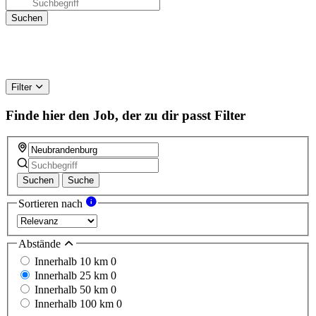
Filter
Finde hier den Job, der zu dir passt
Filter
Suchen
Suche
Sortieren nach
Abstände
Innerhalb 10 km
0
Innerhalb 25 km
0
Innerhalb 50 km
0
Innerhalb 100 km
0