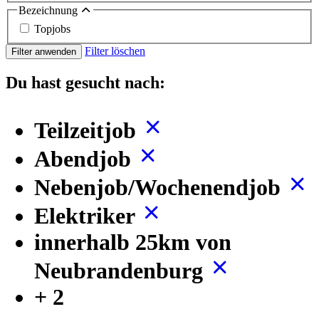
Bezeichnung
Topjobs
Filter löschen
Filter anwenden
Du hast gesucht nach:
Teilzeitjob
Abendjob
Nebenjob/Wochenendjob
Elektriker
innerhalb 25km von
Neubrandenburg
+ 2