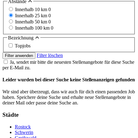
Abstände
Innerhalb 10 km
0
Innerhalb 25 km
0
Innerhalb 50 km
0
Innerhalb 100 km
0
Bezeichnung
Topjobs
Filter löschen
Filter anwenden
Ja, sendet mir bitte die neuesten Stellenangebote für diese Suche
per E-Mail zu.
Leider wurden bei dieser Suche keine Stellenanzeigen gefunden
Wir sind aber überzeugt, dass wir auch für dich einen passenden Job
haben. Speichere deine Suche und erhalte neue Stellenangebote in
deiner Mail oder passe deine Suche an.
Städte
Rostock
Schwerin
Greifswald