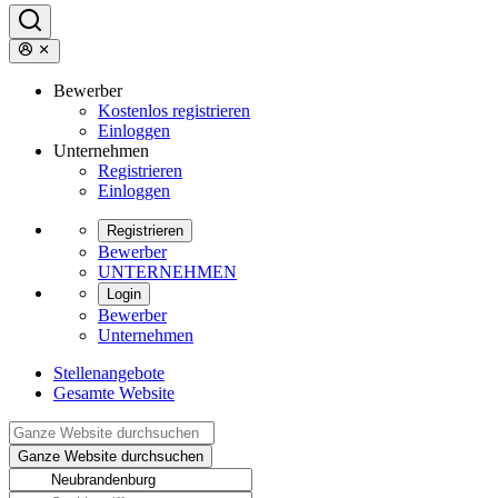
Bewerber
Kostenlos registrieren
Einloggen
Unternehmen
Registrieren
Einloggen
Registrieren
Bewerber
UNTERNEHMEN
Login
Bewerber
Unternehmen
Stellenangebote
Gesamte Website