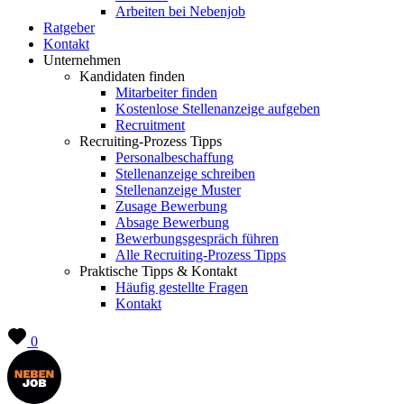
Arbeiten bei Nebenjob
Ratgeber
Kontakt
Unternehmen
Kandidaten finden
Mitarbeiter finden
Kostenlose Stellenanzeige aufgeben
Recruitment
Recruiting-Prozess Tipps
Personalbeschaffung
Stellenanzeige schreiben
Stellenanzeige Muster
Zusage Bewerbung
Absage Bewerbung
Bewerbungsgespräch führen
Alle Recruiting-Prozess Tipps
Praktische Tipps & Kontakt
Häufig gestellte Fragen
Kontakt
0