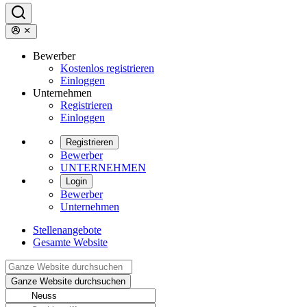
Bewerber
Kostenlos registrieren
Einloggen
Unternehmen
Registrieren
Einloggen
Registrieren
Bewerber
UNTERNEHMEN
Login
Bewerber
Unternehmen
Stellenangebote
Gesamte Website