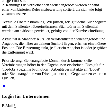
ausgeschlossen.
2. Ranking: Die verbleibenden Stellenangebote werden anhand
einer kombinierten Relevanzbewertung sortiert, die sich wie folgt
zusammensetzt:
Textuelle Übereinstimmung: Wir prüfen, wie gut deine Suchbegriffe
mit dem Stellentext übereinstimmen. Stichwörter im Stellentitel
werden am stärksten gewichtet, gefolgt von der Kurzbeschreibung.
Aktualität & Standort: Kürzlich veröffentlichte Stellenangebote und
Angebote, die näher an deinem Suchort liegen, erhalten eine höhere
Position. Die Bewertung sinkt, je älter ein Angebot ist oder je größer
die Entfernung wird.
Priorisierung: Stellenangebote können durch kommerzielle
Vereinbarungen höher in den Ergebnissen erscheinen. Dies gilt für
'TopJobs' (bezahlte Promotion), Arbeitgeber mit aktivem 'Boost'
oder Stellenangebote von Direktpartnern (im Gegensatz zu externen
Quellen).
Login für Unternehmen
E-Mail
*