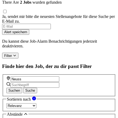
There Are
2 Jobs
wurden gefunden
Ja, sendet mir bitte die neuesten Stellenangebote für diese Suche per
E-Mail zu.
Alert speichern
Du kannst diese Job-Alarm Benachrichtigungen jederzeit
deaktivieren.
Filter
Finde hier den Job, der zu dir passt
Filter
Suchen
Suche
Sortieren nach
Abstände