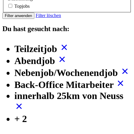
Topjobs
Filter löschen
Filter anwenden
Du hast gesucht nach:
Teilzeitjob
Abendjob
Nebenjob/Wochenendjob
Back-Office Mitarbeiter
innerhalb 25km von Neuss
+ 2