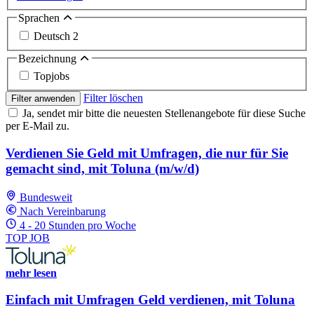
Sprachen
Deutsch
2
Bezeichnung
Topjobs
Filter löschen
Filter anwenden
Ja, sendet mir bitte die neuesten Stellenangebote für diese Suche
per E-Mail zu.
Verdienen Sie Geld mit Umfragen, die nur für Sie
gemacht sind, mit Toluna (m/w/d)
Bundesweit
Nach Vereinbarung
4 - 20 Stunden pro Woche
TOP JOB
mehr lesen
Einfach mit Umfragen Geld verdienen, mit Toluna