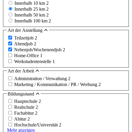
Innerhalb 10 km
2
Innerhalb 25 km
2
Innerhalb 50 km
2
Innerhalb 100 km
2
Art der Anstellung
Teilzeitjob
2
Abendjob
2
Nebenjob/Wochenendjob
2
Home-Office
1
Werkstudentenstelle
1
Art der Arbeit
Administration / Verwaltung
2
Marketing / Kommunikation / PR / Werbung
2
Bildungsstand
Hauptschule
2
Realschule
2
Fachabitur
2
Abitur
2
Hochschule/Universität
2
Mehr anzeigen