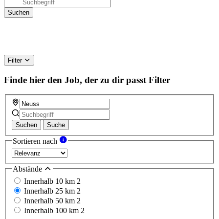
Filter
Finde hier den Job, der zu dir passt
Filter
Suchen
Suche
Sortieren nach
Abstände
Innerhalb 10 km
2
Innerhalb 25 km
2
Innerhalb 50 km
2
Innerhalb 100 km
2