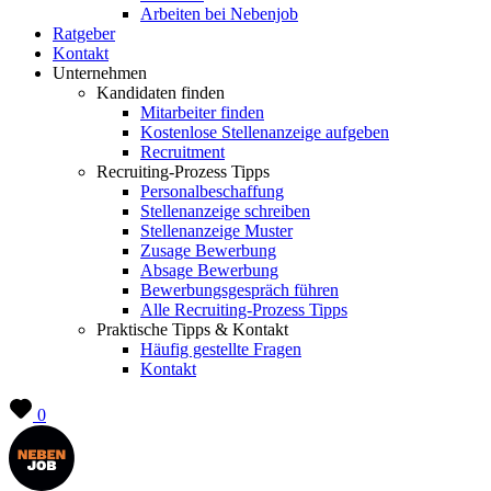
Arbeiten bei Nebenjob
Ratgeber
Kontakt
Unternehmen
Kandidaten finden
Mitarbeiter finden
Kostenlose Stellenanzeige aufgeben
Recruitment
Recruiting-Prozess Tipps
Personalbeschaffung
Stellenanzeige schreiben
Stellenanzeige Muster
Zusage Bewerbung
Absage Bewerbung
Bewerbungsgespräch führen
Alle Recruiting-Prozess Tipps
Praktische Tipps & Kontakt
Häufig gestellte Fragen
Kontakt
0