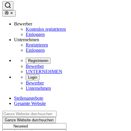
Bewerber
Kostenlos registrieren
Einloggen
Unternehmen
Registrieren
Einloggen
Registrieren
Bewerber
UNTERNEHMEN
Login
Bewerber
Unternehmen
Stellenangebote
Gesamte Website