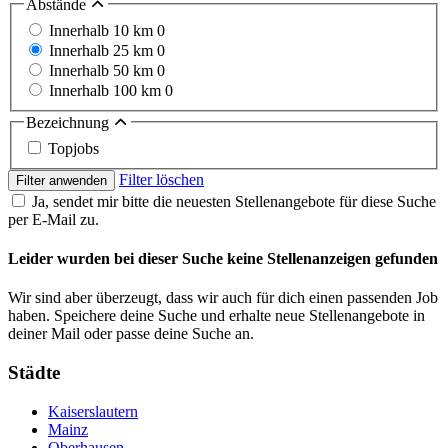
Abstände
Innerhalb 10 km
0
Innerhalb 25 km
0
Innerhalb 50 km
0
Innerhalb 100 km
0
Bezeichnung
Topjobs
Filter löschen
Filter anwenden
Ja, sendet mir bitte die neuesten Stellenangebote für diese Suche
per E-Mail zu.
Leider wurden bei dieser Suche keine Stellenanzeigen gefunden
Wir sind aber überzeugt, dass wir auch für dich einen passenden Job
haben. Speichere deine Suche und erhalte neue Stellenangebote in
deiner Mail oder passe deine Suche an.
Städte
Kaiserslautern
Mainz
Oberhausen