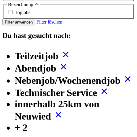
Bezeichnung
Topjobs
Filter löschen
Filter anwenden
Du hast gesucht nach:
Teilzeitjob
Abendjob
Nebenjob/Wochenendjob
Technischer Service
innerhalb 25km von
Neuwied
+ 2