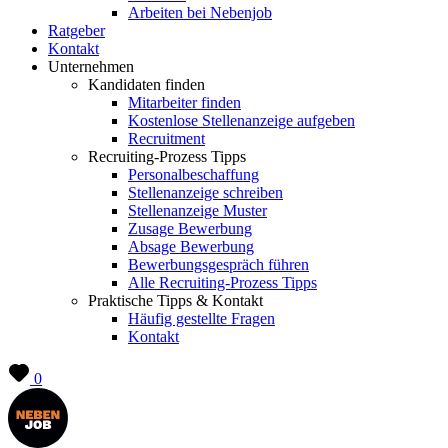
Arbeiten bei Nebenjob
Ratgeber
Kontakt
Unternehmen
Kandidaten finden
Mitarbeiter finden
Kostenlose Stellenanzeige aufgeben
Recruitment
Recruiting-Prozess Tipps
Personalbeschaffung
Stellenanzeige schreiben
Stellenanzeige Muster
Zusage Bewerbung
Absage Bewerbung
Bewerbungsgespräch führen
Alle Recruiting-Prozess Tipps
Praktische Tipps & Kontakt
Häufig gestellte Fragen
Kontakt
0