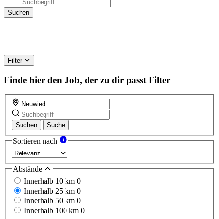
Filter
Finde hier den Job, der zu dir passt
Filter
Suchen
Suche
Sortieren nach
Abstände
Innerhalb 10 km
0
Innerhalb 25 km
0
Innerhalb 50 km
0
Innerhalb 100 km
0