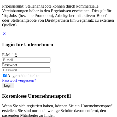
Priorisierung: Stellenangebote können durch kommerzielle
Vereinbarungen höher in den Ergebnissen erscheinen. Dies gilt für
'TopJobs' (bezahlte Promotion), Arbeitgeber mit aktivem 'Boost'
oder Stellenangebote von Direktpartnern (im Gegensatz zu externen
Quellen).
Login für Unternehmen
E-Mail
*
Passwort
Angemeldet bleiben
Passwort vergessen?
Login
Kostenloses Unternehmensprofil
Wenn Sie sich registriert haben, können Sie ein Unternehmensprofil
erstellen. Sie sind nur noch wenige Schritte davon entfernt, den
passenden Mitarbeiter zu finden.