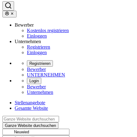
Bewerber
Kostenlos registrieren
Einloggen
Unternehmen
Registrieren
Einloggen
Registrieren
Bewerber
UNTERNEHMEN
Login
Bewerber
Unternehmen
Stellenangebote
Gesamte Website