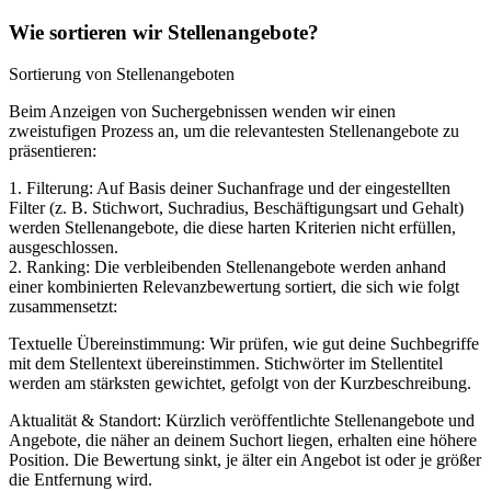
Wie sortieren wir Stellenangebote?
Sortierung von Stellenangeboten
Beim Anzeigen von Suchergebnissen wenden wir einen
zweistufigen Prozess an, um die relevantesten Stellenangebote zu
präsentieren:
1. Filterung: Auf Basis deiner Suchanfrage und der eingestellten
Filter (z. B. Stichwort, Suchradius, Beschäftigungsart und Gehalt)
werden Stellenangebote, die diese harten Kriterien nicht erfüllen,
ausgeschlossen.
2. Ranking: Die verbleibenden Stellenangebote werden anhand
einer kombinierten Relevanzbewertung sortiert, die sich wie folgt
zusammensetzt:
Textuelle Übereinstimmung: Wir prüfen, wie gut deine Suchbegriffe
mit dem Stellentext übereinstimmen. Stichwörter im Stellentitel
werden am stärksten gewichtet, gefolgt von der Kurzbeschreibung.
Aktualität & Standort: Kürzlich veröffentlichte Stellenangebote und
Angebote, die näher an deinem Suchort liegen, erhalten eine höhere
Position. Die Bewertung sinkt, je älter ein Angebot ist oder je größer
die Entfernung wird.