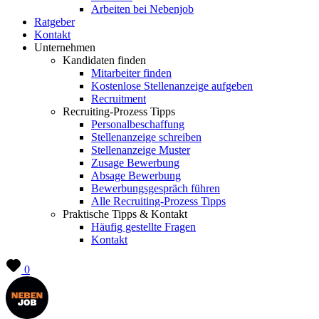
Arbeiten bei Nebenjob
Ratgeber
Kontakt
Unternehmen
Kandidaten finden
Mitarbeiter finden
Kostenlose Stellenanzeige aufgeben
Recruitment
Recruiting-Prozess Tipps
Personalbeschaffung
Stellenanzeige schreiben
Stellenanzeige Muster
Zusage Bewerbung
Absage Bewerbung
Bewerbungsgespräch führen
Alle Recruiting-Prozess Tipps
Praktische Tipps & Kontakt
Häufig gestellte Fragen
Kontakt
0