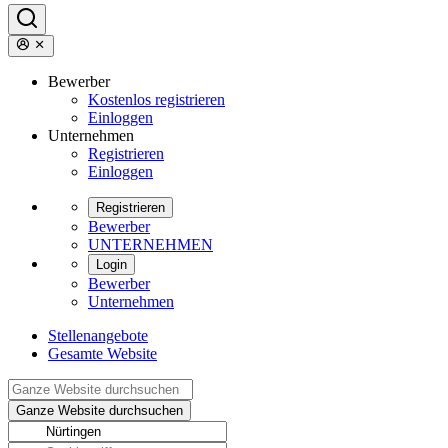
Bewerber
Kostenlos registrieren
Einloggen
Unternehmen
Registrieren
Einloggen
Registrieren
Bewerber
UNTERNEHMEN
Login
Bewerber
Unternehmen
Stellenangebote
Gesamte Website