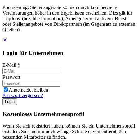
Priorisierung: Stellenangebote können durch kommerzielle
Vereinbarungen höher in den Ergebnissen erscheinen. Dies gilt für
'TopJobs' (bezahlte Promotion), Arbeitgeber mit aktivem 'Boost'
oder Stellenangebote von Direktpartnern (im Gegensatz zu externen
Quellen).
Login für Unternehmen
E-Mail
*
Passwort
Angemeldet bleiben
Passwort vergessen?
Login
Kostenloses Unternehmensprofil
Wenn Sie sich registriert haben, können Sie ein Unternehmensprofil
erstellen. Sie sind nur noch wenige Schritte davon entfernt, den
passenden Mitarbeiter zu finden.