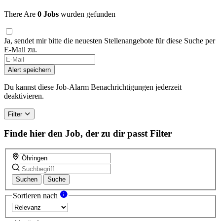
There Are
0 Jobs
wurden gefunden
Ja, sendet mir bitte die neuesten Stellenangebote für diese Suche per
E-Mail zu.
Alert speichern
Du kannst diese Job-Alarm Benachrichtigungen jederzeit
deaktivieren.
Filter
Finde hier den Job, der zu dir passt
Filter
Suchen
Suche
Sortieren nach