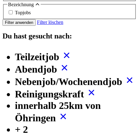
Bezeichnung
Topjobs
Filter löschen
Filter anwenden
Du hast gesucht nach:
Teilzeitjob
Abendjob
Nebenjob/Wochenendjob
Reinigungskraft
innerhalb 25km von
Öhringen
+ 2