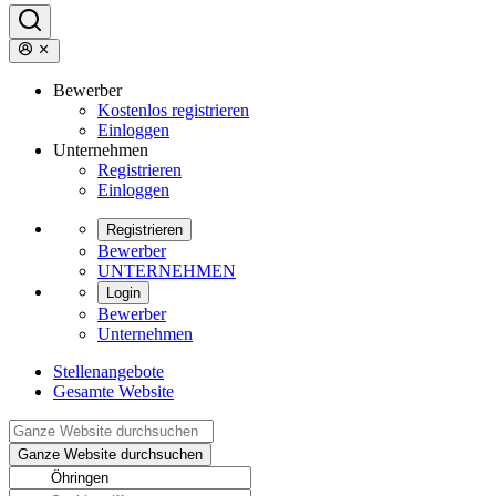
Bewerber
Kostenlos registrieren
Einloggen
Unternehmen
Registrieren
Einloggen
Registrieren
Bewerber
UNTERNEHMEN
Login
Bewerber
Unternehmen
Stellenangebote
Gesamte Website