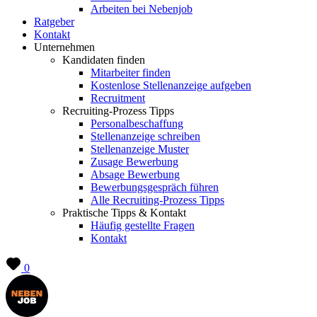
Arbeiten bei Nebenjob
Ratgeber
Kontakt
Unternehmen
Kandidaten finden
Mitarbeiter finden
Kostenlose Stellenanzeige aufgeben
Recruitment
Recruiting-Prozess Tipps
Personalbeschaffung
Stellenanzeige schreiben
Stellenanzeige Muster
Zusage Bewerbung
Absage Bewerbung
Bewerbungsgespräch führen
Alle Recruiting-Prozess Tipps
Praktische Tipps & Kontakt
Häufig gestellte Fragen
Kontakt
0