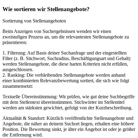
Wie sortieren wir Stellenangebote?
Sortierung von Stellenangeboten
Beim Anzeigen von Suchergebnissen wenden wir einen
zweistufigen Prozess an, um die relevantesten Stellenangebote zu
präsentieren:
1. Filterung: Auf Basis deiner Suchanfrage und der eingestellten
Filter (z. B. Stichwort, Suchradius, Beschäftigungsart und Gehalt)
werden Stellenangebote, die diese harten Kriterien nicht erfüllen,
ausgeschlossen.
2. Ranking: Die verbleibenden Stellenangebote werden anhand
einer kombinierten Relevanzbewertung sortiert, die sich wie folgt
zusammensetzt:
Textuelle Übereinstimmung: Wir prüfen, wie gut deine Suchbegriffe
mit dem Stellentext übereinstimmen. Stichwörter im Stellentitel
werden am stärksten gewichtet, gefolgt von der Kurzbeschreibung.
Aktualität & Standort: Kürzlich veröffentlichte Stellenangebote und
Angebote, die näher an deinem Suchort liegen, erhalten eine höhere
Position. Die Bewertung sinkt, je älter ein Angebot ist oder je größer
die Entfernung wird.