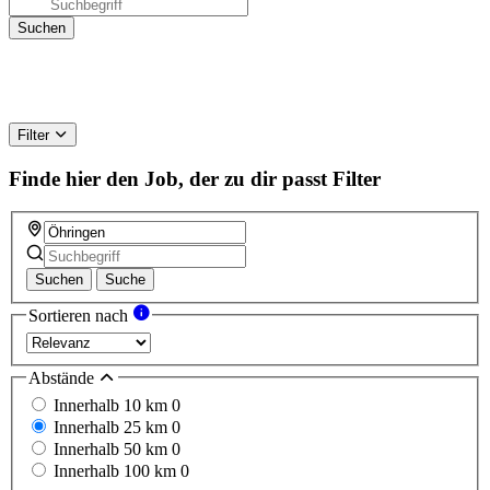
Filter
Finde hier den Job, der zu dir passt
Filter
Suchen
Suche
Sortieren nach
Abstände
Innerhalb 10 km
0
Innerhalb 25 km
0
Innerhalb 50 km
0
Innerhalb 100 km
0