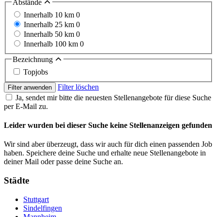
Abstände
Innerhalb 10 km
0
Innerhalb 25 km
0
Innerhalb 50 km
0
Innerhalb 100 km
0
Bezeichnung
Topjobs
Filter löschen
Filter anwenden
Ja, sendet mir bitte die neuesten Stellenangebote für diese Suche
per E-Mail zu.
Leider wurden bei dieser Suche keine Stellenanzeigen gefunden
Wir sind aber überzeugt, dass wir auch für dich einen passenden Job
haben. Speichere deine Suche und erhalte neue Stellenangebote in
deiner Mail oder passe deine Suche an.
Städte
Stuttgart
Sindelfingen
Mannheim