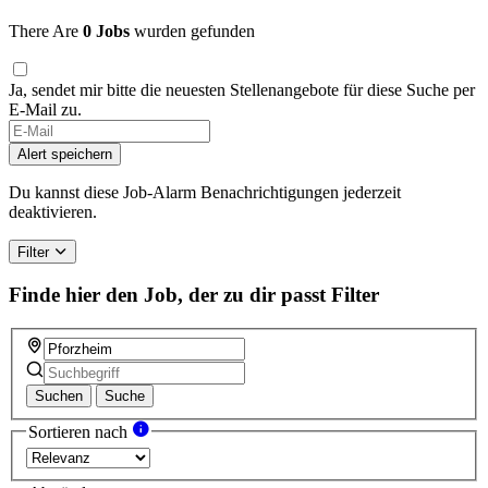
There Are
0 Jobs
wurden gefunden
Ja, sendet mir bitte die neuesten Stellenangebote für diese Suche per
E-Mail zu.
Alert speichern
Du kannst diese Job-Alarm Benachrichtigungen jederzeit
deaktivieren.
Filter
Finde hier den Job, der zu dir passt
Filter
Suchen
Suche
Sortieren nach