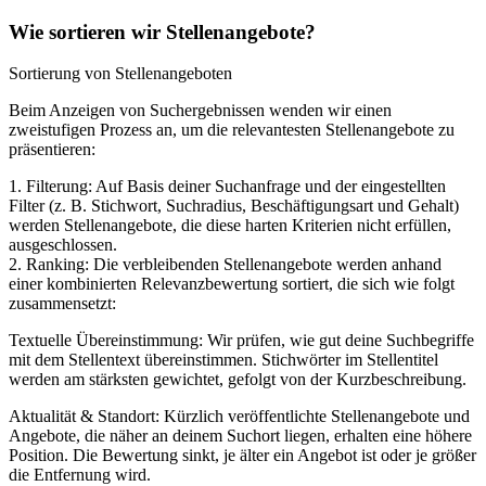
Wie sortieren wir Stellenangebote?
Sortierung von Stellenangeboten
Beim Anzeigen von Suchergebnissen wenden wir einen
zweistufigen Prozess an, um die relevantesten Stellenangebote zu
präsentieren:
1. Filterung: Auf Basis deiner Suchanfrage und der eingestellten
Filter (z. B. Stichwort, Suchradius, Beschäftigungsart und Gehalt)
werden Stellenangebote, die diese harten Kriterien nicht erfüllen,
ausgeschlossen.
2. Ranking: Die verbleibenden Stellenangebote werden anhand
einer kombinierten Relevanzbewertung sortiert, die sich wie folgt
zusammensetzt:
Textuelle Übereinstimmung: Wir prüfen, wie gut deine Suchbegriffe
mit dem Stellentext übereinstimmen. Stichwörter im Stellentitel
werden am stärksten gewichtet, gefolgt von der Kurzbeschreibung.
Aktualität & Standort: Kürzlich veröffentlichte Stellenangebote und
Angebote, die näher an deinem Suchort liegen, erhalten eine höhere
Position. Die Bewertung sinkt, je älter ein Angebot ist oder je größer
die Entfernung wird.