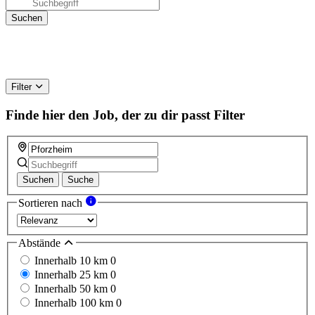
Filter
Finde hier den Job, der zu dir passt
Filter
Suchen
Suche
Sortieren nach
Abstände
Innerhalb 10 km
0
Innerhalb 25 km
0
Innerhalb 50 km
0
Innerhalb 100 km
0