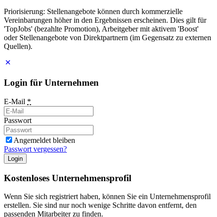
Priorisierung: Stellenangebote können durch kommerzielle
Vereinbarungen höher in den Ergebnissen erscheinen. Dies gilt für
'TopJobs' (bezahlte Promotion), Arbeitgeber mit aktivem 'Boost'
oder Stellenangebote von Direktpartnern (im Gegensatz zu externen
Quellen).
Login für Unternehmen
E-Mail
*
Passwort
Angemeldet bleiben
Passwort vergessen?
Login
Kostenloses Unternehmensprofil
Wenn Sie sich registriert haben, können Sie ein Unternehmensprofil
erstellen. Sie sind nur noch wenige Schritte davon entfernt, den
passenden Mitarbeiter zu finden.