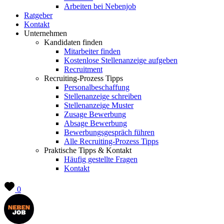
Arbeiten bei Nebenjob
Ratgeber
Kontakt
Unternehmen
Kandidaten finden
Mitarbeiter finden
Kostenlose Stellenanzeige aufgeben
Recruitment
Recruiting-Prozess Tipps
Personalbeschaffung
Stellenanzeige schreiben
Stellenanzeige Muster
Zusage Bewerbung
Absage Bewerbung
Bewerbungsgespräch führen
Alle Recruiting-Prozess Tipps
Praktische Tipps & Kontakt
Häufig gestellte Fragen
Kontakt
0