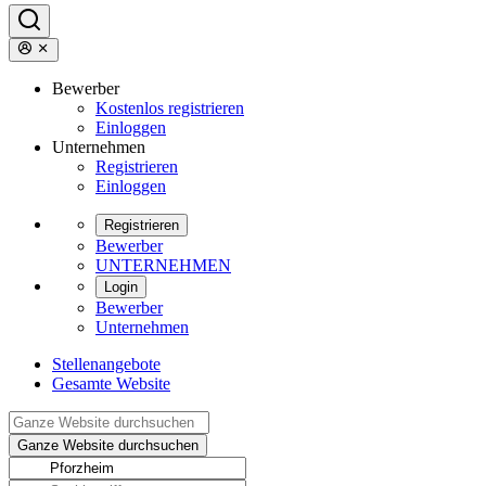
Bewerber
Kostenlos registrieren
Einloggen
Unternehmen
Registrieren
Einloggen
Registrieren
Bewerber
UNTERNEHMEN
Login
Bewerber
Unternehmen
Stellenangebote
Gesamte Website