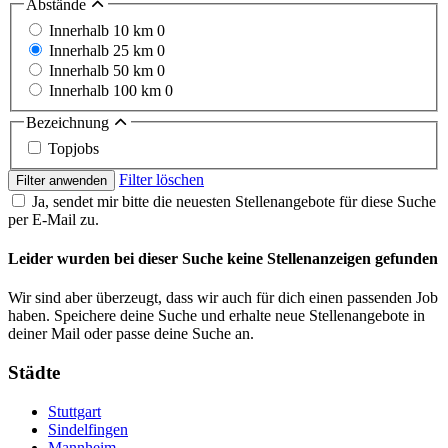
Abstände
Innerhalb 10 km
0
Innerhalb 25 km
0
Innerhalb 50 km
0
Innerhalb 100 km
0
Bezeichnung
Topjobs
Filter löschen
Filter anwenden
Ja, sendet mir bitte die neuesten Stellenangebote für diese Suche
per E-Mail zu.
Leider wurden bei dieser Suche keine Stellenanzeigen gefunden
Wir sind aber überzeugt, dass wir auch für dich einen passenden Job
haben. Speichere deine Suche und erhalte neue Stellenangebote in
deiner Mail oder passe deine Suche an.
Städte
Stuttgart
Sindelfingen
Mannheim