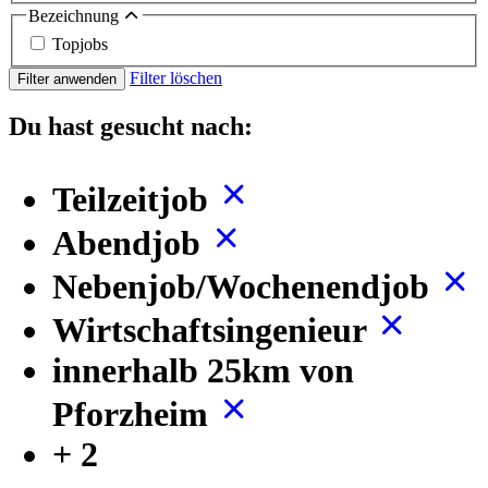
Bezeichnung
Topjobs
Filter löschen
Filter anwenden
Du hast gesucht nach:
Teilzeitjob
Abendjob
Nebenjob/Wochenendjob
Wirtschaftsingenieur
innerhalb 25km von
Pforzheim
+ 2