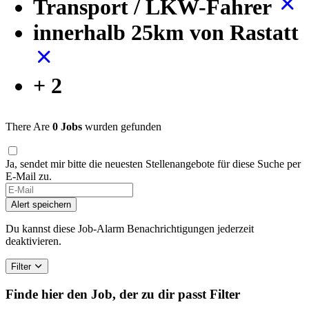
Transport / LKW-Fahrer
innerhalb 25km von Rastatt
+ 2
There Are
0 Jobs
wurden gefunden
Ja, sendet mir bitte die neuesten Stellenangebote für diese Suche per
E-Mail zu.
Alert speichern
Du kannst diese Job-Alarm Benachrichtigungen jederzeit
deaktivieren.
Filter
Finde hier den Job, der zu dir passt
Filter