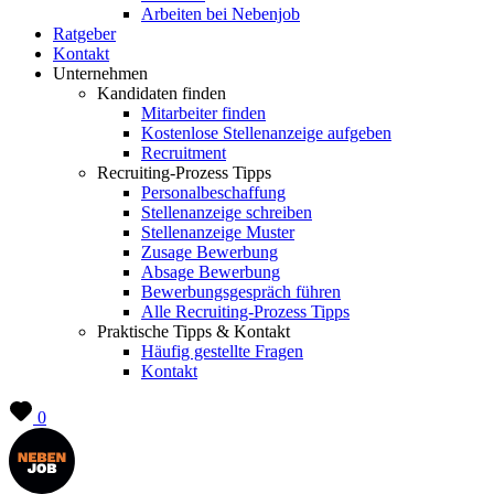
Arbeiten bei Nebenjob
Ratgeber
Kontakt
Unternehmen
Kandidaten finden
Mitarbeiter finden
Kostenlose Stellenanzeige aufgeben
Recruitment
Recruiting-Prozess Tipps
Personalbeschaffung
Stellenanzeige schreiben
Stellenanzeige Muster
Zusage Bewerbung
Absage Bewerbung
Bewerbungsgespräch führen
Alle Recruiting-Prozess Tipps
Praktische Tipps & Kontakt
Häufig gestellte Fragen
Kontakt
0