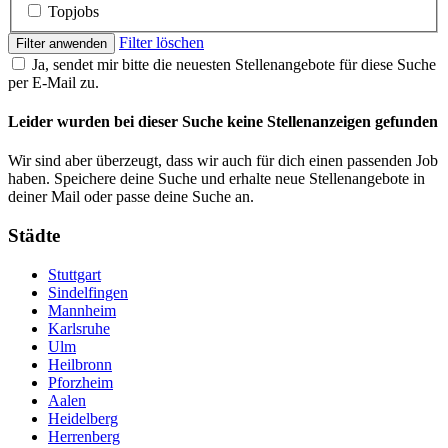
Topjobs
Filter löschen
Filter anwenden
Ja, sendet mir bitte die neuesten Stellenangebote für diese Suche
per E-Mail zu.
Leider wurden bei dieser Suche keine Stellenanzeigen gefunden
Wir sind aber überzeugt, dass wir auch für dich einen passenden Job
haben. Speichere deine Suche und erhalte neue Stellenangebote in
deiner Mail oder passe deine Suche an.
Städte
Stuttgart
Sindelfingen
Mannheim
Karlsruhe
Ulm
Heilbronn
Pforzheim
Aalen
Heidelberg
Herrenberg