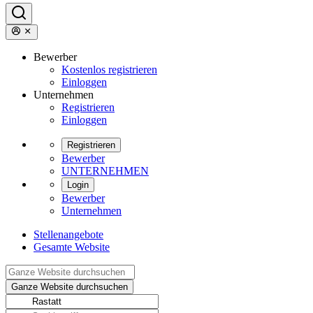
Bewerber
Kostenlos registrieren
Einloggen
Unternehmen
Registrieren
Einloggen
Registrieren
Bewerber
UNTERNEHMEN
Login
Bewerber
Unternehmen
Stellenangebote
Gesamte Website