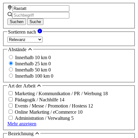
Suchen
Suche
Sortieren nach
Abstände
Innerhalb 10 km
0
Innerhalb 25 km
0
Innerhalb 50 km
0
Innerhalb 100 km
0
Art der Arbeit
Marketing / Kommunikation / PR / Werbung
18
Pädagogik / Nachhilfe
14
Events / Messe / Promotion / Hostess
12
Online Marketing / eCommerce
10
Administration / Verwaltung
5
Mehr anzeigen
Bezeichnung