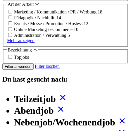
Art der Arbeit
Marketing / Kommunikation / PR / Werbung
18
Pädagogik / Nachhilfe
14
Events / Messe / Promotion / Hostess
12
Online Marketing / eCommerce
10
Administration / Verwaltung
5
Mehr anzeigen
Bezeichnung
Topjobs
Filter löschen
Filter anwenden
Du hast gesucht nach:
Teilzeitjob
Abendjob
Nebenjob/Wochenendjob