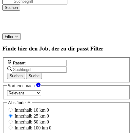
Filter
Finde hier den Job, der zu dir passt
Filter
Suchen
Suche
Sortieren nach
Abstände
Innerhalb 10 km
0
Innerhalb 25 km
0
Innerhalb 50 km
0
Innerhalb 100 km
0