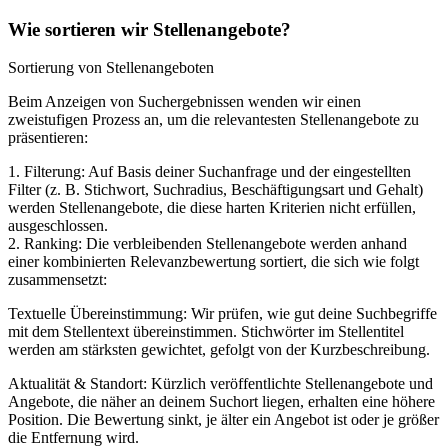
Wie sortieren wir Stellenangebote?
Sortierung von Stellenangeboten
Beim Anzeigen von Suchergebnissen wenden wir einen
zweistufigen Prozess an, um die relevantesten Stellenangebote zu
präsentieren:
1. Filterung: Auf Basis deiner Suchanfrage und der eingestellten
Filter (z. B. Stichwort, Suchradius, Beschäftigungsart und Gehalt)
werden Stellenangebote, die diese harten Kriterien nicht erfüllen,
ausgeschlossen.
2. Ranking: Die verbleibenden Stellenangebote werden anhand
einer kombinierten Relevanzbewertung sortiert, die sich wie folgt
zusammensetzt:
Textuelle Übereinstimmung: Wir prüfen, wie gut deine Suchbegriffe
mit dem Stellentext übereinstimmen. Stichwörter im Stellentitel
werden am stärksten gewichtet, gefolgt von der Kurzbeschreibung.
Aktualität & Standort: Kürzlich veröffentlichte Stellenangebote und
Angebote, die näher an deinem Suchort liegen, erhalten eine höhere
Position. Die Bewertung sinkt, je älter ein Angebot ist oder je größer
die Entfernung wird.