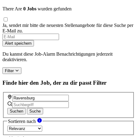
There Are
0 Jobs
wurden gefunden
Ja, sendet mir bitte die neuesten Stellenangebote für diese Suche per
E-Mail zu.
Alert speichern
Du kannst diese Job-Alarm Benachrichtigungen jederzeit
deaktivieren.
Filter
Finde hier den Job, der zu dir passt
Filter
Suchen
Suche
Sortieren nach