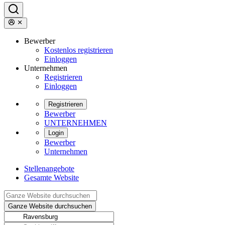
Bewerber
Kostenlos registrieren
Einloggen
Unternehmen
Registrieren
Einloggen
Registrieren
Bewerber
UNTERNEHMEN
Login
Bewerber
Unternehmen
Stellenangebote
Gesamte Website