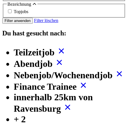
Bezeichnung
Topjobs
Filter löschen
Filter anwenden
Du hast gesucht nach:
Teilzeitjob
Abendjob
Nebenjob/Wochenendjob
Finance Trainee
innerhalb 25km von
Ravensburg
+ 2