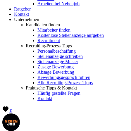
Arbeiten bei Nebenjob
Ratgeber
Kontakt
Unternehmen
Kandidaten finden
Mitarbeiter finden
Kostenlose Stellenanzeige aufgeben
Recruitment
Recruiting-Prozess Tipps
Personalbeschaffung
Stellenanzeige schreiben
Stellenanzeige Muster
Zusage Bewerbung
Absage Bewerbung
Bewerbungsgespräch führen
Alle Recruiting-Prozess Tipps
Praktische Tipps & Kontakt
Häufig gestellte Fragen
Kontakt
0