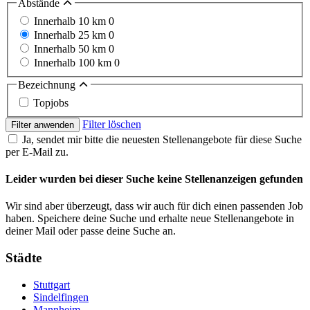
Abstände
Innerhalb 10 km
0
Innerhalb 25 km
0
Innerhalb 50 km
0
Innerhalb 100 km
0
Bezeichnung
Topjobs
Filter löschen
Filter anwenden
Ja, sendet mir bitte die neuesten Stellenangebote für diese Suche
per E-Mail zu.
Leider wurden bei dieser Suche keine Stellenanzeigen gefunden
Wir sind aber überzeugt, dass wir auch für dich einen passenden Job
haben. Speichere deine Suche und erhalte neue Stellenangebote in
deiner Mail oder passe deine Suche an.
Städte
Stuttgart
Sindelfingen
Mannheim