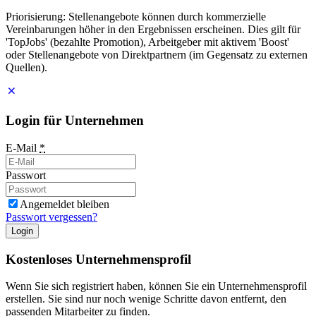
Priorisierung: Stellenangebote können durch kommerzielle
Vereinbarungen höher in den Ergebnissen erscheinen. Dies gilt für
'TopJobs' (bezahlte Promotion), Arbeitgeber mit aktivem 'Boost'
oder Stellenangebote von Direktpartnern (im Gegensatz zu externen
Quellen).
Login für Unternehmen
E-Mail
*
Passwort
Angemeldet bleiben
Passwort vergessen?
Login
Kostenloses Unternehmensprofil
Wenn Sie sich registriert haben, können Sie ein Unternehmensprofil
erstellen. Sie sind nur noch wenige Schritte davon entfernt, den
passenden Mitarbeiter zu finden.