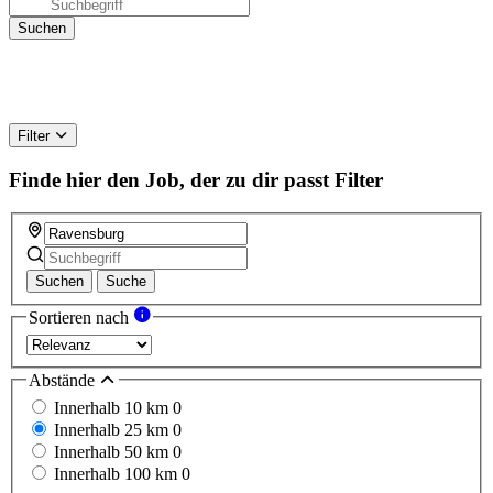
Filter
Finde hier den Job, der zu dir passt
Filter
Suchen
Suche
Sortieren nach
Abstände
Innerhalb 10 km
0
Innerhalb 25 km
0
Innerhalb 50 km
0
Innerhalb 100 km
0