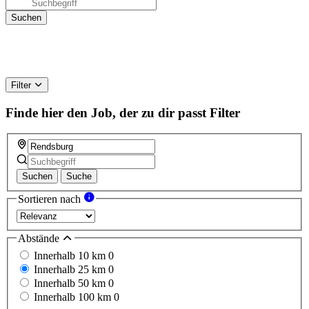
Filter
Finde hier den Job, der zu dir passt
Filter
Suchen
Suche
Sortieren nach
Abstände
Innerhalb 10 km
0
Innerhalb 25 km
0
Innerhalb 50 km
0
Innerhalb 100 km
0