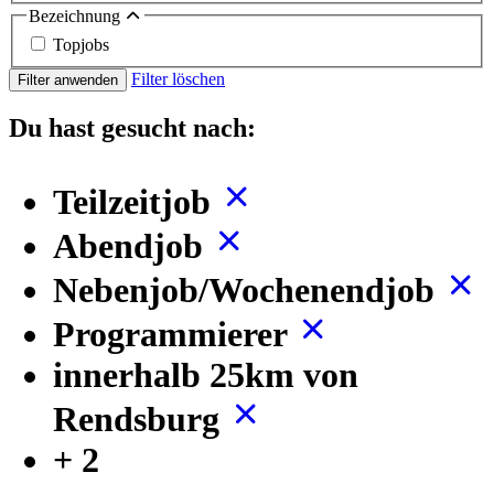
Bezeichnung
Topjobs
Filter löschen
Filter anwenden
Du hast gesucht nach:
Teilzeitjob
Abendjob
Nebenjob/Wochenendjob
Programmierer
innerhalb 25km von
Rendsburg
+ 2