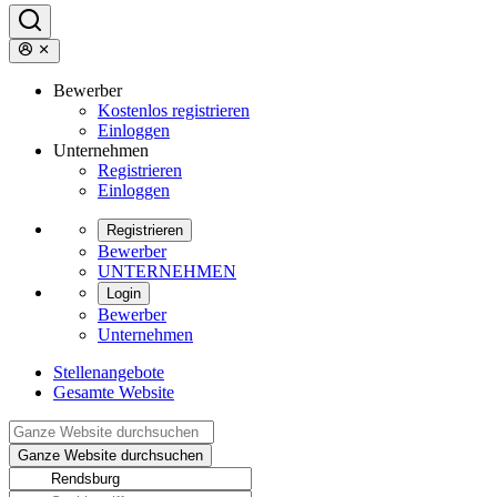
Bewerber
Kostenlos registrieren
Einloggen
Unternehmen
Registrieren
Einloggen
Registrieren
Bewerber
UNTERNEHMEN
Login
Bewerber
Unternehmen
Stellenangebote
Gesamte Website