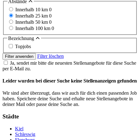
Abstände
Innerhalb 10 km
0
Innerhalb 25 km
0
Innerhalb 50 km
0
Innerhalb 100 km
0
Bezeichnung
Topjobs
Filter löschen
Filter anwenden
Ja, sendet mir bitte die neuesten Stellenangebote für diese Suche
per E-Mail zu.
Leider wurden bei dieser Suche keine Stellenanzeigen gefunden
Wir sind aber überzeugt, dass wir auch für dich einen passenden Job
haben. Speichere deine Suche und erhalte neue Stellenangebote in
deiner Mail oder passe deine Suche an.
Städte
Kiel
Schleswig
Flensburg