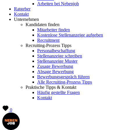
Arbeiten bei Nebenjob
Ratgeber
Kontakt
Unternehmen
Kandidaten finden
Mitarbeiter finden
Kostenlose Stellenanzeige aufgeben
Recruitment
Recruiting-Prozess Tipps
Personalbeschaffung
Stellenanzeige schreiben
Stellenanzeige Muster
Zusage Bewerbung
Absage Bewerbung
Bewerbungsgespräch führen
Alle Recruiting-Prozess Tipps
Praktische Tipps & Kontakt
Häufig gestellte Fragen
Kontakt
0