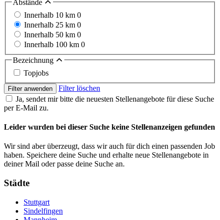
Abstände
Innerhalb 10 km
0
Innerhalb 25 km
0
Innerhalb 50 km
0
Innerhalb 100 km
0
Bezeichnung
Topjobs
Filter löschen
Filter anwenden
Ja, sendet mir bitte die neuesten Stellenangebote für diese Suche
per E-Mail zu.
Leider wurden bei dieser Suche keine Stellenanzeigen gefunden
Wir sind aber überzeugt, dass wir auch für dich einen passenden Job
haben. Speichere deine Suche und erhalte neue Stellenangebote in
deiner Mail oder passe deine Suche an.
Städte
Stuttgart
Sindelfingen
Mannheim