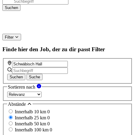
Filter
Finde hier den Job, der zu dir passt
Filter
Suchen
Suche
Sortieren nach
Abstände
Innerhalb 10 km
0
Innerhalb 25 km
0
Innerhalb 50 km
0
Innerhalb 100 km
0