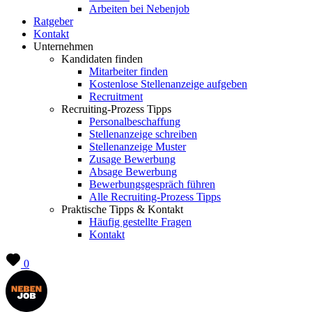
Arbeiten bei Nebenjob
Ratgeber
Kontakt
Unternehmen
Kandidaten finden
Mitarbeiter finden
Kostenlose Stellenanzeige aufgeben
Recruitment
Recruiting-Prozess Tipps
Personalbeschaffung
Stellenanzeige schreiben
Stellenanzeige Muster
Zusage Bewerbung
Absage Bewerbung
Bewerbungsgespräch führen
Alle Recruiting-Prozess Tipps
Praktische Tipps & Kontakt
Häufig gestellte Fragen
Kontakt
0