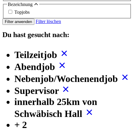
Bezeichnung
Topjobs
Filter löschen
Filter anwenden
Du hast gesucht nach:
Teilzeitjob
Abendjob
Nebenjob/Wochenendjob
Supervisor
innerhalb 25km von
Schwäbisch Hall
+ 2