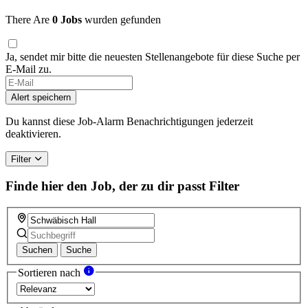
There Are
0 Jobs
wurden gefunden
Ja, sendet mir bitte die neuesten Stellenangebote für diese Suche per
E-Mail zu.
Alert speichern
Du kannst diese Job-Alarm Benachrichtigungen jederzeit
deaktivieren.
Filter
Finde hier den Job, der zu dir passt
Filter
Suchen
Suche
Sortieren nach