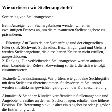
Wie sortieren wir Stellenangebote?
Sortierung von Stellenangeboten
Beim Anzeigen von Suchergebnissen wenden wir einen
zweistufigen Prozess an, um die relevantesten Stellenangebote zu
präsentieren:
1. Filterung: Auf Basis deiner Suchanfrage und der eingestellten
Filter (z. B. Stichwort, Suchradius, Beschäftigungsart und Gehalt)
werden Stellenangebote, die diese harten Kriterien nicht erfüllen,
ausgeschlossen.
2. Ranking: Die verbleibenden Stellenangebote werden anhand
einer kombinierten Relevanzbewertung sortiert, die sich wie folgt
zusammensetzt:
Textuelle Übereinstimmung: Wir prüfen, wie gut deine Suchbegriffe
mit dem Stellentext übereinstimmen. Stichwörter im Stellentitel
werden am stärksten gewichtet, gefolgt von der Kurzbeschreibung.
Aktualität & Standort: Kürzlich veröffentlichte Stellenangebote und
Angebote, die näher an deinem Suchort liegen, erhalten eine höhere
Position. Die Bewertung sinkt, je älter ein Angebot ist oder je größer
die Entfernung wird.