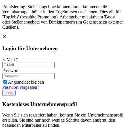
Priorisierung: Stellenangebote können durch kommerzielle
Vereinbarungen höher in den Ergebnissen erscheinen. Dies gilt für
'TopJobs' (bezahlte Promotion), Arbeitgeber mit aktivem 'Boost'
oder Stellenangebote von Direktpartnern (im Gegensatz zu externen
Quellen).
Login für Unternehmen
E-Mail
*
Passwort
Angemeldet bleiben
Passwort vergessen?
Login
Kostenloses Unternehmensprofil
Wenn Sie sich registriert haben, können Sie ein Unternehmensprofil
erstellen. Sie sind nur noch wenige Schritte davon entfernt, den
passenden Mitarbeiter zu finden.