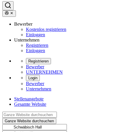
Bewerber
Kostenlos registrieren
Einloggen
Unternehmen
Registrieren
Einloggen
Registrieren
Bewerber
UNTERNEHMEN
Login
Bewerber
Unternehmen
Stellenangebote
Gesamte Website