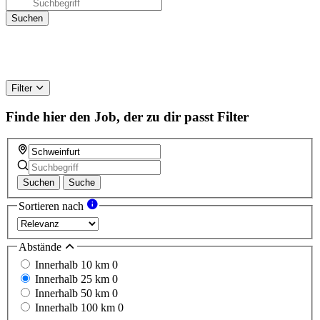
Filter
Finde hier den Job, der zu dir passt
Filter
Suchen
Suche
Sortieren nach
Abstände
Innerhalb 10 km
0
Innerhalb 25 km
0
Innerhalb 50 km
0
Innerhalb 100 km
0