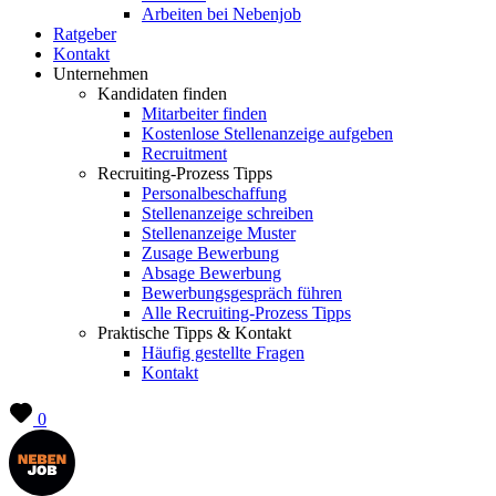
Arbeiten bei Nebenjob
Ratgeber
Kontakt
Unternehmen
Kandidaten finden
Mitarbeiter finden
Kostenlose Stellenanzeige aufgeben
Recruitment
Recruiting-Prozess Tipps
Personalbeschaffung
Stellenanzeige schreiben
Stellenanzeige Muster
Zusage Bewerbung
Absage Bewerbung
Bewerbungsgespräch führen
Alle Recruiting-Prozess Tipps
Praktische Tipps & Kontakt
Häufig gestellte Fragen
Kontakt
0