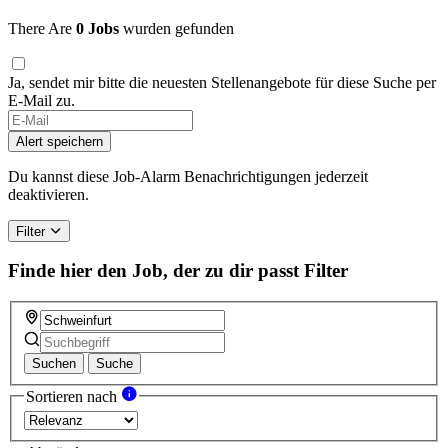
There Are
0 Jobs
wurden gefunden
Ja, sendet mir bitte die neuesten Stellenangebote für diese Suche per
E-Mail zu.
Alert speichern
Du kannst diese Job-Alarm Benachrichtigungen jederzeit
deaktivieren.
Filter
Finde hier den Job, der zu dir passt
Filter
Suchen
Suche
Sortieren nach