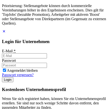
Priorisierung: Stellenangebote können durch kommerzielle
Vereinbarungen höher in den Ergebnissen erscheinen. Dies gilt für
'TopJobs' (bezahlte Promotion), Arbeitgeber mit aktivem 'Boost'
oder Stellenangebote von Direktpartnern (im Gegensatz zu externen
Quellen).
Login für Unternehmen
E-Mail
*
Passwort
Angemeldet bleiben
Passwort vergessen?
Login
Kostenloses Unternehmensprofil
Wenn Sie sich registriert haben, können Sie ein Unternehmensprofil
erstellen. Sie sind nur noch wenige Schritte davon entfernt, den
passenden Mitarbeiter zu finden.