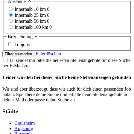
Abstände
Innerhalb 10 km
0
Innerhalb 25 km
0
Innerhalb 50 km
0
Innerhalb 100 km
0
Bezeichnung
Topjobs
Filter löschen
Filter anwenden
Ja, sendet mir bitte die neuesten Stellenangebote für diese Suche
per E-Mail zu.
Leider wurden bei dieser Suche keine Stellenanzeigen gefunden
Wir sind aber überzeugt, dass wir auch für dich einen passenden Job
haben. Speichere deine Suche und erhalte neue Stellenangebote in
deiner Mail oder passe deine Suche an.
Städte
Crailsheim
Augsburg
Bayreuth