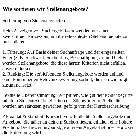
Wie sortieren wir Stellenangebote?
Sortierung von Stellenangeboten
Beim Anzeigen von Suchergebnissen wenden wir einen
zweistufigen Prozess an, um die relevantesten Stellenangebote zu
präsentieren:
1. Filterung: Auf Basis deiner Suchanfrage und der eingestellten
Filter (z. B. Stichwort, Suchradius, Beschäftigungsart und Gehalt)
werden Stellenangebote, die diese harten Kriterien nicht erfüllen,
ausgeschlossen.
2. Ranking: Die verbleibenden Stellenangebote werden anhand
einer kombinierten Relevanzbewertung sortiert, die sich wie folgt
zusammensetzt:
Textuelle Übereinstimmung: Wir prüfen, wie gut deine Suchbegriffe
mit dem Stellentext übereinstimmen. Stichwörter im Stellentitel
werden am stärksten gewichtet, gefolgt von der Kurzbeschreibung.
Aktualität & Standort: Kürzlich veröffentlichte Stellenangebote und
Angebote, die näher an deinem Suchort liegen, erhalten eine höhere
Position. Die Bewertung sinkt, je älter ein Angebot ist oder je größer
die Entfernung wird.