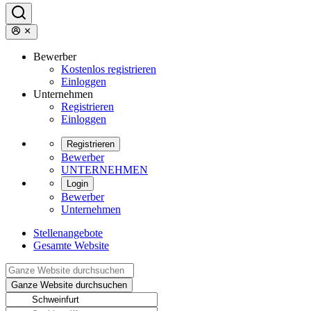
Bewerber
Kostenlos registrieren
Einloggen
Unternehmen
Registrieren
Einloggen
Registrieren
Bewerber
UNTERNEHMEN
Login
Bewerber
Unternehmen
Stellenangebote
Gesamte Website