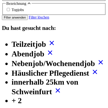
Bezeichnung
Topjobs
Filter löschen
Filter anwenden
Du hast gesucht nach:
Teilzeitjob
Abendjob
Nebenjob/Wochenendjob
Häuslicher Pflegedienst
innerhalb 25km von
Schweinfurt
+ 2