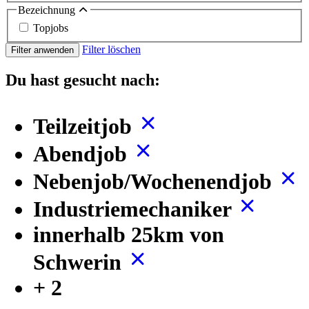
Bezeichnung
Topjobs
Filter löschen
Filter anwenden
Du hast gesucht nach:
Teilzeitjob
Abendjob
Nebenjob/Wochenendjob
Industriemechaniker
innerhalb 25km von
Schwerin
+ 2