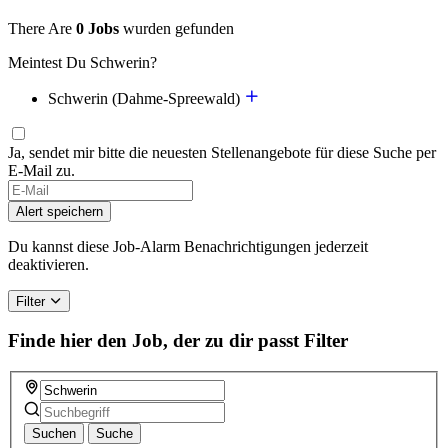
There Are
0 Jobs
wurden gefunden
Meintest Du Schwerin?
Schwerin (Dahme-Spreewald)
Ja, sendet mir bitte die neuesten Stellenangebote für diese Suche per
E-Mail zu.
Alert speichern
Du kannst diese Job-Alarm Benachrichtigungen jederzeit
deaktivieren.
Filter
Finde hier den Job, der zu dir passt
Filter
Suchen
Suche