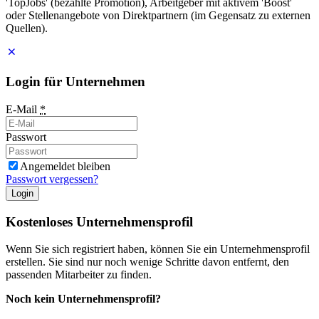
'TopJobs' (bezahlte Promotion), Arbeitgeber mit aktivem 'Boost'
oder Stellenangebote von Direktpartnern (im Gegensatz zu externen
Quellen).
Login für Unternehmen
E-Mail
*
Passwort
Angemeldet bleiben
Passwort vergessen?
Login
Kostenloses Unternehmensprofil
Wenn Sie sich registriert haben, können Sie ein Unternehmensprofil
erstellen. Sie sind nur noch wenige Schritte davon entfernt, den
passenden Mitarbeiter zu finden.
Noch kein Unternehmensprofil?