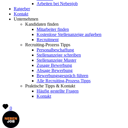
Arbeiten bei Nebenjob
Ratgeber
Kontakt
Unternehmen
Kandidaten finden
Mitarbeiter finden
Kostenlose Stellenanzeige aufgeben
Recruitment
Recruiting-Prozess Tipps
Personalbeschaffung
Stellenanzeige schreiben
Stellenanzeige Muster
Zusage Bewerbung
Absage Bewerbung
Bewerbungsgespräch führen
Alle Recruiting-Prozess Tipps
Praktische Tipps & Kontakt
Häufig gestellte Fragen
Kontakt
0