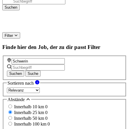
Filter
Finde hier den Job, der zu dir passt
Filter
Suchen
Suche
Sortieren nach
Abstände
Innerhalb 10 km
0
Innerhalb 25 km
0
Innerhalb 50 km
0
Innerhalb 100 km
0