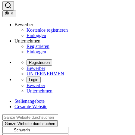
Bewerber
Kostenlos registrieren
Einloggen
Unternehmen
Registrieren
Einloggen
Registrieren
Bewerber
UNTERNEHMEN
Login
Bewerber
Unternehmen
Stellenangebote
Gesamte Website