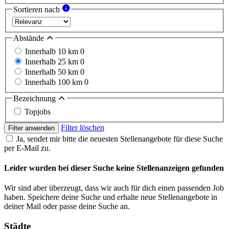
Sortieren nach
Abstände
Innerhalb 10 km
0
Innerhalb 25 km
0
Innerhalb 50 km
0
Innerhalb 100 km
0
Bezeichnung
Topjobs
Filter löschen
Filter anwenden
Ja, sendet mir bitte die neuesten Stellenangebote für diese Suche
per E-Mail zu.
Leider wurden bei dieser Suche keine Stellenanzeigen gefunden
Wir sind aber überzeugt, dass wir auch für dich einen passenden Job
haben. Speichere deine Suche und erhalte neue Stellenangebote in
deiner Mail oder passe deine Suche an.
Städte