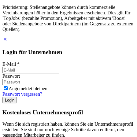
Priorisierung: Stellenangebote können durch kommerzielle
Vereinbarungen höher in den Ergebnissen erscheinen. Dies gilt für
'TopJobs' (bezahlte Promotion), Arbeitgeber mit aktivem 'Boost'
oder Stellenangebote von Direktpartnern (im Gegensatz zu externen
Quellen).
Login für Unternehmen
E-Mail
*
Passwort
Angemeldet bleiben
Passwort vergessen?
Login
Kostenloses Unternehmensprofil
Wenn Sie sich registriert haben, können Sie ein Unternehmensprofil
erstellen. Sie sind nur noch wenige Schritte davon entfernt, den
passenden Mitarbeiter zu finden.