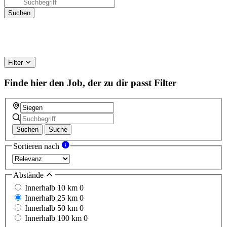
Filter
Finde hier den Job, der zu dir passt
Filter
Suchen
Suche
Sortieren nach
Abstände
Innerhalb 10 km
0
Innerhalb 25 km
0
Innerhalb 50 km
0
Innerhalb 100 km
0