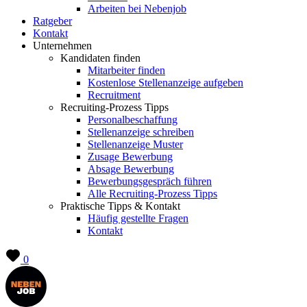
Arbeiten bei Nebenjob
Ratgeber
Kontakt
Unternehmen
Kandidaten finden
Mitarbeiter finden
Kostenlose Stellenanzeige aufgeben
Recruitment
Recruiting-Prozess Tipps
Personalbeschaffung
Stellenanzeige schreiben
Stellenanzeige Muster
Zusage Bewerbung
Absage Bewerbung
Bewerbungsgespräch führen
Alle Recruiting-Prozess Tipps
Praktische Tipps & Kontakt
Häufig gestellte Fragen
Kontakt
0