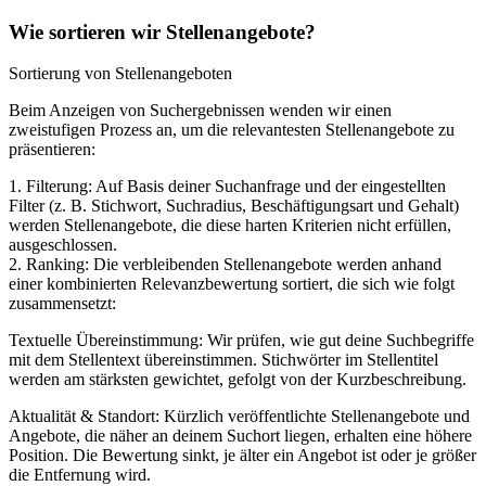
Wie sortieren wir Stellenangebote?
Sortierung von Stellenangeboten
Beim Anzeigen von Suchergebnissen wenden wir einen
zweistufigen Prozess an, um die relevantesten Stellenangebote zu
präsentieren:
1. Filterung: Auf Basis deiner Suchanfrage und der eingestellten
Filter (z. B. Stichwort, Suchradius, Beschäftigungsart und Gehalt)
werden Stellenangebote, die diese harten Kriterien nicht erfüllen,
ausgeschlossen.
2. Ranking: Die verbleibenden Stellenangebote werden anhand
einer kombinierten Relevanzbewertung sortiert, die sich wie folgt
zusammensetzt:
Textuelle Übereinstimmung: Wir prüfen, wie gut deine Suchbegriffe
mit dem Stellentext übereinstimmen. Stichwörter im Stellentitel
werden am stärksten gewichtet, gefolgt von der Kurzbeschreibung.
Aktualität & Standort: Kürzlich veröffentlichte Stellenangebote und
Angebote, die näher an deinem Suchort liegen, erhalten eine höhere
Position. Die Bewertung sinkt, je älter ein Angebot ist oder je größer
die Entfernung wird.