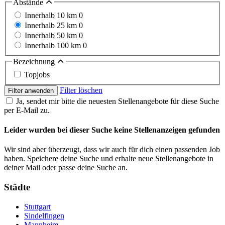
Abstände
Innerhalb 10 km
0
Innerhalb 25 km
0
Innerhalb 50 km
0
Innerhalb 100 km
0
Bezeichnung
Topjobs
Filter löschen
Filter anwenden
Ja, sendet mir bitte die neuesten Stellenangebote für diese Suche
per E-Mail zu.
Leider wurden bei dieser Suche keine Stellenanzeigen gefunden
Wir sind aber überzeugt, dass wir auch für dich einen passenden Job
haben. Speichere deine Suche und erhalte neue Stellenangebote in
deiner Mail oder passe deine Suche an.
Städte
Stuttgart
Sindelfingen
Mannheim