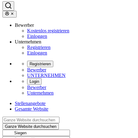
Bewerber
Kostenlos registrieren
Einloggen
Unternehmen
Registrieren
Einloggen
Registrieren
Bewerber
UNTERNEHMEN
Login
Bewerber
Unternehmen
Stellenangebote
Gesamte Website