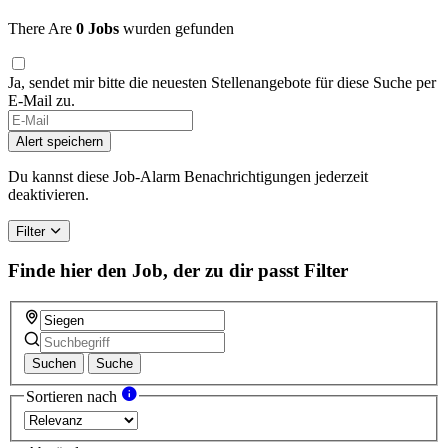
There Are
0 Jobs
wurden gefunden
Ja, sendet mir bitte die neuesten Stellenangebote für diese Suche per
E-Mail zu.
Alert speichern
Du kannst diese Job-Alarm Benachrichtigungen jederzeit
deaktivieren.
Filter
Finde hier den Job, der zu dir passt
Filter
Suchen
Suche
Sortieren nach