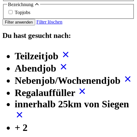
Bezeichnung
Topjobs
Filter löschen
Filter anwenden
Du hast gesucht nach:
Teilzeitjob
Abendjob
Nebenjob/Wochenendjob
Regalauffüller
innerhalb 25km von Siegen
+ 2