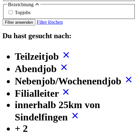
Bezeichnung
Topjobs
Filter löschen
Filter anwenden
Du hast gesucht nach:
Teilzeitjob
Abendjob
Nebenjob/Wochenendjob
Filialleiter
innerhalb 25km von
Sindelfingen
+ 2