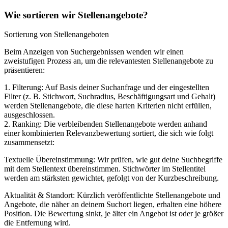
Wie sortieren wir Stellenangebote?
Sortierung von Stellenangeboten
Beim Anzeigen von Suchergebnissen wenden wir einen
zweistufigen Prozess an, um die relevantesten Stellenangebote zu
präsentieren:
1. Filterung: Auf Basis deiner Suchanfrage und der eingestellten
Filter (z. B. Stichwort, Suchradius, Beschäftigungsart und Gehalt)
werden Stellenangebote, die diese harten Kriterien nicht erfüllen,
ausgeschlossen.
2. Ranking: Die verbleibenden Stellenangebote werden anhand
einer kombinierten Relevanzbewertung sortiert, die sich wie folgt
zusammensetzt:
Textuelle Übereinstimmung: Wir prüfen, wie gut deine Suchbegriffe
mit dem Stellentext übereinstimmen. Stichwörter im Stellentitel
werden am stärksten gewichtet, gefolgt von der Kurzbeschreibung.
Aktualität & Standort: Kürzlich veröffentlichte Stellenangebote und
Angebote, die näher an deinem Suchort liegen, erhalten eine höhere
Position. Die Bewertung sinkt, je älter ein Angebot ist oder je größer
die Entfernung wird.