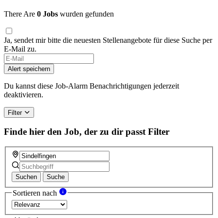
There Are
0 Jobs
wurden gefunden
Ja, sendet mir bitte die neuesten Stellenangebote für diese Suche per
E-Mail zu.
Alert speichern
Du kannst diese Job-Alarm Benachrichtigungen jederzeit
deaktivieren.
Filter
Finde hier den Job, der zu dir passt
Filter
Suchen
Suche
Sortieren nach