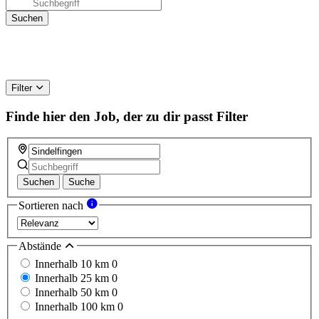
Filter
Finde hier den Job, der zu dir passt
Filter
Suchen
Suche
Sortieren nach
Abstände
Innerhalb 10 km
0
Innerhalb 25 km
0
Innerhalb 50 km
0
Innerhalb 100 km
0