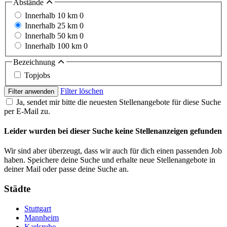
Abstände
Innerhalb 10 km
0
Innerhalb 25 km
0
Innerhalb 50 km
0
Innerhalb 100 km
0
Bezeichnung
Topjobs
Filter löschen
Filter anwenden
Ja, sendet mir bitte die neuesten Stellenangebote für diese Suche
per E-Mail zu.
Leider wurden bei dieser Suche keine Stellenanzeigen gefunden
Wir sind aber überzeugt, dass wir auch für dich einen passenden Job
haben. Speichere deine Suche und erhalte neue Stellenangebote in
deiner Mail oder passe deine Suche an.
Städte
Stuttgart
Mannheim
Karlsruhe