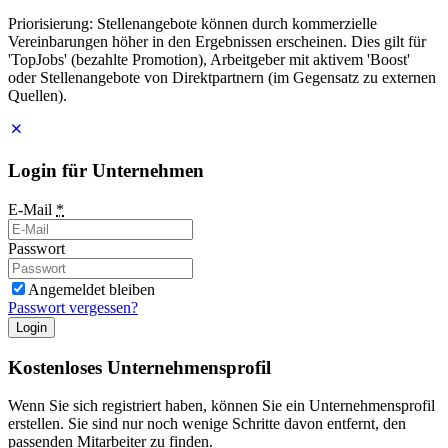
Priorisierung: Stellenangebote können durch kommerzielle
Vereinbarungen höher in den Ergebnissen erscheinen. Dies gilt für
'TopJobs' (bezahlte Promotion), Arbeitgeber mit aktivem 'Boost'
oder Stellenangebote von Direktpartnern (im Gegensatz zu externen
Quellen).
Login für Unternehmen
E-Mail
*
Passwort
Angemeldet bleiben
Passwort vergessen?
Login
Kostenloses Unternehmensprofil
Wenn Sie sich registriert haben, können Sie ein Unternehmensprofil
erstellen. Sie sind nur noch wenige Schritte davon entfernt, den
passenden Mitarbeiter zu finden.