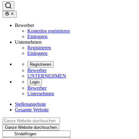
Bewerber
Kostenlos registrieren
Einloggen
Unternehmen
Registrieren
Einloggen
Registrieren
Bewerber
UNTERNEHMEN
Login
Bewerber
Unternehmen
Stellenangebote
Gesamte Website