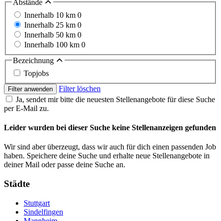
Abstände
Innerhalb 10 km
0
Innerhalb 25 km
0
Innerhalb 50 km
0
Innerhalb 100 km
0
Bezeichnung
Topjobs
Filter löschen
Filter anwenden
Ja, sendet mir bitte die neuesten Stellenangebote für diese Suche
per E-Mail zu.
Leider wurden bei dieser Suche keine Stellenanzeigen gefunden
Wir sind aber überzeugt, dass wir auch für dich einen passenden Job
haben. Speichere deine Suche und erhalte neue Stellenangebote in
deiner Mail oder passe deine Suche an.
Städte
Stuttgart
Sindelfingen
Mannheim