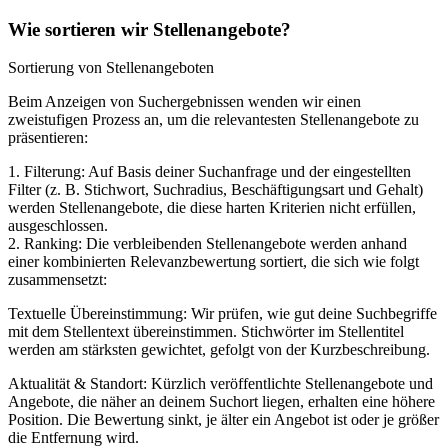
Wie sortieren wir Stellenangebote?
Sortierung von Stellenangeboten
Beim Anzeigen von Suchergebnissen wenden wir einen
zweistufigen Prozess an, um die relevantesten Stellenangebote zu
präsentieren:
1. Filterung: Auf Basis deiner Suchanfrage und der eingestellten
Filter (z. B. Stichwort, Suchradius, Beschäftigungsart und Gehalt)
werden Stellenangebote, die diese harten Kriterien nicht erfüllen,
ausgeschlossen.
2. Ranking: Die verbleibenden Stellenangebote werden anhand
einer kombinierten Relevanzbewertung sortiert, die sich wie folgt
zusammensetzt:
Textuelle Übereinstimmung: Wir prüfen, wie gut deine Suchbegriffe
mit dem Stellentext übereinstimmen. Stichwörter im Stellentitel
werden am stärksten gewichtet, gefolgt von der Kurzbeschreibung.
Aktualität & Standort: Kürzlich veröffentlichte Stellenangebote und
Angebote, die näher an deinem Suchort liegen, erhalten eine höhere
Position. Die Bewertung sinkt, je älter ein Angebot ist oder je größer
die Entfernung wird.