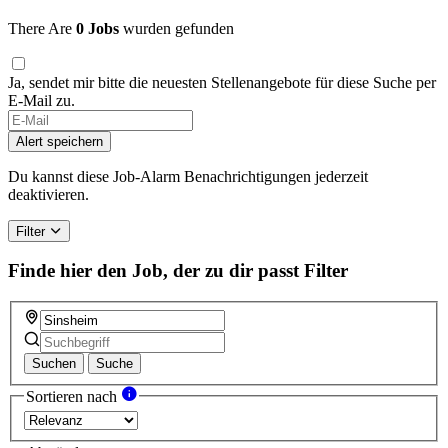
There Are
0 Jobs
wurden gefunden
Ja, sendet mir bitte die neuesten Stellenangebote für diese Suche per
E-Mail zu.
Alert speichern
Du kannst diese Job-Alarm Benachrichtigungen jederzeit
deaktivieren.
Filter
Finde hier den Job, der zu dir passt
Filter
Suchen
Suche
Sortieren nach