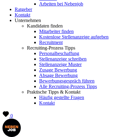
Arbeiten bei Nebenjob
Ratgeber
Kontakt
Unternehmen
Kandidaten finden
Mitarbeiter finden
Kostenlose Stellenanzeige aufgeben
Recruitment
Recruiting-Prozess Tipps
Personalbeschaffung
Stellenanzeige schreiben
Stellenanzeige Muster
Zusage Bewerbung
Absage Bewerbung
Bewerbungsgespräch führen
Alle Recruiting-Prozess Tipps
Praktische Tipps & Kontakt
Häufig gestellte Fragen
Kontakt
0