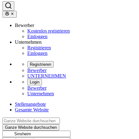
Bewerber
Kostenlos registrieren
Einloggen
Unternehmen
Registrieren
Einloggen
Registrieren
Bewerber
UNTERNEHMEN
Login
Bewerber
Unternehmen
Stellenangebote
Gesamte Website