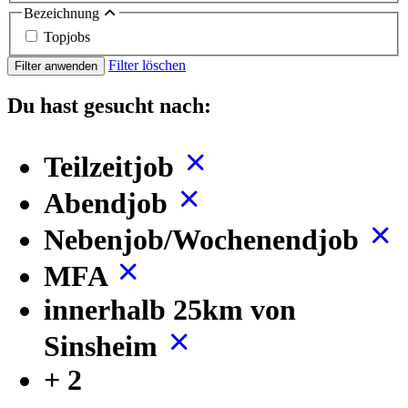
Bezeichnung
Topjobs
Filter löschen
Filter anwenden
Du hast gesucht nach:
Teilzeitjob
Abendjob
Nebenjob/Wochenendjob
MFA
innerhalb 25km von
Sinsheim
+ 2