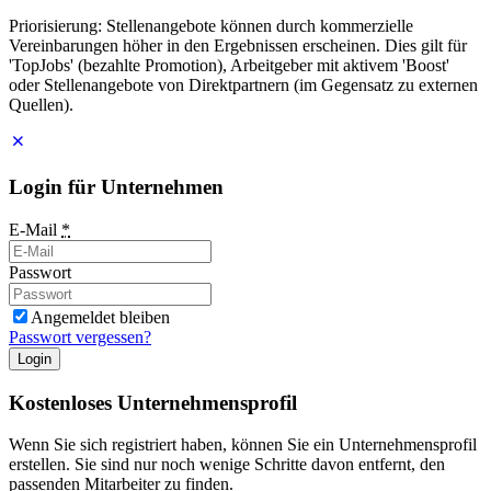
Priorisierung: Stellenangebote können durch kommerzielle
Vereinbarungen höher in den Ergebnissen erscheinen. Dies gilt für
'TopJobs' (bezahlte Promotion), Arbeitgeber mit aktivem 'Boost'
oder Stellenangebote von Direktpartnern (im Gegensatz zu externen
Quellen).
Login für Unternehmen
E-Mail
*
Passwort
Angemeldet bleiben
Passwort vergessen?
Login
Kostenloses Unternehmensprofil
Wenn Sie sich registriert haben, können Sie ein Unternehmensprofil
erstellen. Sie sind nur noch wenige Schritte davon entfernt, den
passenden Mitarbeiter zu finden.