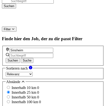
Filter
Finde hier den Job, der zu dir passt
Filter
Suchen
Suche
Sortieren nach
Abstände
Innerhalb 10 km
0
Innerhalb 25 km
0
Innerhalb 50 km
0
Innerhalb 100 km
0