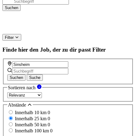
Filter
Finde hier den Job, der zu dir passt
Filter
Suchen
Suche
Sortieren nach
Abstände
Innerhalb 10 km
0
Innerhalb 25 km
0
Innerhalb 50 km
0
Innerhalb 100 km
0