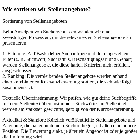
Wie sortieren wir Stellenangebote?
Sortierung von Stellenangeboten
Beim Anzeigen von Suchergebnissen wenden wir einen
zweistufigen Prozess an, um die relevantesten Stellenangebote zu
präsentieren:
1. Filterung: Auf Basis deiner Suchanfrage und der eingestellten
Filter (z. B. Stichwort, Suchradius, Beschäftigungsart und Gehalt)
werden Stellenangebote, die diese harten Kriterien nicht erfüllen,
ausgeschlossen.
2. Ranking: Die verbleibenden Stellenangebote werden anhand
einer kombinierten Relevanzbewertung sortiert, die sich wie folgt
zusammensetzt:
Textuelle Übereinstimmung: Wir prüfen, wie gut deine Suchbegriffe
mit dem Stellentext übereinstimmen. Stichwörter im Stellentitel
werden am stärksten gewichtet, gefolgt von der Kurzbeschreibung.
Aktualität & Standort: Kürzlich veröffentlichte Stellenangebote und
Angebote, die näher an deinem Suchort liegen, erhalten eine höhere
Position. Die Bewertung sinkt, je älter ein Angebot ist oder je größer
die Entfernung wird.