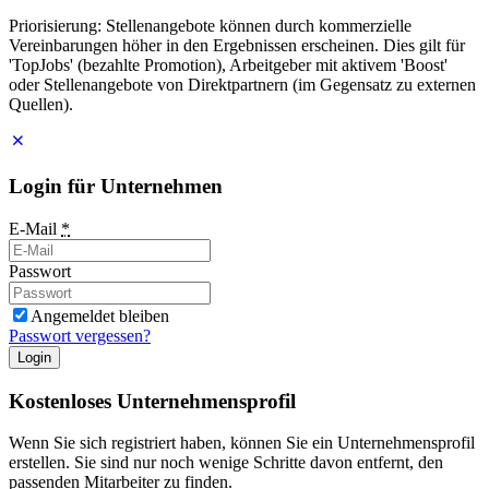
Priorisierung: Stellenangebote können durch kommerzielle
Vereinbarungen höher in den Ergebnissen erscheinen. Dies gilt für
'TopJobs' (bezahlte Promotion), Arbeitgeber mit aktivem 'Boost'
oder Stellenangebote von Direktpartnern (im Gegensatz zu externen
Quellen).
Login für Unternehmen
E-Mail
*
Passwort
Angemeldet bleiben
Passwort vergessen?
Login
Kostenloses Unternehmensprofil
Wenn Sie sich registriert haben, können Sie ein Unternehmensprofil
erstellen. Sie sind nur noch wenige Schritte davon entfernt, den
passenden Mitarbeiter zu finden.