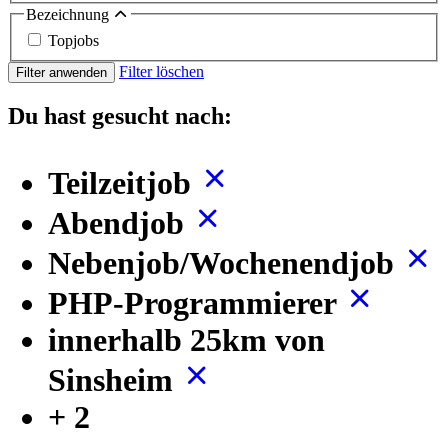
Bezeichnung
Topjobs
Filter löschen
Filter anwenden
Du hast gesucht nach:
Teilzeitjob
Abendjob
Nebenjob/Wochenendjob
PHP-Programmierer
innerhalb 25km von
Sinsheim
+ 2