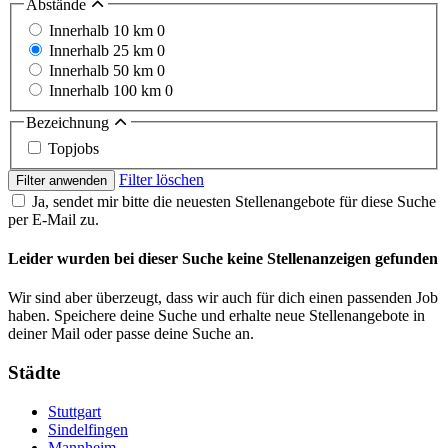
Abstände
Innerhalb 10 km
0
Innerhalb 25 km
0
Innerhalb 50 km
0
Innerhalb 100 km
0
Bezeichnung
Topjobs
Filter löschen
Filter anwenden
Ja, sendet mir bitte die neuesten Stellenangebote für diese Suche
per E-Mail zu.
Leider wurden bei dieser Suche keine Stellenanzeigen gefunden
Wir sind aber überzeugt, dass wir auch für dich einen passenden Job
haben. Speichere deine Suche und erhalte neue Stellenangebote in
deiner Mail oder passe deine Suche an.
Städte
Stuttgart
Sindelfingen
Mannheim