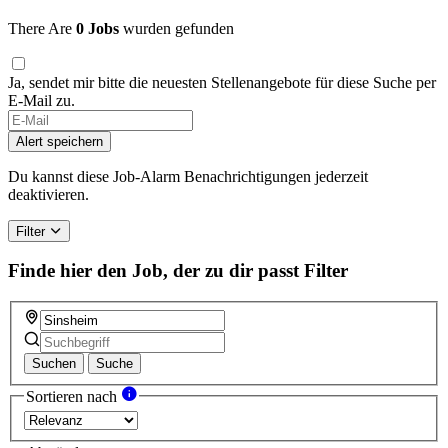
There Are
0 Jobs
wurden gefunden
Ja, sendet mir bitte die neuesten Stellenangebote für diese Suche per
E-Mail zu.
Alert speichern
Du kannst diese Job-Alarm Benachrichtigungen jederzeit
deaktivieren.
Filter
Finde hier den Job, der zu dir passt
Filter
Suchen
Suche
Sortieren nach