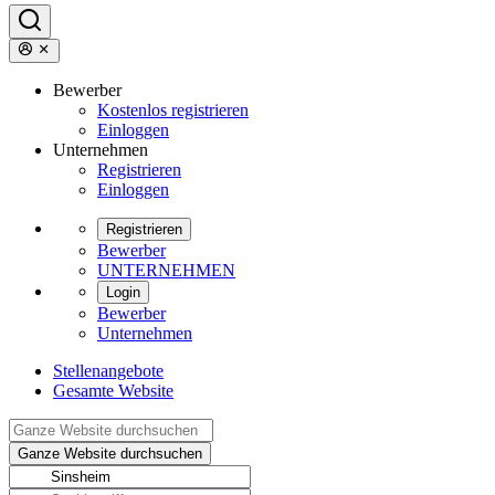
Bewerber
Kostenlos registrieren
Einloggen
Unternehmen
Registrieren
Einloggen
Registrieren
Bewerber
UNTERNEHMEN
Login
Bewerber
Unternehmen
Stellenangebote
Gesamte Website