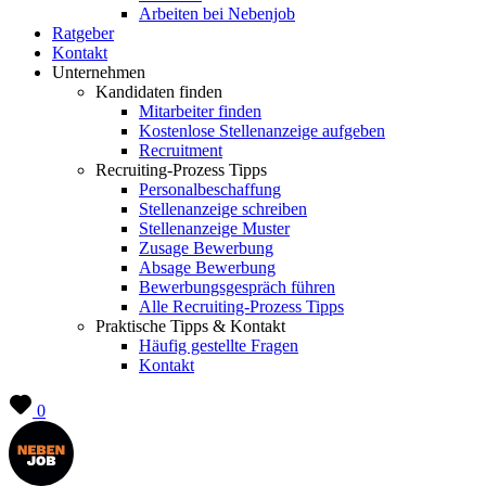
Arbeiten bei Nebenjob
Ratgeber
Kontakt
Unternehmen
Kandidaten finden
Mitarbeiter finden
Kostenlose Stellenanzeige aufgeben
Recruitment
Recruiting-Prozess Tipps
Personalbeschaffung
Stellenanzeige schreiben
Stellenanzeige Muster
Zusage Bewerbung
Absage Bewerbung
Bewerbungsgespräch führen
Alle Recruiting-Prozess Tipps
Praktische Tipps & Kontakt
Häufig gestellte Fragen
Kontakt
0