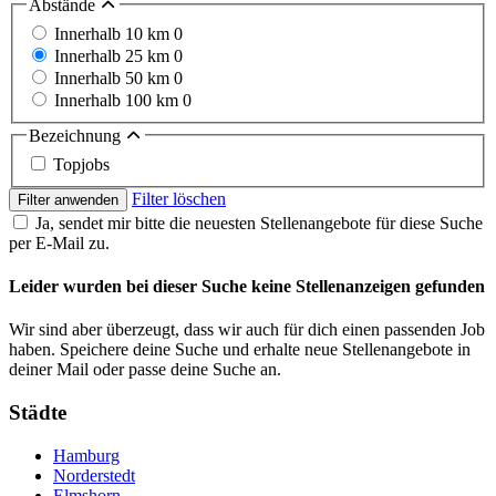
Abstände
Innerhalb 10 km
0
Innerhalb 25 km
0
Innerhalb 50 km
0
Innerhalb 100 km
0
Bezeichnung
Topjobs
Filter löschen
Filter anwenden
Ja, sendet mir bitte die neuesten Stellenangebote für diese Suche
per E-Mail zu.
Leider wurden bei dieser Suche keine Stellenanzeigen gefunden
Wir sind aber überzeugt, dass wir auch für dich einen passenden Job
haben. Speichere deine Suche und erhalte neue Stellenangebote in
deiner Mail oder passe deine Suche an.
Städte
Hamburg
Norderstedt
Elmshorn