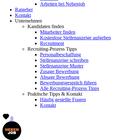
Arbeiten bei Nebenjob
Ratgeber
Kontakt
Unternehmen
Kandidaten finden
Mitarbeiter finden
Kostenlose Stellenanzeige aufgeben
Recruitment
Recruiting-Prozess Tipps
Personalbeschaffung
Stellenanzeige schreiben
Stellenanzeige Muster
Zusage Bewerbung
Absage Bewerbung
Bewerbungsgespräch führen
Alle Recruiting-Prozess Tipps
Praktische Tipps & Kontakt
Häufig gestellte Fragen
Kontakt
0