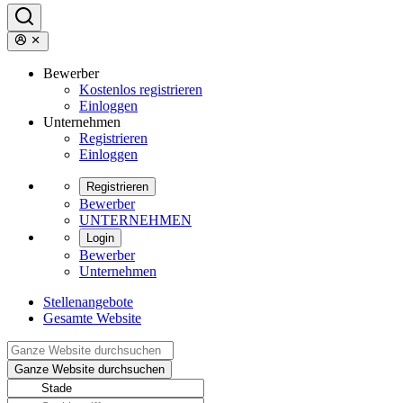
Bewerber
Kostenlos registrieren
Einloggen
Unternehmen
Registrieren
Einloggen
Registrieren
Bewerber
UNTERNEHMEN
Login
Bewerber
Unternehmen
Stellenangebote
Gesamte Website