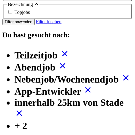
Bezeichnung
Topjobs
Filter löschen
Filter anwenden
Du hast gesucht nach:
Teilzeitjob
Abendjob
Nebenjob/Wochenendjob
App-Entwickler
innerhalb 25km von Stade
+ 2