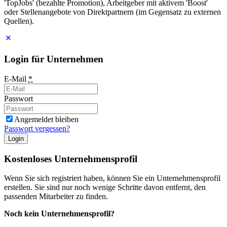
'TopJobs' (bezahlte Promotion), Arbeitgeber mit aktivem 'Boost'
oder Stellenangebote von Direktpartnern (im Gegensatz zu externen
Quellen).
Login für Unternehmen
E-Mail
*
Passwort
Angemeldet bleiben
Passwort vergessen?
Login
Kostenloses Unternehmensprofil
Wenn Sie sich registriert haben, können Sie ein Unternehmensprofil
erstellen. Sie sind nur noch wenige Schritte davon entfernt, den
passenden Mitarbeiter zu finden.
Noch kein Unternehmensprofil?