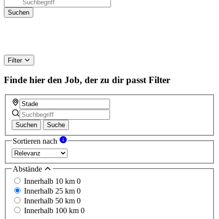
Filter
Finde hier den Job, der zu dir passt
Filter
Suchen
Suche
Sortieren nach
Abstände
Innerhalb 10 km
0
Innerhalb 25 km
0
Innerhalb 50 km
0
Innerhalb 100 km
0