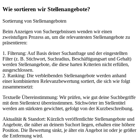
Wie sortieren wir Stellenangebote?
Sortierung von Stellenangeboten
Beim Anzeigen von Suchergebnissen wenden wir einen
zweistufigen Prozess an, um die relevantesten Stellenangebote zu
präsentieren:
1. Filterung: Auf Basis deiner Suchanfrage und der eingestellten
Filter (z. B. Stichwort, Suchradius, Beschäftigungsart und Gehalt)
werden Stellenangebote, die diese harten Kriterien nicht erfüllen,
ausgeschlossen.
2. Ranking: Die verbleibenden Stellenangebote werden anhand
einer kombinierten Relevanzbewertung sortiert, die sich wie folgt
zusammensetzt:
Textuelle Übereinstimmung: Wir prüfen, wie gut deine Suchbegriffe
mit dem Stellentext übereinstimmen. Stichwörter im Stellentitel
werden am stärksten gewichtet, gefolgt von der Kurzbeschreibung.
Aktualität & Standort: Kürzlich veröffentlichte Stellenangebote und
Angebote, die näher an deinem Suchort liegen, erhalten eine höhere
Position. Die Bewertung sinkt, je älter ein Angebot ist oder je größer
die Entfernung wird.