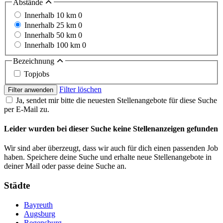
Abstände
Innerhalb 10 km
0
Innerhalb 25 km
0
Innerhalb 50 km
0
Innerhalb 100 km
0
Bezeichnung
Topjobs
Filter löschen
Filter anwenden
Ja, sendet mir bitte die neuesten Stellenangebote für diese Suche
per E-Mail zu.
Leider wurden bei dieser Suche keine Stellenanzeigen gefunden
Wir sind aber überzeugt, dass wir auch für dich einen passenden Job
haben. Speichere deine Suche und erhalte neue Stellenangebote in
deiner Mail oder passe deine Suche an.
Städte
Bayreuth
Augsburg
Regensburg