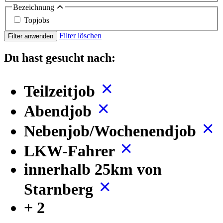
Bezeichnung
Topjobs
Filter löschen
Filter anwenden
Du hast gesucht nach:
Teilzeitjob
Abendjob
Nebenjob/Wochenendjob
LKW-Fahrer
innerhalb 25km von
Starnberg
+ 2