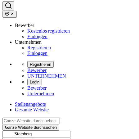
Bewerber
Kostenlos registrieren
Einloggen
Unternehmen
Registrieren
Einloggen
Registrieren
Bewerber
UNTERNEHMEN
Login
Bewerber
Unternehmen
Stellenangebote
Gesamte Website