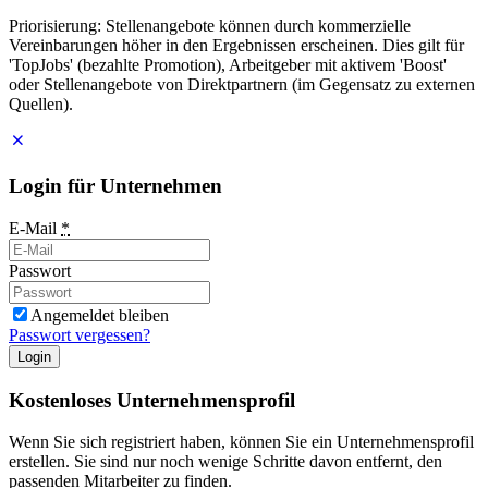
Priorisierung: Stellenangebote können durch kommerzielle
Vereinbarungen höher in den Ergebnissen erscheinen. Dies gilt für
'TopJobs' (bezahlte Promotion), Arbeitgeber mit aktivem 'Boost'
oder Stellenangebote von Direktpartnern (im Gegensatz zu externen
Quellen).
Login für Unternehmen
E-Mail
*
Passwort
Angemeldet bleiben
Passwort vergessen?
Login
Kostenloses Unternehmensprofil
Wenn Sie sich registriert haben, können Sie ein Unternehmensprofil
erstellen. Sie sind nur noch wenige Schritte davon entfernt, den
passenden Mitarbeiter zu finden.