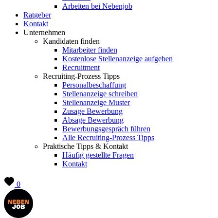
Arbeiten bei Nebenjob
Ratgeber
Kontakt
Unternehmen
Kandidaten finden
Mitarbeiter finden
Kostenlose Stellenanzeige aufgeben
Recruitment
Recruiting-Prozess Tipps
Personalbeschaffung
Stellenanzeige schreiben
Stellenanzeige Muster
Zusage Bewerbung
Absage Bewerbung
Bewerbungsgespräch führen
Alle Recruiting-Prozess Tipps
Praktische Tipps & Kontakt
Häufig gestellte Fragen
Kontakt
0