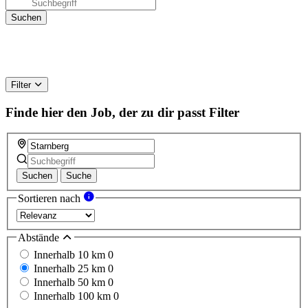
Filter
Finde hier den Job, der zu dir passt
Filter
Suchen
Suche
Sortieren nach
Abstände
Innerhalb 10 km
0
Innerhalb 25 km
0
Innerhalb 50 km
0
Innerhalb 100 km
0