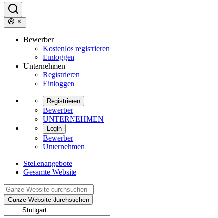
Bewerber
Kostenlos registrieren
Einloggen
Unternehmen
Registrieren
Einloggen
Registrieren
Bewerber
UNTERNEHMEN
Login
Bewerber
Unternehmen
Stellenangebote
Gesamte Website