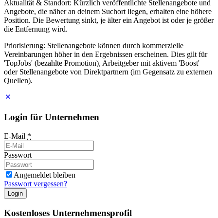
Aktualität & Standort: Kürzlich veröffentlichte Stellenangebote und
Angebote, die näher an deinem Suchort liegen, erhalten eine höhere
Position. Die Bewertung sinkt, je älter ein Angebot ist oder je größer
die Entfernung wird.
Priorisierung: Stellenangebote können durch kommerzielle
Vereinbarungen höher in den Ergebnissen erscheinen. Dies gilt für
'TopJobs' (bezahlte Promotion), Arbeitgeber mit aktivem 'Boost'
oder Stellenangebote von Direktpartnern (im Gegensatz zu externen
Quellen).
Login für Unternehmen
E-Mail
*
Passwort
Angemeldet bleiben
Passwort vergessen?
Login
Kostenloses Unternehmensprofil