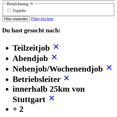
Bezeichnung
Topjobs
Filter löschen
Filter anwenden
Du hast gesucht nach:
Teilzeitjob
Abendjob
Nebenjob/Wochenendjob
Betriebsleiter
innerhalb 25km von
Stuttgart
+ 2