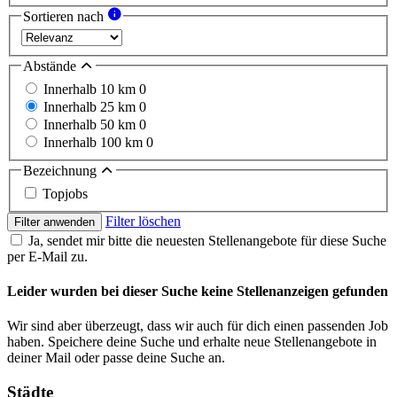
Sortieren nach
Abstände
Innerhalb 10 km
0
Innerhalb 25 km
0
Innerhalb 50 km
0
Innerhalb 100 km
0
Bezeichnung
Topjobs
Filter löschen
Filter anwenden
Ja, sendet mir bitte die neuesten Stellenangebote für diese Suche
per E-Mail zu.
Leider wurden bei dieser Suche keine Stellenanzeigen gefunden
Wir sind aber überzeugt, dass wir auch für dich einen passenden Job
haben. Speichere deine Suche und erhalte neue Stellenangebote in
deiner Mail oder passe deine Suche an.
Städte