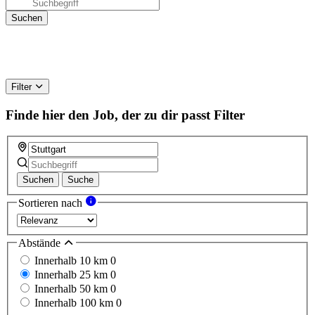
Filter
Finde hier den Job, der zu dir passt
Filter
Suchen
Suche
Sortieren nach
Abstände
Innerhalb 10 km
0
Innerhalb 25 km
0
Innerhalb 50 km
0
Innerhalb 100 km
0