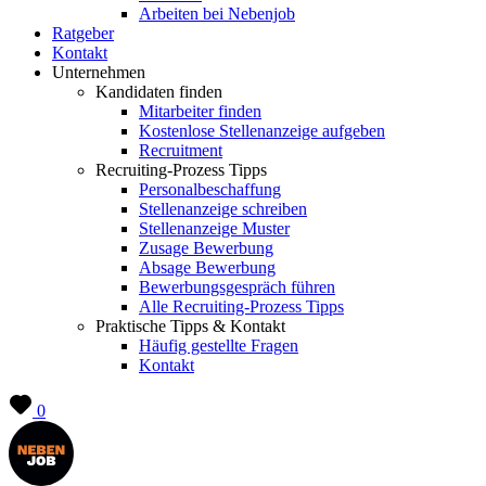
Arbeiten bei Nebenjob
Ratgeber
Kontakt
Unternehmen
Kandidaten finden
Mitarbeiter finden
Kostenlose Stellenanzeige aufgeben
Recruitment
Recruiting-Prozess Tipps
Personalbeschaffung
Stellenanzeige schreiben
Stellenanzeige Muster
Zusage Bewerbung
Absage Bewerbung
Bewerbungsgespräch führen
Alle Recruiting-Prozess Tipps
Praktische Tipps & Kontakt
Häufig gestellte Fragen
Kontakt
0