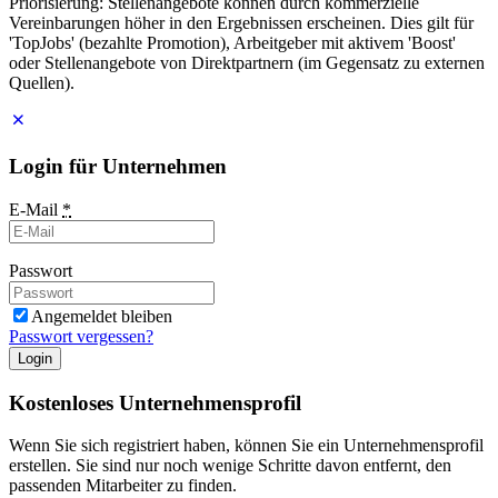
Priorisierung: Stellenangebote können durch kommerzielle
Vereinbarungen höher in den Ergebnissen erscheinen. Dies gilt für
'TopJobs' (bezahlte Promotion), Arbeitgeber mit aktivem 'Boost'
oder Stellenangebote von Direktpartnern (im Gegensatz zu externen
Quellen).
Login für Unternehmen
E-Mail
*
Passwort
Angemeldet bleiben
Passwort vergessen?
Login
Kostenloses Unternehmensprofil
Wenn Sie sich registriert haben, können Sie ein Unternehmensprofil
erstellen. Sie sind nur noch wenige Schritte davon entfernt, den
passenden Mitarbeiter zu finden.