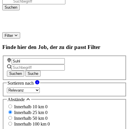
Filter
Finde hier den Job, der zu dir passt
Filter
Suchen
Suche
Sortieren nach
Abstände
Innerhalb 10 km
0
Innerhalb 25 km
0
Innerhalb 50 km
0
Innerhalb 100 km
0