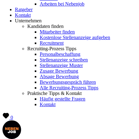
Arbeiten bei Nebenjob
Ratgeber
Kontakt
Unternehmen
Kandidaten finden
Mitarbeiter finden
Kostenlose Stellenanzeige aufgeben
Recruitment
Recruiting-Prozess Tipps
Personalbeschaffung
Stellenanzeige schreiben
Stellenanzeige Muster
Zusage Bewerbung
Absage Bewerbung
Bewerbungsgespräch führen
Alle Recruiting-Prozess Tipps
Praktische Tipps & Kontakt
Häufig gestellte Fragen
Kontakt
0