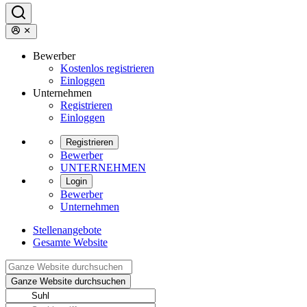
Bewerber
Kostenlos registrieren
Einloggen
Unternehmen
Registrieren
Einloggen
Registrieren
Bewerber
UNTERNEHMEN
Login
Bewerber
Unternehmen
Stellenangebote
Gesamte Website