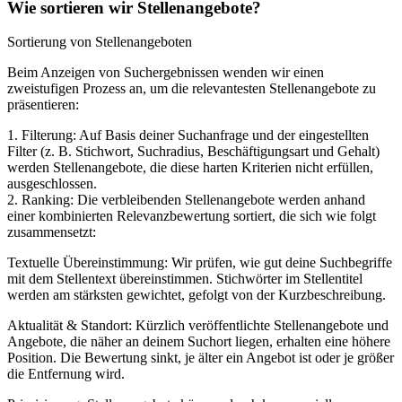
Wie sortieren wir Stellenangebote?
Sortierung von Stellenangeboten
Beim Anzeigen von Suchergebnissen wenden wir einen
zweistufigen Prozess an, um die relevantesten Stellenangebote zu
präsentieren:
1. Filterung: Auf Basis deiner Suchanfrage und der eingestellten
Filter (z. B. Stichwort, Suchradius, Beschäftigungsart und Gehalt)
werden Stellenangebote, die diese harten Kriterien nicht erfüllen,
ausgeschlossen.
2. Ranking: Die verbleibenden Stellenangebote werden anhand
einer kombinierten Relevanzbewertung sortiert, die sich wie folgt
zusammensetzt:
Textuelle Übereinstimmung: Wir prüfen, wie gut deine Suchbegriffe
mit dem Stellentext übereinstimmen. Stichwörter im Stellentitel
werden am stärksten gewichtet, gefolgt von der Kurzbeschreibung.
Aktualität & Standort: Kürzlich veröffentlichte Stellenangebote und
Angebote, die näher an deinem Suchort liegen, erhalten eine höhere
Position. Die Bewertung sinkt, je älter ein Angebot ist oder je größer
die Entfernung wird.