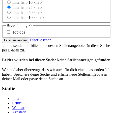
Innerhalb 10 km
0
Innerhalb 25 km
0
Innerhalb 50 km
0
Innerhalb 100 km
0
Bezeichnung
Topjobs
Filter löschen
Filter anwenden
Ja, sendet mir bitte die neuesten Stellenangebote für diese Suche
per E-Mail zu.
Leider wurden bei dieser Suche keine Stellenanzeigen gefunden
Wir sind aber überzeugt, dass wir auch für dich einen passenden Job
haben. Speichere deine Suche und erhalte neue Stellenangebote in
deiner Mail oder passe deine Suche an.
Städte
Jena
Erfurt
Weimar
Arnstadt