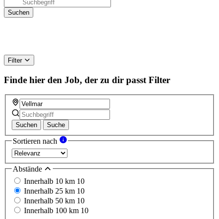
Filter
Finde hier den Job, der zu dir passt
Filter
Suchen
Suche
Sortieren nach
Abstände
Innerhalb 10 km
10
Innerhalb 25 km
10
Innerhalb 50 km
10
Innerhalb 100 km
10