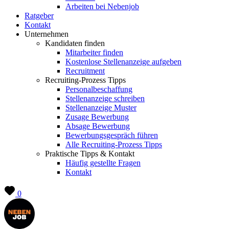
Arbeiten bei Nebenjob
Ratgeber
Kontakt
Unternehmen
Kandidaten finden
Mitarbeiter finden
Kostenlose Stellenanzeige aufgeben
Recruitment
Recruiting-Prozess Tipps
Personalbeschaffung
Stellenanzeige schreiben
Stellenanzeige Muster
Zusage Bewerbung
Absage Bewerbung
Bewerbungsgespräch führen
Alle Recruiting-Prozess Tipps
Praktische Tipps & Kontakt
Häufig gestellte Fragen
Kontakt
0