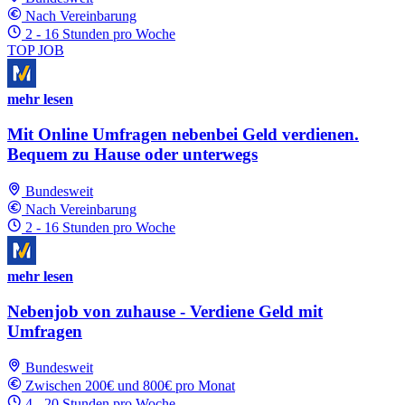
Nach Vereinbarung
2 - 16 Stunden pro Woche
TOP JOB
mehr lesen
Mit Online Umfragen nebenbei Geld verdienen.
Bequem zu Hause oder unterwegs
Bundesweit
Nach Vereinbarung
2 - 16 Stunden pro Woche
mehr lesen
Nebenjob von zuhause - Verdiene Geld mit
Umfragen
Bundesweit
Zwischen 200€ und 800€ pro Monat
4 - 20 Stunden pro Woche