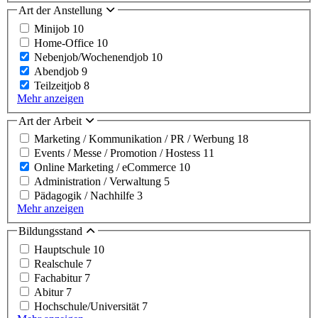
Art der Anstellung
Minijob
10
Home-Office
10
Nebenjob/Wochenendjob
10
Abendjob
9
Teilzeitjob
8
Mehr anzeigen
Art der Arbeit
Marketing / Kommunikation / PR / Werbung
18
Events / Messe / Promotion / Hostess
11
Online Marketing / eCommerce
10
Administration / Verwaltung
5
Pädagogik / Nachhilfe
3
Mehr anzeigen
Bildungsstand
Hauptschule
10
Realschule
7
Fachabitur
7
Abitur
7
Hochschule/Universität
7