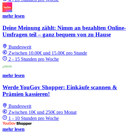
mehr lesen
Deine Meinung zählt: Nimm an bezahlten Online-
Umfragen teil – ganz bequem von zu Hause
Bundesweit
Zwischen 10.00€ und 15.00€ pro Stunde
2 - 15 Stunden pro Woche
mehr lesen
Werde YouGov Shopper: Einkäufe scannen &
Prämien kassieren!
Bundesweit
Zwischen 10€ und 250€ pro Monat
1 - 10 Stunden pro Woche
mehr lesen