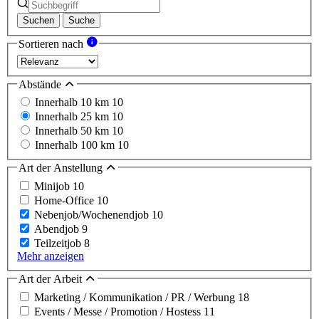
Suchen
Suche
Sortieren nach
Abstände
Innerhalb 10 km
10
Innerhalb 25 km
10
Innerhalb 50 km
10
Innerhalb 100 km
10
Art der Anstellung
Minijob
10
Home-Office
10
Nebenjob/Wochenendjob
10
Abendjob
9
Teilzeitjob
8
Mehr anzeigen
Art der Arbeit
Marketing / Kommunikation / PR / Werbung
18
Events / Messe / Promotion / Hostess
11