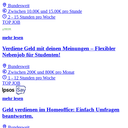
Bundesweit
Zwischen 10.00€ und 15.00€ pro Stunde
2 - 15 Stunden pro Woche
TOP JOB
mehr lesen
Verdiene Geld mit deinen Meinungen – Flexibler
Nebenjob für Studenten!
Bundesweit
Zwischen 200€ und 800€ pro Monat
1 - 12 Stunden pro Woche
TOP JOB
mehr lesen
Geld verdienen im Homeoffice: Einfach Umfragen
beantworten.
Bundesweit