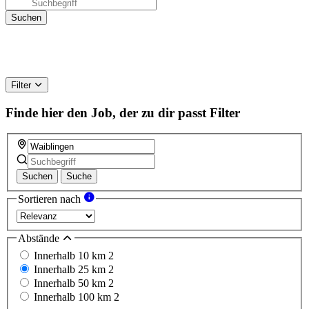
Filter
Finde hier den Job, der zu dir passt
Filter
Suchen
Suche
Sortieren nach
Abstände
Innerhalb 10 km
2
Innerhalb 25 km
2
Innerhalb 50 km
2
Innerhalb 100 km
2