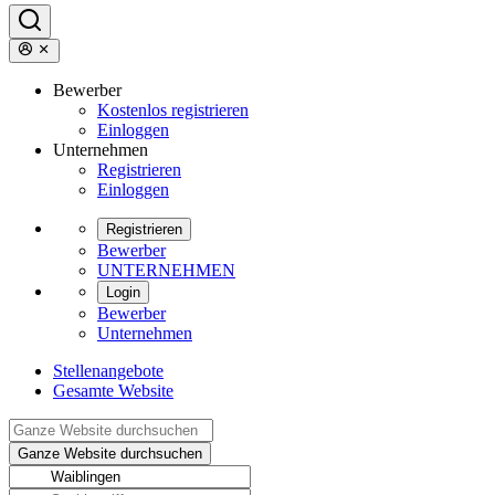
Bewerber
Kostenlos registrieren
Einloggen
Unternehmen
Registrieren
Einloggen
Registrieren
Bewerber
UNTERNEHMEN
Login
Bewerber
Unternehmen
Stellenangebote
Gesamte Website