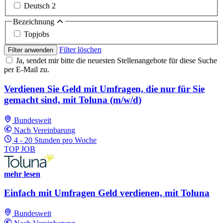
Deutsch
2
Bezeichnung
Topjobs
Filter löschen
Filter anwenden
Ja, sendet mir bitte die neuesten Stellenangebote für diese Suche
per E-Mail zu.
Verdienen Sie Geld mit Umfragen, die nur für Sie
gemacht sind, mit Toluna (m/w/d)
Bundesweit
Nach Vereinbarung
4 - 20 Stunden pro Woche
TOP JOB
mehr lesen
Einfach mit Umfragen Geld verdienen, mit Toluna
Bundesweit