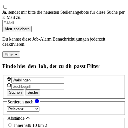
Ja, sendet mir bitte die neuesten Stellenangebote für diese Suche per
E-Mail zu.
Alert speichern
Du kannst diese Job-Alarm Benachrichtigungen jederzeit
deaktivieren.
Filter
Finde hier den Job, der zu dir passt
Filter
Suchen
Suche
Sortieren nach
Abstände
Innerhalb 10 km
2