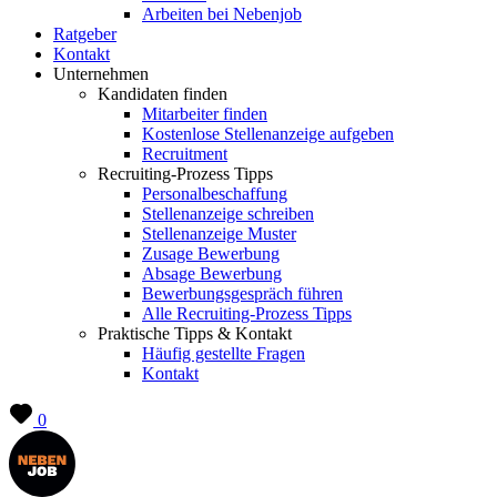
Arbeiten bei Nebenjob
Ratgeber
Kontakt
Unternehmen
Kandidaten finden
Mitarbeiter finden
Kostenlose Stellenanzeige aufgeben
Recruitment
Recruiting-Prozess Tipps
Personalbeschaffung
Stellenanzeige schreiben
Stellenanzeige Muster
Zusage Bewerbung
Absage Bewerbung
Bewerbungsgespräch führen
Alle Recruiting-Prozess Tipps
Praktische Tipps & Kontakt
Häufig gestellte Fragen
Kontakt
0