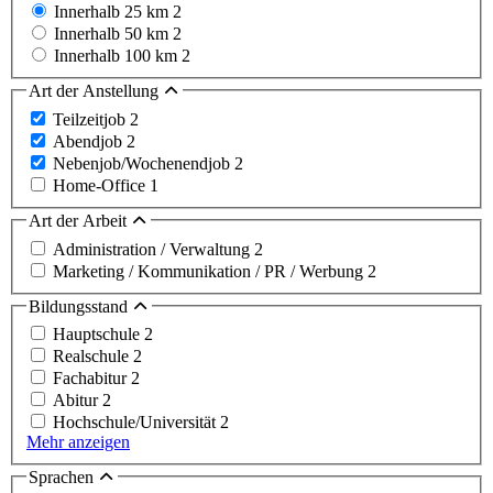
Innerhalb 25 km
2
Innerhalb 50 km
2
Innerhalb 100 km
2
Art der Anstellung
Teilzeitjob
2
Abendjob
2
Nebenjob/Wochenendjob
2
Home-Office
1
Art der Arbeit
Administration / Verwaltung
2
Marketing / Kommunikation / PR / Werbung
2
Bildungsstand
Hauptschule
2
Realschule
2
Fachabitur
2
Abitur
2
Hochschule/Universität
2
Mehr anzeigen
Sprachen