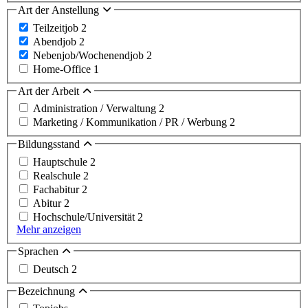
Art der Anstellung
Teilzeitjob
2
Abendjob
2
Nebenjob/Wochenendjob
2
Home-Office
1
Art der Arbeit
Administration / Verwaltung
2
Marketing / Kommunikation / PR / Werbung
2
Bildungsstand
Hauptschule
2
Realschule
2
Fachabitur
2
Abitur
2
Hochschule/Universität
2
Mehr anzeigen
Sprachen
Deutsch
2
Bezeichnung