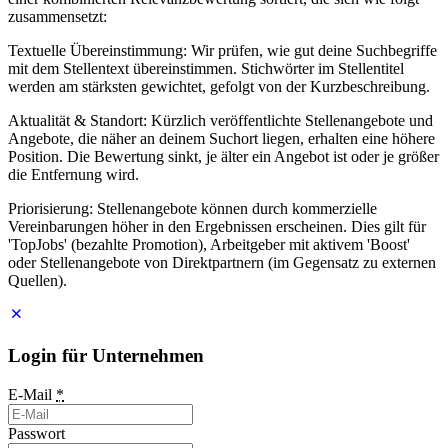
zusammensetzt:
Textuelle Übereinstimmung: Wir prüfen, wie gut deine Suchbegriffe
mit dem Stellentext übereinstimmen. Stichwörter im Stellentitel
werden am stärksten gewichtet, gefolgt von der Kurzbeschreibung.
Aktualität & Standort: Kürzlich veröffentlichte Stellenangebote und
Angebote, die näher an deinem Suchort liegen, erhalten eine höhere
Position. Die Bewertung sinkt, je älter ein Angebot ist oder je größer
die Entfernung wird.
Priorisierung: Stellenangebote können durch kommerzielle
Vereinbarungen höher in den Ergebnissen erscheinen. Dies gilt für
'TopJobs' (bezahlte Promotion), Arbeitgeber mit aktivem 'Boost'
oder Stellenangebote von Direktpartnern (im Gegensatz zu externen
Quellen).
Login für Unternehmen
E-Mail
*
Passwort