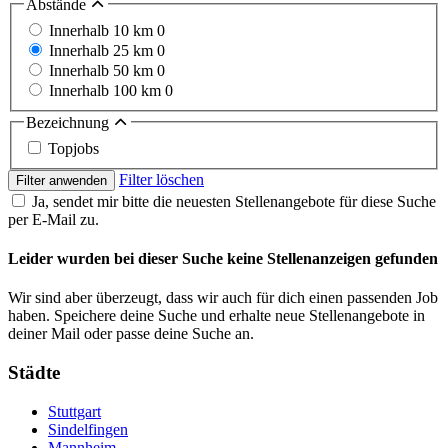
Abstände
Innerhalb 10 km
0
Innerhalb 25 km
0
Innerhalb 50 km
0
Innerhalb 100 km
0
Bezeichnung
Topjobs
Filter löschen
Filter anwenden
Ja, sendet mir bitte die neuesten Stellenangebote für diese Suche
per E-Mail zu.
Leider wurden bei dieser Suche keine Stellenanzeigen gefunden
Wir sind aber überzeugt, dass wir auch für dich einen passenden Job
haben. Speichere deine Suche und erhalte neue Stellenangebote in
deiner Mail oder passe deine Suche an.
Städte
Stuttgart
Sindelfingen
Mannheim