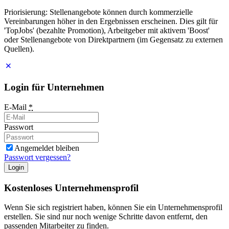
Priorisierung: Stellenangebote können durch kommerzielle
Vereinbarungen höher in den Ergebnissen erscheinen. Dies gilt für
'TopJobs' (bezahlte Promotion), Arbeitgeber mit aktivem 'Boost'
oder Stellenangebote von Direktpartnern (im Gegensatz zu externen
Quellen).
Login für Unternehmen
E-Mail
*
Passwort
Angemeldet bleiben
Passwort vergessen?
Login
Kostenloses Unternehmensprofil
Wenn Sie sich registriert haben, können Sie ein Unternehmensprofil
erstellen. Sie sind nur noch wenige Schritte davon entfernt, den
passenden Mitarbeiter zu finden.