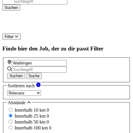
Filter
Finde hier den Job, der zu dir passt
Filter
Suchen
Suche
Sortieren nach
Abstände
Innerhalb 10 km
0
Innerhalb 25 km
0
Innerhalb 50 km
0
Innerhalb 100 km
0