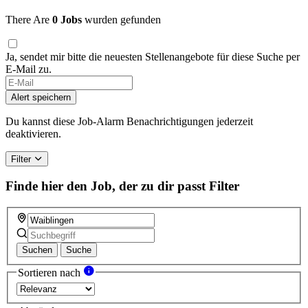
There Are
0 Jobs
wurden gefunden
Ja, sendet mir bitte die neuesten Stellenangebote für diese Suche per
E-Mail zu.
Alert speichern
Du kannst diese Job-Alarm Benachrichtigungen jederzeit
deaktivieren.
Filter
Finde hier den Job, der zu dir passt
Filter
Suchen
Suche
Sortieren nach