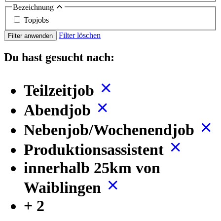
Bezeichnung
Topjobs
Filter löschen
Filter anwenden
Du hast gesucht nach:
Teilzeitjob
Abendjob
Nebenjob/Wochenendjob
Produktionsassistent
innerhalb 25km von
Waiblingen
+ 2