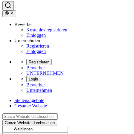
Bewerber
Kostenlos registrieren
Einloggen
Unternehmen
Registrieren
Einloggen
Registrieren
Bewerber
UNTERNEHMEN
Login
Bewerber
Unternehmen
Stellenangebote
Gesamte Website