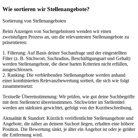
Wie sortieren wir Stellenangebote?
Sortierung von Stellenangeboten
Beim Anzeigen von Suchergebnissen wenden wir einen
zweistufigen Prozess an, um die relevantesten Stellenangebote zu
präsentieren:
1. Filterung: Auf Basis deiner Suchanfrage und der eingestellten
Filter (z. B. Stichwort, Suchradius, Beschäftigungsart und Gehalt)
werden Stellenangebote, die diese harten Kriterien nicht erfüllen,
ausgeschlossen.
2. Ranking: Die verbleibenden Stellenangebote werden anhand
einer kombinierten Relevanzbewertung sortiert, die sich wie folgt
zusammensetzt:
Textuelle Übereinstimmung: Wir prüfen, wie gut deine Suchbegriffe
mit dem Stellentext übereinstimmen. Stichwörter im Stellentitel
werden am stärksten gewichtet, gefolgt von der Kurzbeschreibung.
Aktualität & Standort: Kürzlich veröffentlichte Stellenangebote und
Angebote, die näher an deinem Suchort liegen, erhalten eine höhere
Position. Die Bewertung sinkt, je älter ein Angebot ist oder je größer
die Entfernung wird.