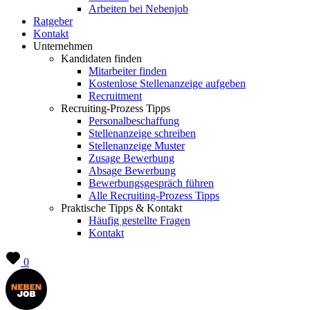
Arbeiten bei Nebenjob
Ratgeber
Kontakt
Unternehmen
Kandidaten finden
Mitarbeiter finden
Kostenlose Stellenanzeige aufgeben
Recruitment
Recruiting-Prozess Tipps
Personalbeschaffung
Stellenanzeige schreiben
Stellenanzeige Muster
Zusage Bewerbung
Absage Bewerbung
Bewerbungsgespräch führen
Alle Recruiting-Prozess Tipps
Praktische Tipps & Kontakt
Häufig gestellte Fragen
Kontakt
0