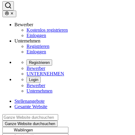
Bewerber
Kostenlos registrieren
Einloggen
Unternehmen
Registrieren
Einloggen
Registrieren
Bewerber
UNTERNEHMEN
Login
Bewerber
Unternehmen
Stellenangebote
Gesamte Website