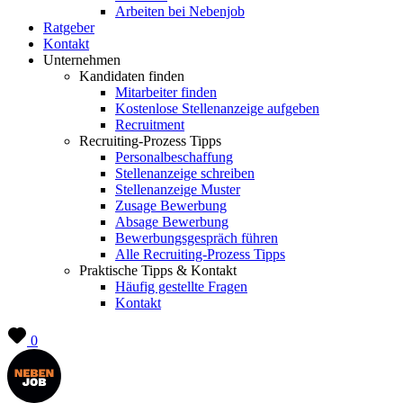
Arbeiten bei Nebenjob
Ratgeber
Kontakt
Unternehmen
Kandidaten finden
Mitarbeiter finden
Kostenlose Stellenanzeige aufgeben
Recruitment
Recruiting-Prozess Tipps
Personalbeschaffung
Stellenanzeige schreiben
Stellenanzeige Muster
Zusage Bewerbung
Absage Bewerbung
Bewerbungsgespräch führen
Alle Recruiting-Prozess Tipps
Praktische Tipps & Kontakt
Häufig gestellte Fragen
Kontakt
0