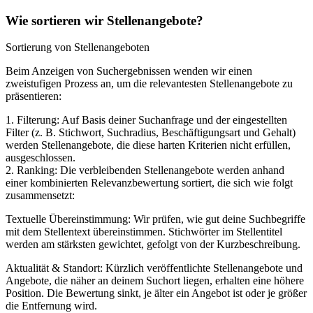
Wie sortieren wir Stellenangebote?
Sortierung von Stellenangeboten
Beim Anzeigen von Suchergebnissen wenden wir einen
zweistufigen Prozess an, um die relevantesten Stellenangebote zu
präsentieren:
1. Filterung: Auf Basis deiner Suchanfrage und der eingestellten
Filter (z. B. Stichwort, Suchradius, Beschäftigungsart und Gehalt)
werden Stellenangebote, die diese harten Kriterien nicht erfüllen,
ausgeschlossen.
2. Ranking: Die verbleibenden Stellenangebote werden anhand
einer kombinierten Relevanzbewertung sortiert, die sich wie folgt
zusammensetzt:
Textuelle Übereinstimmung: Wir prüfen, wie gut deine Suchbegriffe
mit dem Stellentext übereinstimmen. Stichwörter im Stellentitel
werden am stärksten gewichtet, gefolgt von der Kurzbeschreibung.
Aktualität & Standort: Kürzlich veröffentlichte Stellenangebote und
Angebote, die näher an deinem Suchort liegen, erhalten eine höhere
Position. Die Bewertung sinkt, je älter ein Angebot ist oder je größer
die Entfernung wird.