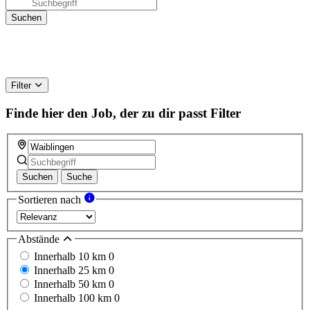
Filter
Finde hier den Job, der zu dir passt
Filter
Suchen
Suche
Sortieren nach
Abstände
Innerhalb 10 km
0
Innerhalb 25 km
0
Innerhalb 50 km
0
Innerhalb 100 km
0