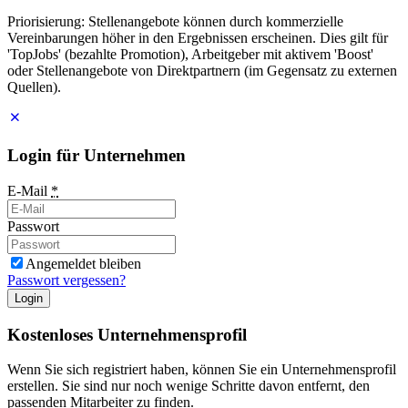
Priorisierung: Stellenangebote können durch kommerzielle
Vereinbarungen höher in den Ergebnissen erscheinen. Dies gilt für
'TopJobs' (bezahlte Promotion), Arbeitgeber mit aktivem 'Boost'
oder Stellenangebote von Direktpartnern (im Gegensatz zu externen
Quellen).
Login für Unternehmen
E-Mail
*
Passwort
Angemeldet bleiben
Passwort vergessen?
Login
Kostenloses Unternehmensprofil
Wenn Sie sich registriert haben, können Sie ein Unternehmensprofil
erstellen. Sie sind nur noch wenige Schritte davon entfernt, den
passenden Mitarbeiter zu finden.