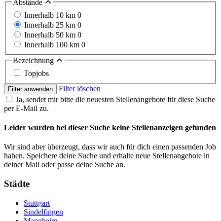
Abstände
Innerhalb 10 km
0
Innerhalb 25 km
0
Innerhalb 50 km
0
Innerhalb 100 km
0
Bezeichnung
Topjobs
Filter löschen
Filter anwenden
Ja, sendet mir bitte die neuesten Stellenangebote für diese Suche
per E-Mail zu.
Leider wurden bei dieser Suche keine Stellenanzeigen gefunden
Wir sind aber überzeugt, dass wir auch für dich einen passenden Job
haben. Speichere deine Suche und erhalte neue Stellenangebote in
deiner Mail oder passe deine Suche an.
Städte
Stuttgart
Sindelfingen
Mannheim