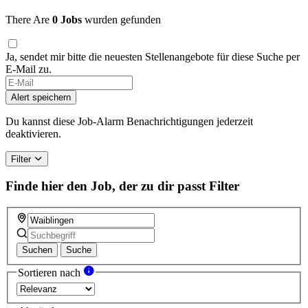
There Are
0 Jobs
wurden gefunden
Ja, sendet mir bitte die neuesten Stellenangebote für diese Suche per
E-Mail zu.
Alert speichern
Du kannst diese Job-Alarm Benachrichtigungen jederzeit
deaktivieren.
Filter
Finde hier den Job, der zu dir passt
Filter
Suchen
Suche
Sortieren nach