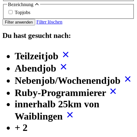
Bezeichnung
Topjobs
Filter löschen
Filter anwenden
Du hast gesucht nach:
Teilzeitjob
Abendjob
Nebenjob/Wochenendjob
Ruby-Programmierer
innerhalb 25km von
Waiblingen
+ 2