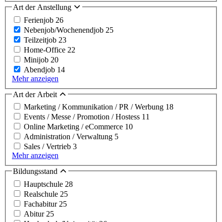
Art der Anstellung
Ferienjob
26
Nebenjob/Wochenendjob
25
Teilzeitjob
23
Home-Office
22
Minijob
20
Abendjob
14
Mehr anzeigen
Art der Arbeit
Marketing / Kommunikation / PR / Werbung
18
Events / Messe / Promotion / Hostess
11
Online Marketing / eCommerce
10
Administration / Verwaltung
5
Sales / Vertrieb
3
Mehr anzeigen
Bildungsstand
Hauptschule
28
Realschule
25
Fachabitur
25
Abitur
25