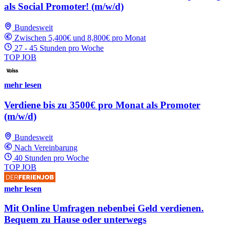
als Social Promoter! (m/w/d)
Bundesweit
Zwischen 5,400€ und 8,800€ pro Monat
27 - 45 Stunden pro Woche
TOP JOB
mehr lesen
Verdiene bis zu 3500€ pro Monat als Promoter
(m/w/d)
Bundesweit
Nach Vereinbarung
40 Stunden pro Woche
TOP JOB
mehr lesen
Mit Online Umfragen nebenbei Geld verdienen.
Bequem zu Hause oder unterwegs