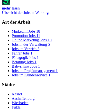
mehr lesen
Übersicht der Jobs in Warburg
Art der Arbeit
Marketing Jobs
18
Promotion Jobs
11
Online Marketing Jobs
10
Jobs in der Verwaltung
5
Jobs im Vertrieb
3
Fahrer Jobs
1
Pädagogik Jobs
1
Beratung Jobs
1
Babysitting Jobs
1
Jobs im Projektmanagement
1
Jobs im Kundenservice
1
Städte
Kassel
Aschaffenburg
Wiesbaden
Fulda