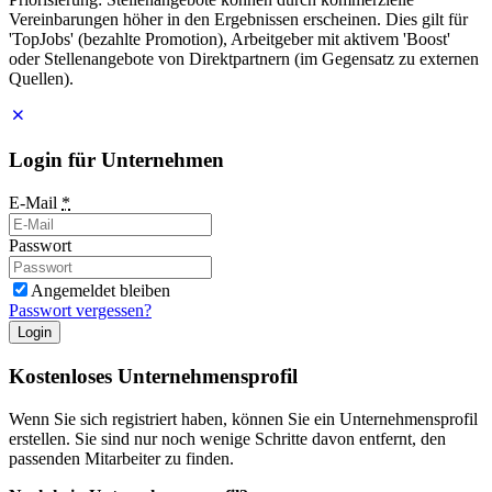
Vereinbarungen höher in den Ergebnissen erscheinen. Dies gilt für
'TopJobs' (bezahlte Promotion), Arbeitgeber mit aktivem 'Boost'
oder Stellenangebote von Direktpartnern (im Gegensatz zu externen
Quellen).
Login für Unternehmen
E-Mail
*
Passwort
Angemeldet bleiben
Passwort vergessen?
Login
Kostenloses Unternehmensprofil
Wenn Sie sich registriert haben, können Sie ein Unternehmensprofil
erstellen. Sie sind nur noch wenige Schritte davon entfernt, den
passenden Mitarbeiter zu finden.