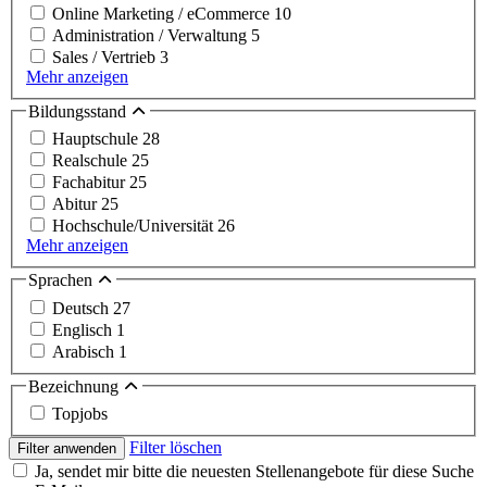
Online Marketing / eCommerce
10
Administration / Verwaltung
5
Sales / Vertrieb
3
Mehr anzeigen
Bildungsstand
Hauptschule
28
Realschule
25
Fachabitur
25
Abitur
25
Hochschule/Universität
26
Mehr anzeigen
Sprachen
Deutsch
27
Englisch
1
Arabisch
1
Bezeichnung
Topjobs
Filter löschen
Filter anwenden
Ja, sendet mir bitte die neuesten Stellenangebote für diese Suche