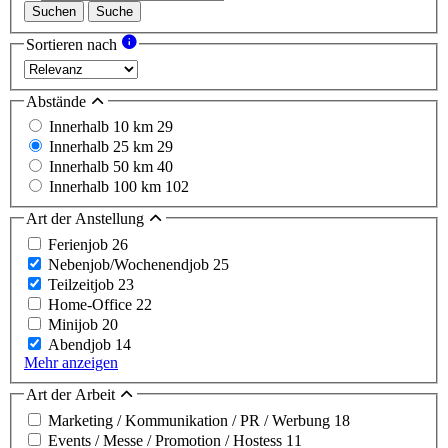
Suchen
Suche
Sortieren nach
Abstände
Innerhalb 10 km
29
Innerhalb 25 km
29
Innerhalb 50 km
40
Innerhalb 100 km
102
Art der Anstellung
Ferienjob
26
Nebenjob/Wochenendjob
25
Teilzeitjob
23
Home-Office
22
Minijob
20
Abendjob
14
Mehr anzeigen
Art der Arbeit
Marketing / Kommunikation / PR / Werbung
18
Events / Messe / Promotion / Hostess
11