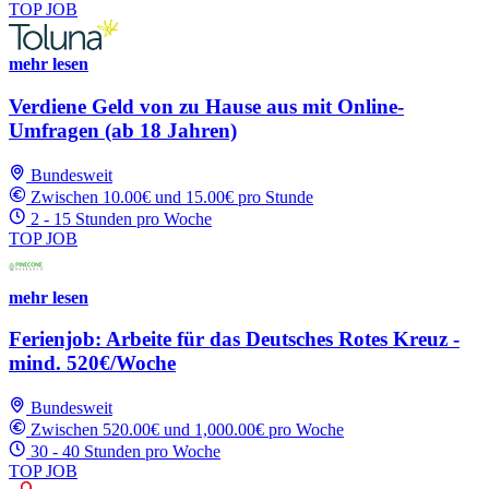
TOP JOB
mehr lesen
Verdiene Geld von zu Hause aus mit Online-
Umfragen (ab 18 Jahren)
Bundesweit
Zwischen 10.00€ und 15.00€ pro Stunde
2 - 15 Stunden pro Woche
TOP JOB
mehr lesen
Ferienjob: Arbeite für das Deutsches Rotes Kreuz -
mind. 520€/Woche
Bundesweit
Zwischen 520.00€ und 1,000.00€ pro Woche
30 - 40 Stunden pro Woche
TOP JOB