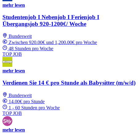
mehr lesen
Studentenjob I Nebenjob I Ferienjob I
Übergangsjob 920-1200€/ Woche
Bundesweit
Zwischen 920.00€ und 1,200.00€ pro Woche
48 Stunden pro Woche
TOP JOB
mehr lesen
Verdienen Sie 14 € pro Stunde als Babysitter (m/w/d)
Bundesweit
14.00€ pro Stunde
1 - 60 Stunden pro Woche
TOP JOB
mehr lesen