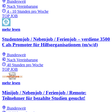
Bundesweit
Nach Vereinbarung
4 - 10 Stunden pro Woche
TOP JOB
mehr lesen
Studentenjob / Nebenjob / Ferienjob – verdiene 3500
€ als Promoter für Hilfsorganisationen (m/w/d)
Bundesweit
Nach Vereinbarung
40 Stunden pro Woche
TOP JOB
mehr lesen
Minijob / Nebenjob / Ferienjob / Remote:
Teilnehmer für bezahlte Studien gesucht!
Bundesweit