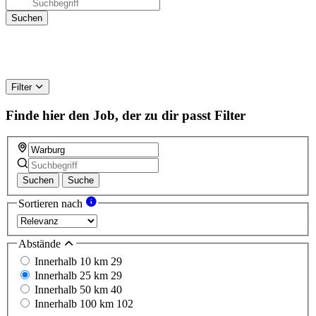
Filter
Finde hier den Job, der zu dir passt
Filter
Suchen
Suche
Sortieren nach
Abstände
Innerhalb 10 km
29
Innerhalb 25 km
29
Innerhalb 50 km
40
Innerhalb 100 km
102