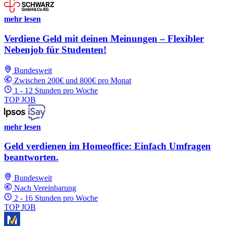
mehr lesen
Verdiene Geld mit deinen Meinungen – Flexibler
Nebenjob für Studenten!
Bundesweit
Zwischen 200€ und 800€ pro Monat
1 - 12 Stunden pro Woche
TOP JOB
mehr lesen
Geld verdienen im Homeoffice: Einfach Umfragen
beantworten.
Bundesweit
Nach Vereinbarung
2 - 16 Stunden pro Woche
TOP JOB