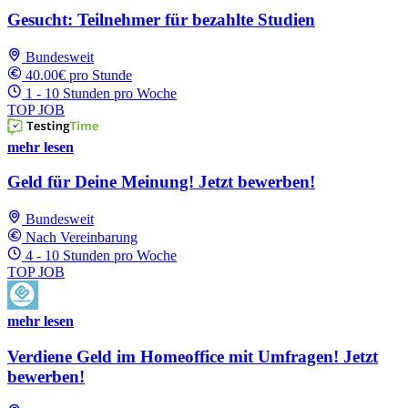
Gesucht: Teilnehmer für bezahlte Studien
Bundesweit
40.00€ pro Stunde
1 - 10 Stunden pro Woche
TOP JOB
mehr lesen
Geld für Deine Meinung! Jetzt bewerben!
Bundesweit
Nach Vereinbarung
4 - 10 Stunden pro Woche
TOP JOB
mehr lesen
Verdiene Geld im Homeoffice mit Umfragen! Jetzt
bewerben!