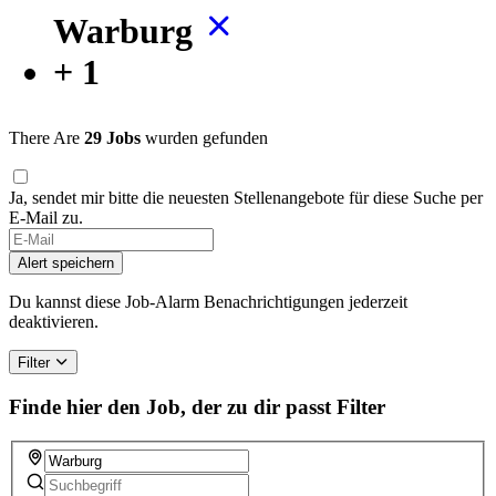
Warburg
+ 1
There Are
29 Jobs
wurden gefunden
Ja, sendet mir bitte die neuesten Stellenangebote für diese Suche per
E-Mail zu.
Alert speichern
Du kannst diese Job-Alarm Benachrichtigungen jederzeit
deaktivieren.
Filter
Finde hier den Job, der zu dir passt
Filter