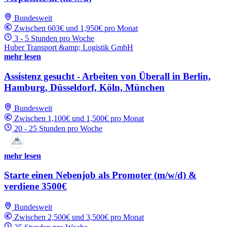
Bundesweit
Zwischen 603€ und 1,950€ pro Monat
3 - 5 Stunden pro Woche
Huber Transport &amp; Logistik GmbH
mehr lesen
Assistenz gesucht - Arbeiten von Überall in Berlin,
Hamburg, Düsseldorf, Köln, München
Bundesweit
Zwischen 1,100€ und 1,500€ pro Monat
20 - 25 Stunden pro Woche
mehr lesen
Starte einen Nebenjob als Promoter (m/w/d) &
verdiene 3500€
Bundesweit
Zwischen 2,500€ und 3,500€ pro Monat