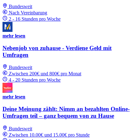
Bundesweit
Nach Vereinbarung
2 - 16 Stunden pro Woche
mehr lesen
Nebenjob von zuhause - Verdiene Geld mit
Umfragen
Bundesweit
Zwischen 200€ und 800€ pro Monat
4 - 20 Stunden pro Woche
mehr lesen
Deine Meinung zählt: Nimm an bezahlten Online-
Umfragen teil – ganz bequem von zu Hause
Bundesweit
Zwischen 10.00€ und 15.00€ pro Stunde