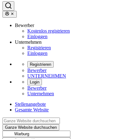
Bewerber
Kostenlos registrieren
Einloggen
Unternehmen
Registrieren
Einloggen
Registrieren
Bewerber
UNTERNEHMEN
Login
Bewerber
Unternehmen
Stellenangebote
Gesamte Website