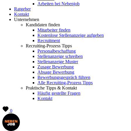
Arbeiten bei Nebenjob
Ratgeber
Kontakt
Unternehmen
Kandidaten finden
Mitarbeiter finden
Kostenlose Stellenanzeige aufgeben
Recruitment
Recruiting-Prozess Tipps
Personalbeschaffung
Stellenanzeige schreiben
Stellenanzeige Muster
Zusage Bewerbung
Absage Bewerbung
Bewerbungsgespräch führen
Alle Recruiting-Prozess Tipps
Praktische Tipps & Kontakt
Häufig gestellte Fragen
Kontakt
0