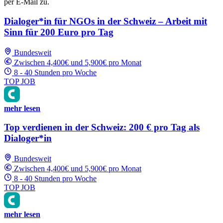
per E-Mail zu.
Dialoger*in für NGOs in der Schweiz – Arbeit mit
Sinn für 200 Euro pro Tag
Bundesweit
Zwischen 4,400€ und 5,900€ pro Monat
8 - 40 Stunden pro Woche
TOP JOB
mehr lesen
Top verdienen in der Schweiz: 200 € pro Tag als
Dialoger*in
Bundesweit
Zwischen 4,400€ und 5,900€ pro Monat
8 - 40 Stunden pro Woche
TOP JOB
mehr lesen