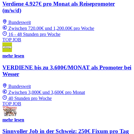
Verdiene 4.927€ pro Monat als Reisepromoter
(m/w/d)
Bundesweit
Zwischen 720.00€ und 1,200.00€ pro Woche
16 - 48 Stunden pro Woche
TOP JOB
mehr lesen
VERDIENE bis zu 3.600€/MONAT als Promoter bei
Wesser
Bundesweit
Zwischen 3,000€ und 3,600€ pro Monat
40 Stunden pro Woche
TOP JOB
mehr lesen
Sinnvoller Job in der Schweiz: 250€ Fixum pro Tag