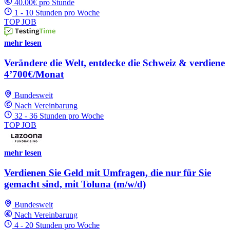
40.00€ pro Stunde
1 - 10 Stunden pro Woche
TOP JOB
mehr lesen
Verändere die Welt, entdecke die Schweiz & verdiene
4’700€/Monat
Bundesweit
Nach Vereinbarung
32 - 36 Stunden pro Woche
TOP JOB
mehr lesen
Verdienen Sie Geld mit Umfragen, die nur für Sie
gemacht sind, mit Toluna (m/w/d)
Bundesweit
Nach Vereinbarung
4 - 20 Stunden pro Woche