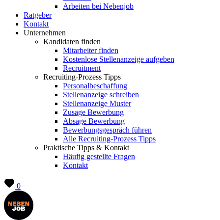
Arbeiten bei Nebenjob
Ratgeber
Kontakt
Unternehmen
Kandidaten finden
Mitarbeiter finden
Kostenlose Stellenanzeige aufgeben
Recruitment
Recruiting-Prozess Tipps
Personalbeschaffung
Stellenanzeige schreiben
Stellenanzeige Muster
Zusage Bewerbung
Absage Bewerbung
Bewerbungsgespräch führen
Alle Recruiting-Prozess Tipps
Praktische Tipps & Kontakt
Häufig gestellte Fragen
Kontakt
0