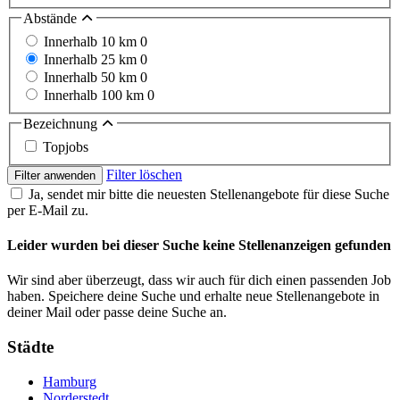
Abstände
Innerhalb 10 km
0
Innerhalb 25 km
0
Innerhalb 50 km
0
Innerhalb 100 km
0
Bezeichnung
Topjobs
Filter löschen
Filter anwenden
Ja, sendet mir bitte die neuesten Stellenangebote für diese Suche
per E-Mail zu.
Leider wurden bei dieser Suche keine Stellenanzeigen gefunden
Wir sind aber überzeugt, dass wir auch für dich einen passenden Job
haben. Speichere deine Suche und erhalte neue Stellenangebote in
deiner Mail oder passe deine Suche an.
Städte
Hamburg
Norderstedt