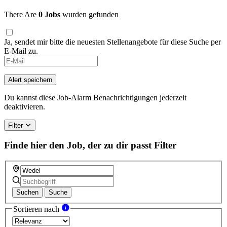
There Are
0 Jobs
wurden gefunden
Ja, sendet mir bitte die neuesten Stellenangebote für diese Suche per
E-Mail zu.
Alert speichern
Du kannst diese Job-Alarm Benachrichtigungen jederzeit
deaktivieren.
Filter
Finde hier den Job, der zu dir passt
Filter
Suchen
Suche
Sortieren nach