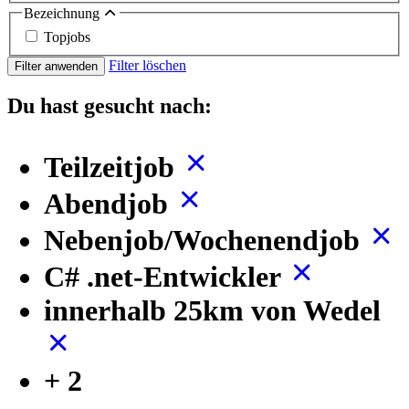
Bezeichnung
Topjobs
Filter löschen
Filter anwenden
Du hast gesucht nach:
Teilzeitjob
Abendjob
Nebenjob/Wochenendjob
C# .net-Entwickler
innerhalb 25km von Wedel
+ 2