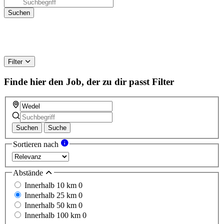
Filter
Finde hier den Job, der zu dir passt
Filter
Suchen
Suche
Sortieren nach
Abstände
Innerhalb 10 km
0
Innerhalb 25 km
0
Innerhalb 50 km
0
Innerhalb 100 km
0