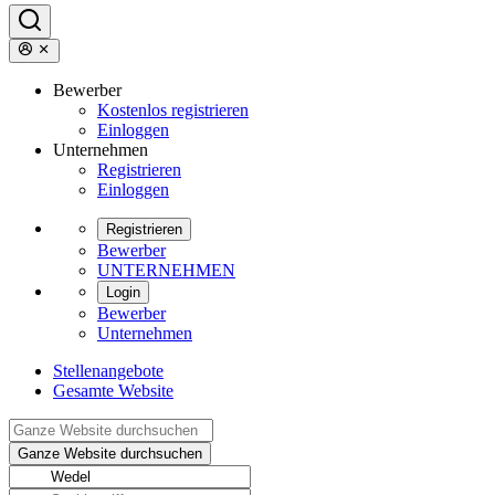
Bewerber
Kostenlos registrieren
Einloggen
Unternehmen
Registrieren
Einloggen
Registrieren
Bewerber
UNTERNEHMEN
Login
Bewerber
Unternehmen
Stellenangebote
Gesamte Website