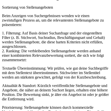
Sortierung von Stellenangeboten
Beim Anzeigen von Suchergebnissen wenden wir einen
zweistufigen Prozess an, um die relevantesten Stellenangebote zu
präsentieren:
1. Filterung: Auf Basis deiner Suchanfrage und der eingestellten
Filter (z. B. Stichwort, Suchradius, Beschäftigungsart und Gehalt)
werden Stellenangebote, die diese harten Kriterien nicht erfüllen,
ausgeschlossen.
2. Ranking: Die verbleibenden Stellenangebote werden anhand
einer kombinierten Relevanzbewertung sortiert, die sich wie folgt
zusammensetzt:
Textuelle Übereinstimmung: Wir prüfen, wie gut deine Suchbegriffe
mit dem Stellentext übereinstimmen. Stichwörter im Stellentitel
werden am stärksten gewichtet, gefolgt von der Kurzbeschreibung.
Aktualität & Standort: Kürzlich veröffentlichte Stellenangebote und
Angebote, die näher an deinem Suchort liegen, erhalten eine höhere
Position. Die Bewertung sinkt, je älter ein Angebot ist oder je größer
die Entfernung wird.
Priorisierung: Stellenangebote können durch kommerzielle