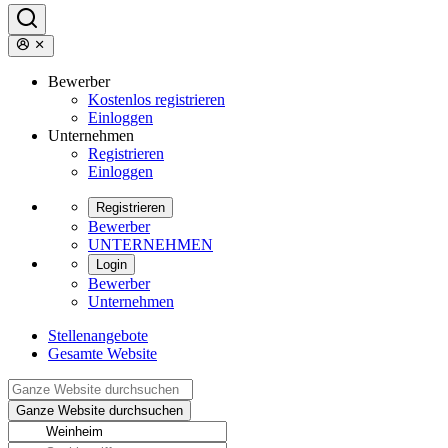
Bewerber
Kostenlos registrieren
Einloggen
Unternehmen
Registrieren
Einloggen
Registrieren
Bewerber
UNTERNEHMEN
Login
Bewerber
Unternehmen
Stellenangebote
Gesamte Website