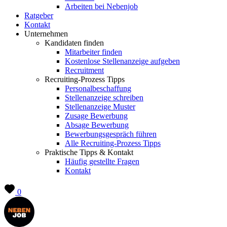
Arbeiten bei Nebenjob
Ratgeber
Kontakt
Unternehmen
Kandidaten finden
Mitarbeiter finden
Kostenlose Stellenanzeige aufgeben
Recruitment
Recruiting-Prozess Tipps
Personalbeschaffung
Stellenanzeige schreiben
Stellenanzeige Muster
Zusage Bewerbung
Absage Bewerbung
Bewerbungsgespräch führen
Alle Recruiting-Prozess Tipps
Praktische Tipps & Kontakt
Häufig gestellte Fragen
Kontakt
0