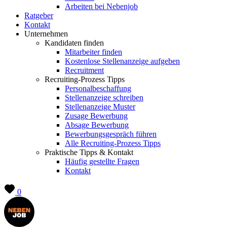
Arbeiten bei Nebenjob
Ratgeber
Kontakt
Unternehmen
Kandidaten finden
Mitarbeiter finden
Kostenlose Stellenanzeige aufgeben
Recruitment
Recruiting-Prozess Tipps
Personalbeschaffung
Stellenanzeige schreiben
Stellenanzeige Muster
Zusage Bewerbung
Absage Bewerbung
Bewerbungsgespräch führen
Alle Recruiting-Prozess Tipps
Praktische Tipps & Kontakt
Häufig gestellte Fragen
Kontakt
0