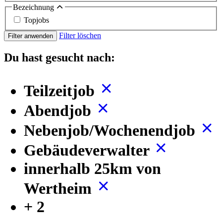
Bezeichnung
Topjobs
Filter löschen
Filter anwenden
Du hast gesucht nach:
Teilzeitjob
Abendjob
Nebenjob/Wochenendjob
Gebäudeverwalter
innerhalb 25km von
Wertheim
+ 2