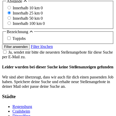
Abstände
Innerhalb 10 km
0
Innerhalb 25 km
0
Innerhalb 50 km
0
Innerhalb 100 km
0
Bezeichnung
Topjobs
Filter löschen
Filter anwenden
Ja, sendet mir bitte die neuesten Stellenangebote für diese Suche
per E-Mail zu.
Leider wurden bei dieser Suche keine Stellenanzeigen gefunden
Wir sind aber überzeugt, dass wir auch für dich einen passenden Job
haben. Speichere deine Suche und erhalte neue Stellenangebote in
deiner Mail oder passe deine Suche an.
Städte
Regensburg
Crailsheim
Dingolfing