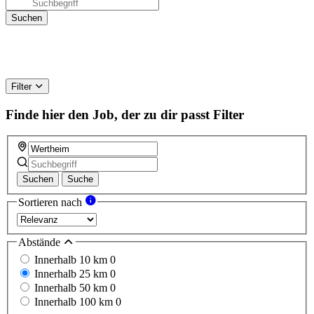
Filter
Finde hier den Job, der zu dir passt
Filter
Suchen
Suche
Sortieren nach
Abstände
Innerhalb 10 km
0
Innerhalb 25 km
0
Innerhalb 50 km
0
Innerhalb 100 km
0