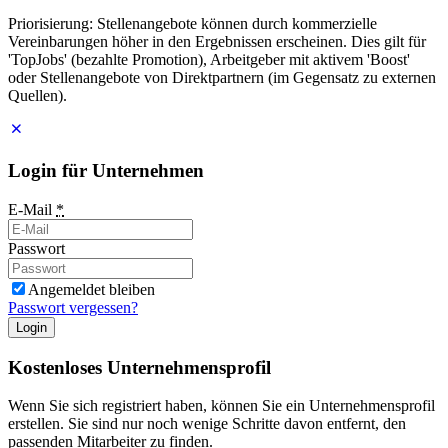
Priorisierung: Stellenangebote können durch kommerzielle
Vereinbarungen höher in den Ergebnissen erscheinen. Dies gilt für
'TopJobs' (bezahlte Promotion), Arbeitgeber mit aktivem 'Boost'
oder Stellenangebote von Direktpartnern (im Gegensatz zu externen
Quellen).
Login für Unternehmen
E-Mail
*
Passwort
Angemeldet bleiben
Passwort vergessen?
Login
Kostenloses Unternehmensprofil
Wenn Sie sich registriert haben, können Sie ein Unternehmensprofil
erstellen. Sie sind nur noch wenige Schritte davon entfernt, den
passenden Mitarbeiter zu finden.