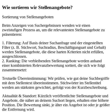
Wie sortieren wir Stellenangebote?
Sortierung von Stellenangeboten
Beim Anzeigen von Suchergebnissen wenden wir einen
zweistufigen Prozess an, um die relevantesten Stellenangebote zu
präsentieren:
1. Filterung: Auf Basis deiner Suchanfrage und der eingestellten
Filter (z. B. Stichwort, Suchradius, Beschäftigungsart und Gehalt)
werden Stellenangebote, die diese harten Kriterien nicht erfüllen,
ausgeschlossen.
2. Ranking: Die verbleibenden Stellenangebote werden anhand
einer kombinierten Relevanzbewertung sortiert, die sich wie folgt
zusammensetzt:
Textuelle Übereinstimmung: Wir prüfen, wie gut deine Suchbegriffe
mit dem Stellentext übereinstimmen. Stichwörter im Stellentitel
werden am stärksten gewichtet, gefolgt von der Kurzbeschreibung.
Aktualität & Standort: Kürzlich veröffentlichte Stellenangebote und
Angebote, die näher an deinem Suchort liegen, erhalten eine höhere
Position. Die Bewertung sinkt, je älter ein Angebot ist oder je größer
die Entfernung wird.