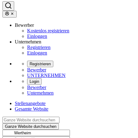
Bewerber
Kostenlos registrieren
Einloggen
Unternehmen
Registrieren
Einloggen
Registrieren
Bewerber
UNTERNEHMEN
Login
Bewerber
Unternehmen
Stellenangebote
Gesamte Website