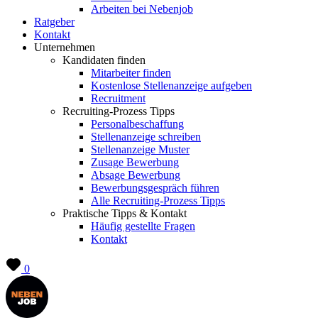
Arbeiten bei Nebenjob
Ratgeber
Kontakt
Unternehmen
Kandidaten finden
Mitarbeiter finden
Kostenlose Stellenanzeige aufgeben
Recruitment
Recruiting-Prozess Tipps
Personalbeschaffung
Stellenanzeige schreiben
Stellenanzeige Muster
Zusage Bewerbung
Absage Bewerbung
Bewerbungsgespräch führen
Alle Recruiting-Prozess Tipps
Praktische Tipps & Kontakt
Häufig gestellte Fragen
Kontakt
0