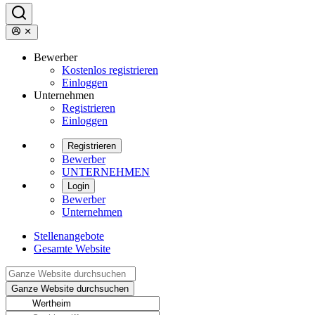
Bewerber
Kostenlos registrieren
Einloggen
Unternehmen
Registrieren
Einloggen
Registrieren
Bewerber
UNTERNEHMEN
Login
Bewerber
Unternehmen
Stellenangebote
Gesamte Website