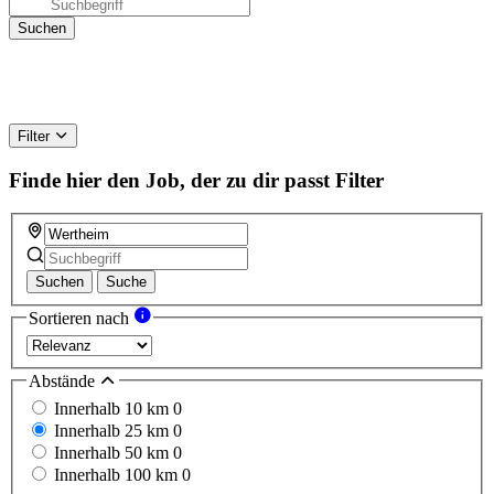
Filter
Finde hier den Job, der zu dir passt
Filter
Suchen
Suche
Sortieren nach
Abstände
Innerhalb 10 km
0
Innerhalb 25 km
0
Innerhalb 50 km
0
Innerhalb 100 km
0