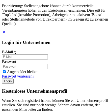
Priorisierung: Stellenangebote können durch kommerzielle
Vereinbarungen höher in den Ergebnissen erscheinen. Dies gilt für
'TopJobs' (bezahlte Promotion), Arbeitgeber mit aktivem 'Boost'
oder Stellenangebote von Direktpartnern (im Gegensatz zu externen
Quellen).
Login für Unternehmen
E-Mail
*
Passwort
Angemeldet bleiben
Passwort vergessen?
Login
Kostenloses Unternehmensprofil
Wenn Sie sich registriert haben, können Sie ein Unternehmensprofil
erstellen. Sie sind nur noch wenige Schritte davon entfernt, den
passenden Mitarbeiter zu finden.