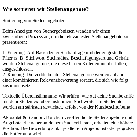
Wie sortieren wir Stellenangebote?
Sortierung von Stellenangeboten
Beim Anzeigen von Suchergebnissen wenden wir einen
zweistufigen Prozess an, um die relevantesten Stellenangebote zu
präsentieren:
1. Filterung: Auf Basis deiner Suchanfrage und der eingestellten
Filter (z. B. Stichwort, Suchradius, Beschäftigungsart und Gehalt)
werden Stellenangebote, die diese harten Kriterien nicht erfüllen,
ausgeschlossen.
2. Ranking: Die verbleibenden Stellenangebote werden anhand
einer kombinierten Relevanzbewertung sortiert, die sich wie folgt
zusammensetzt:
Textuelle Übereinstimmung: Wir prüfen, wie gut deine Suchbegriffe
mit dem Stellentext übereinstimmen. Stichwörter im Stellentitel
werden am stärksten gewichtet, gefolgt von der Kurzbeschreibung.
Aktualität & Standort: Kürzlich veröffentlichte Stellenangebote und
Angebote, die näher an deinem Suchort liegen, erhalten eine höhere
Position. Die Bewertung sinkt, je älter ein Angebot ist oder je größer
die Entfernung wird.