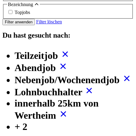
Bezeichnung
Topjobs
Filter löschen
Filter anwenden
Du hast gesucht nach:
Teilzeitjob
Abendjob
Nebenjob/Wochenendjob
Lohnbuchhalter
innerhalb 25km von
Wertheim
+ 2