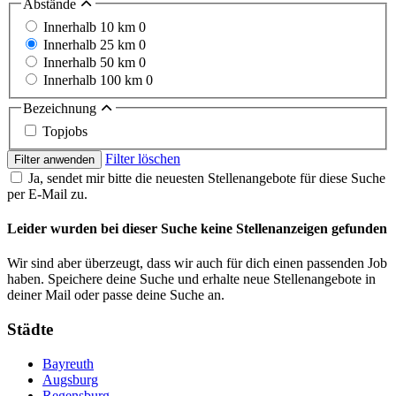
Abstände
Innerhalb 10 km
0
Innerhalb 25 km
0
Innerhalb 50 km
0
Innerhalb 100 km
0
Bezeichnung
Topjobs
Filter löschen
Filter anwenden
Ja, sendet mir bitte die neuesten Stellenangebote für diese Suche
per E-Mail zu.
Leider wurden bei dieser Suche keine Stellenanzeigen gefunden
Wir sind aber überzeugt, dass wir auch für dich einen passenden Job
haben. Speichere deine Suche und erhalte neue Stellenangebote in
deiner Mail oder passe deine Suche an.
Städte
Bayreuth
Augsburg
Regensburg