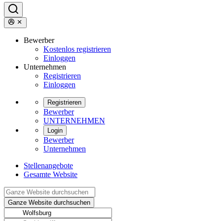
Bewerber
Kostenlos registrieren
Einloggen
Unternehmen
Registrieren
Einloggen
Registrieren
Bewerber
UNTERNEHMEN
Login
Bewerber
Unternehmen
Stellenangebote
Gesamte Website