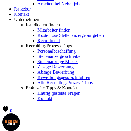
Arbeiten bei Nebenjob
Ratgeber
Kontakt
Unternehmen
Kandidaten finden
Mitarbeiter finden
Kostenlose Stellenanzeige aufgeben
Recruitment
Recruiting-Prozess Tipps
Personalbeschaffung
Stellenanzeige schreiben
Stellenanzeige Muster
Zusage Bewerbung
Absage Bewerbung
Bewerbungsgespräch führen
Alle Recruiting-Prozess Tipps
Praktische Tipps & Kontakt
Häufig gestellte Fragen
Kontakt
0