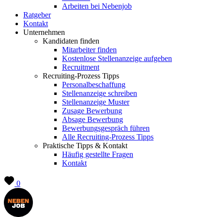
Arbeiten bei Nebenjob
Ratgeber
Kontakt
Unternehmen
Kandidaten finden
Mitarbeiter finden
Kostenlose Stellenanzeige aufgeben
Recruitment
Recruiting-Prozess Tipps
Personalbeschaffung
Stellenanzeige schreiben
Stellenanzeige Muster
Zusage Bewerbung
Absage Bewerbung
Bewerbungsgespräch führen
Alle Recruiting-Prozess Tipps
Praktische Tipps & Kontakt
Häufig gestellte Fragen
Kontakt
0