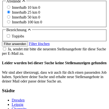
Abstände
Innerhalb 10 km
0
Innerhalb 25 km
0
Innerhalb 50 km
0
Innerhalb 100 km
0
Bezeichnung
Topjobs
Filter löschen
Filter anwenden
Ja, sendet mir bitte die neuesten Stellenangebote für diese Suche
per E-Mail zu.
Leider wurden bei dieser Suche keine Stellenanzeigen gefunden
Wir sind aber überzeugt, dass wir auch für dich einen passenden Job
haben. Speichere deine Suche und erhalte neue Stellenangebote in
deiner Mail oder passe deine Suche an.
Städte
Dresden
Leipzig
Chemnitz