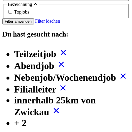
Bezeichnung
Topjobs
Filter löschen
Filter anwenden
Du hast gesucht nach:
Teilzeitjob
Abendjob
Nebenjob/Wochenendjob
Filialleiter
innerhalb 25km von
Zwickau
+ 2