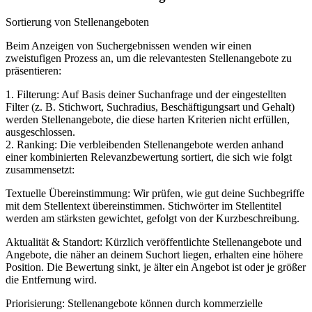
Sortierung von Stellenangeboten
Beim Anzeigen von Suchergebnissen wenden wir einen
zweistufigen Prozess an, um die relevantesten Stellenangebote zu
präsentieren:
1. Filterung: Auf Basis deiner Suchanfrage und der eingestellten
Filter (z. B. Stichwort, Suchradius, Beschäftigungsart und Gehalt)
werden Stellenangebote, die diese harten Kriterien nicht erfüllen,
ausgeschlossen.
2. Ranking: Die verbleibenden Stellenangebote werden anhand
einer kombinierten Relevanzbewertung sortiert, die sich wie folgt
zusammensetzt:
Textuelle Übereinstimmung: Wir prüfen, wie gut deine Suchbegriffe
mit dem Stellentext übereinstimmen. Stichwörter im Stellentitel
werden am stärksten gewichtet, gefolgt von der Kurzbeschreibung.
Aktualität & Standort: Kürzlich veröffentlichte Stellenangebote und
Angebote, die näher an deinem Suchort liegen, erhalten eine höhere
Position. Die Bewertung sinkt, je älter ein Angebot ist oder je größer
die Entfernung wird.
Priorisierung: Stellenangebote können durch kommerzielle