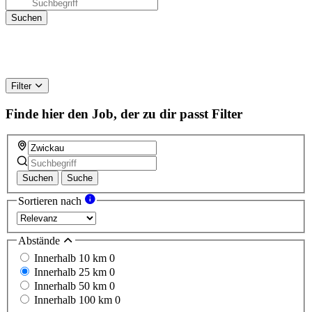
Filter
Finde hier den Job, der zu dir passt
Filter
Suchen
Suche
Sortieren nach
Abstände
Innerhalb 10 km
0
Innerhalb 25 km
0
Innerhalb 50 km
0
Innerhalb 100 km
0