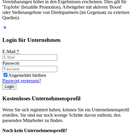
Vereinbarungen höher in den Ergebnissen erscheinen. Dies gilt für
'TopJobs' (bezahlte Promotion), Arbeitgeber mit aktivem 'Boost'
oder Stellenangebote von Direktpartnern (im Gegensatz zu externen
Quellen).
Login für Unternehmen
E-Mail
*
Passwort
Angemeldet bleiben
Passwort vergessen?
Login
Kostenloses Unternehmensprofil
Wenn Sie sich registriert haben, können Sie ein Unternehmensprofil
erstellen. Sie sind nur noch wenige Schritte davon entfernt, den
passenden Mitarbeiter zu finden.
Noch kein Unternehmensprofil?