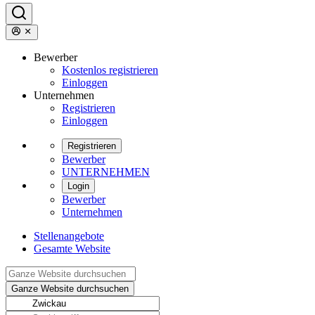
Bewerber
Kostenlos registrieren
Einloggen
Unternehmen
Registrieren
Einloggen
Registrieren
Bewerber
UNTERNEHMEN
Login
Bewerber
Unternehmen
Stellenangebote
Gesamte Website