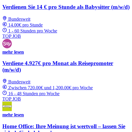
Verdienen Sie 14 € pro Stunde als Babysitter (m/w/d)
Bundesweit
14.00€ pro Stunde
1 - 60 Stunden pro Woche
TOP JOB
mehr lesen
Verdiene 4.927€ pro Monat als Reisepromoter
(m/w/d)
Bundesweit
Zwischen 720.00€ und 1,200.00€ pro Woche
16 - 48 Stunden pro Woche
TOP JOB
mehr lesen
Home Office: Ihre Meinung ist wertvoll – lassen Sie