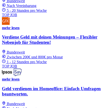
Bundesweit
Nach Vereinbarung
5 - 20 Stunden pro Woche
TOP JOB
mehr lesen
Verdiene Geld mit deinen Meinungen – Flexibler
Nebenjob für Studenten!
Bundesweit
Zwischen 200€ und 800€ pro Monat
1 - 12 Stunden pro Woche
TOP JOB
mehr lesen
Geld verdienen im Homeoffice: Einfach Umfragen
beantworten.
Bundesweit