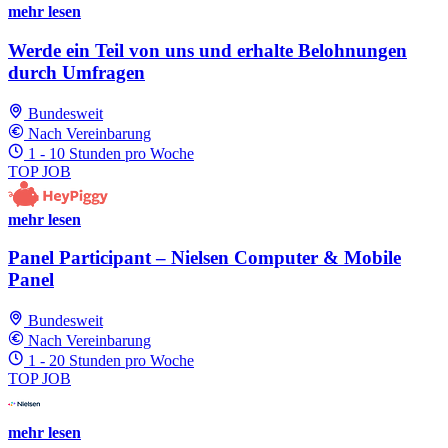
mehr lesen
Werde ein Teil von uns und erhalte Belohnungen
durch Umfragen
Bundesweit
Nach Vereinbarung
1 - 10 Stunden pro Woche
TOP JOB
mehr lesen
Panel Participant – Nielsen Computer & Mobile
Panel
Bundesweit
Nach Vereinbarung
1 - 20 Stunden pro Woche
TOP JOB
mehr lesen