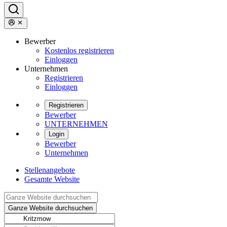
Bewerber
Kostenlos registrieren
Einloggen
Unternehmen
Registrieren
Einloggen
Registrieren
Bewerber
UNTERNEHMEN
Login
Bewerber
Unternehmen
Stellenangebote
Gesamte Website