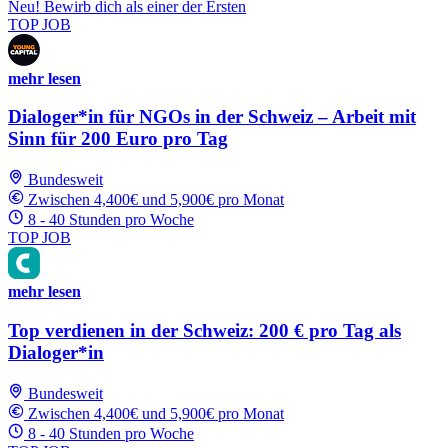
Neu! Bewirb dich als einer der Ersten
TOP JOB
mehr lesen
Dialoger*in für NGOs in der Schweiz – Arbeit mit
Sinn für 200 Euro pro Tag
Bundesweit
Zwischen 4,400€ und 5,900€ pro Monat
8 - 40 Stunden pro Woche
TOP JOB
mehr lesen
Top verdienen in der Schweiz: 200 € pro Tag als
Dialoger*in
Bundesweit
Zwischen 4,400€ und 5,900€ pro Monat
8 - 40 Stunden pro Woche