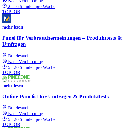
Nach Vereinbarung
2 - 16 Stunden pro Woche
TOP JOB
mehr lesen
Panel für Verbrauchermeinungen – Produkttests &
Umfragen
Bundesweit
Nach Vereinbarung
5 - 20 Stunden pro Woche
TOP JOB
mehr lesen
Online-Panelist für Umfragen & Produkttests
Bundesweit
Nach Vereinbarung
5 - 20 Stunden pro Woche
TOP JOB