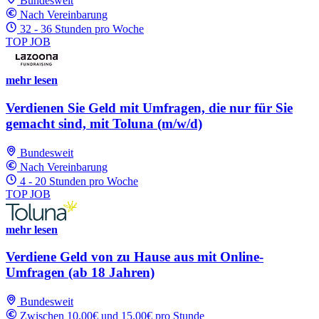
Bundesweit
Nach Vereinbarung
32 - 36 Stunden pro Woche
TOP JOB
mehr lesen
Verdienen Sie Geld mit Umfragen, die nur für Sie
gemacht sind, mit Toluna (m/w/d)
Bundesweit
Nach Vereinbarung
4 - 20 Stunden pro Woche
TOP JOB
mehr lesen
Verdiene Geld von zu Hause aus mit Online-
Umfragen (ab 18 Jahren)
Bundesweit
Zwischen 10.00€ und 15.00€ pro Stunde