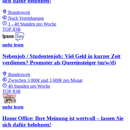
sich dafür belohnen!
Bundesweit
Nach Vereinbarung
1 - 40 Stunden pro Woche
TOP JOB
mehr lesen
Nebenjob / Studentenjob: Viel Geld in kurzer Zeit
verdienen? Promoter als Quereinsteiger (m/w/d)
Bundesweit
Zwischen 3,000€ und 3,600€ pro Monat
40 Stunden pro Woche
TOP JOB
mehr lesen
Home Office: Ihre Meinung ist wertvoll – lassen Sie
sich dafür belohnen!