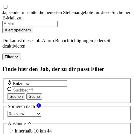
Ja, sendet mir bitte die neuesten Stellenangebote für diese Suche per
E-Mail zu.
Alert speichern
Du kannst diese Job-Alarm Benachrichtigungen jederzeit
deaktivieren.
Filter
Finde hier den Job, der zu dir passt
Filter
Suchen
Suche
Sortieren nach
Abstände
Innerhalb 10 km
44