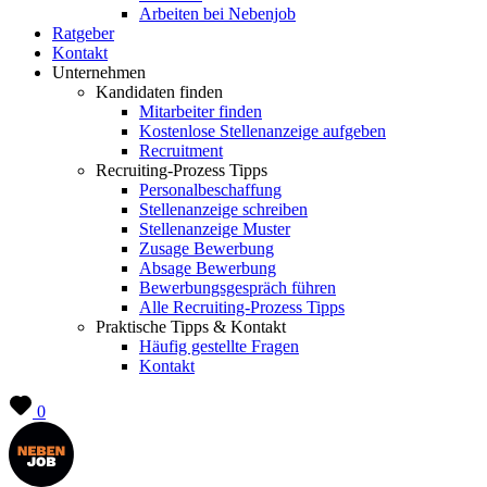
Arbeiten bei Nebenjob
Ratgeber
Kontakt
Unternehmen
Kandidaten finden
Mitarbeiter finden
Kostenlose Stellenanzeige aufgeben
Recruitment
Recruiting-Prozess Tipps
Personalbeschaffung
Stellenanzeige schreiben
Stellenanzeige Muster
Zusage Bewerbung
Absage Bewerbung
Bewerbungsgespräch führen
Alle Recruiting-Prozess Tipps
Praktische Tipps & Kontakt
Häufig gestellte Fragen
Kontakt
0