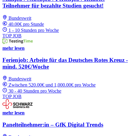
Teilnehmer für bezahlte Studien gesucht!
Bundesweit
40.00€ pro Stunde
1 - 10 Stunden pro Woche
TOP JOB
mehr lesen
Ferienjob: Arbeite für das Deutsches Rotes Kreuz -
mind. 520€/Woche
Bundesweit
Zwischen 520.00€ und 1,000.00€ pro Woche
30 - 40 Stunden pro Woche
TOP JOB
mehr lesen
Panelteilnehmer:in – GfK Digital Trends