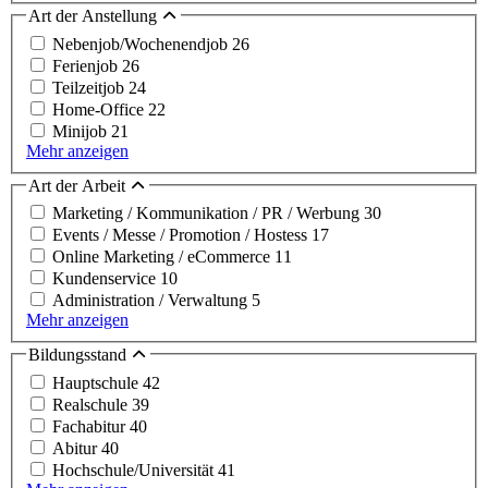
Art der Anstellung
Nebenjob/Wochenendjob
26
Ferienjob
26
Teilzeitjob
24
Home-Office
22
Minijob
21
Mehr anzeigen
Art der Arbeit
Marketing / Kommunikation / PR / Werbung
30
Events / Messe / Promotion / Hostess
17
Online Marketing / eCommerce
11
Kundenservice
10
Administration / Verwaltung
5
Mehr anzeigen
Bildungsstand
Hauptschule
42
Realschule
39
Fachabitur
40
Abitur
40
Hochschule/Universität
41