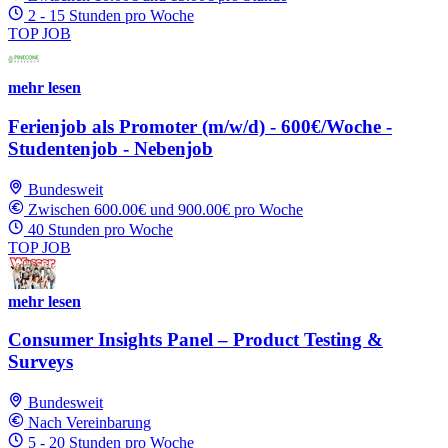
2 - 15 Stunden pro Woche
TOP JOB
mehr lesen
Ferienjob als Promoter (m/w/d) - 600€/Woche -
Studentenjob - Nebenjob
Bundesweit
Zwischen 600.00€ und 900.00€ pro Woche
40 Stunden pro Woche
TOP JOB
mehr lesen
Consumer Insights Panel – Product Testing &
Surveys
Bundesweit
Nach Vereinbarung
5 - 20 Stunden pro Woche