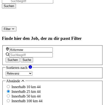
Filter
Finde hier den Job, der zu dir passt
Filter
Suchen
Suche
Sortieren nach
Abstände
Innerhalb 10 km
44
Innerhalb 25 km
44
Innerhalb 50 km
44
Innerhalb 100 km
44