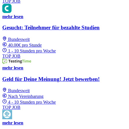
TOP JOB
mehr lesen
Gesucht: Teilnehmer für bezahlte Studien
Bundesweit
40.00€ pro Stunde
1 - 10 Stunden pro Woche
TOP JOB
mehr lesen
Geld für Deine Meinung! Jetzt bewerben!
Bundesweit
Nach Vereinbarung
4 - 10 Stunden pro Woche
TOP JOB
mehr lesen