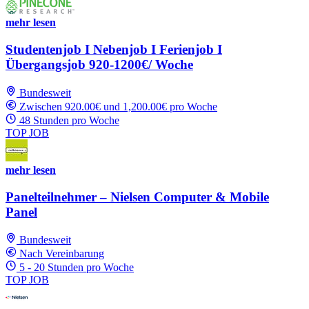
mehr lesen
Studentenjob I Nebenjob I Ferienjob I
Übergangsjob 920-1200€/ Woche
Bundesweit
Zwischen 920.00€ und 1,200.00€ pro Woche
48 Stunden pro Woche
TOP JOB
mehr lesen
Panelteilnehmer – Nielsen Computer & Mobile
Panel
Bundesweit
Nach Vereinbarung
5 - 20 Stunden pro Woche
TOP JOB