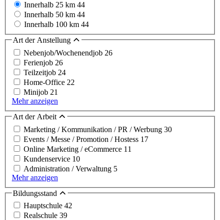
Innerhalb 25 km
44
Innerhalb 50 km
44
Innerhalb 100 km
44
Art der Anstellung
Nebenjob/Wochenendjob
26
Ferienjob
26
Teilzeitjob
24
Home-Office
22
Minijob
21
Mehr anzeigen
Art der Arbeit
Marketing / Kommunikation / PR / Werbung
30
Events / Messe / Promotion / Hostess
17
Online Marketing / eCommerce
11
Kundenservice
10
Administration / Verwaltung
5
Mehr anzeigen
Bildungsstand
Hauptschule
42
Realschule
39