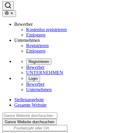
Bewerber
Kostenlos registrieren
Einloggen
Unternehmen
Registrieren
Einloggen
Registrieren
Bewerber
UNTERNEHMEN
Login
Bewerber
Unternehmen
Stellenangebote
Gesamte Website