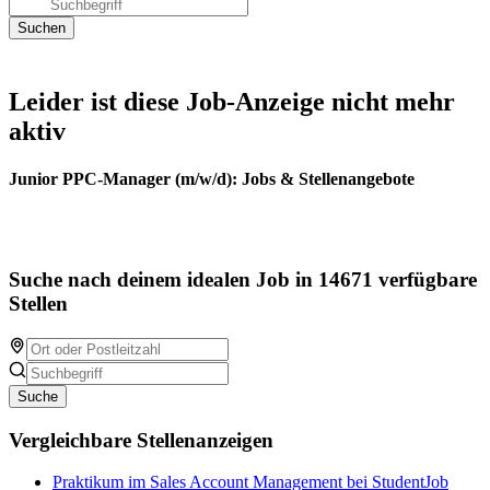
Leider ist diese Job-Anzeige nicht mehr
aktiv
Junior PPC-Manager (m/w/d): Jobs & Stellenangebote
Suche nach deinem idealen Job in 14671 verfügbare
Stellen
Suche
Vergleichbare Stellenanzeigen
Praktikum im Sales Account Management bei StudentJob