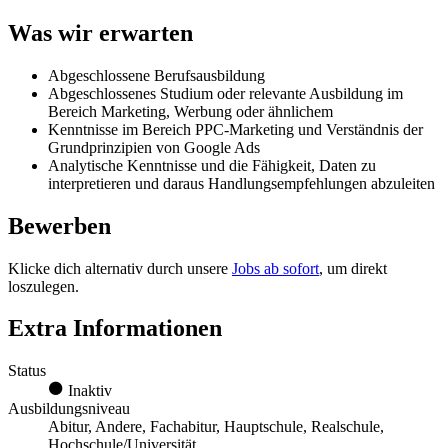
Was wir erwarten
Abgeschlossene Berufsausbildung
Abgeschlossenes Studium oder relevante Ausbildung im
Bereich Marketing, Werbung oder ähnlichem
Kenntnisse im Bereich PPC-Marketing und Verständnis der
Grundprinzipien von Google Ads
Analytische Kenntnisse und die Fähigkeit, Daten zu
interpretieren und daraus Handlungsempfehlungen abzuleiten
Bewerben
Klicke dich alternativ durch unsere
Jobs ab sofort
, um direkt
loszulegen.
Extra Informationen
Status
Inaktiv
Ausbildungsniveau
Abitur, Andere, Fachabitur, Hauptschule, Realschule,
Hochschule/Universität