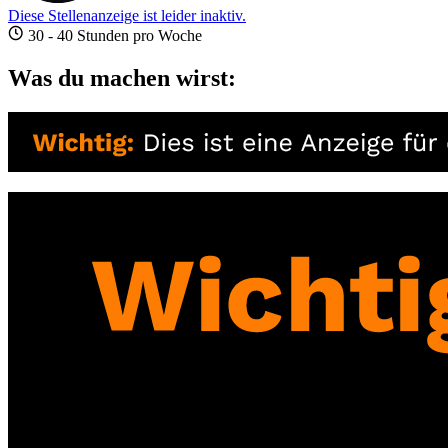
Diese Stellenanzeige ist leider inaktiv.
30 - 40 Stunden pro Woche
Was du machen wirst: