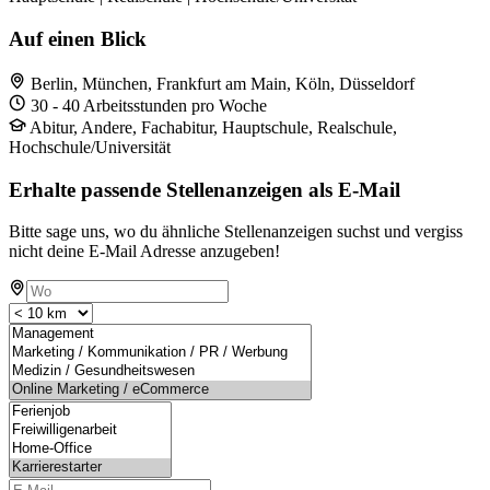
Auf einen Blick
Berlin, München, Frankfurt am Main, Köln, Düsseldorf
30 - 40 Arbeitsstunden pro Woche
Abitur, Andere, Fachabitur, Hauptschule, Realschule,
Hochschule/Universität
Erhalte passende Stellenanzeigen als E-Mail
Bitte sage uns, wo du ähnliche Stellenanzeigen suchst und vergiss
nicht deine E-Mail Adresse anzugeben!