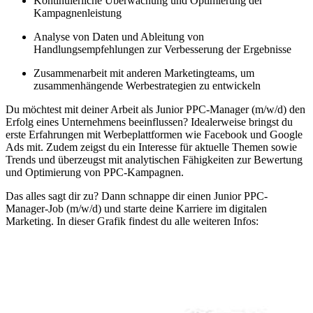
Kontinuierliche Überwachung und Optimierung der
Kampagnenleistung
Analyse von Daten und Ableitung von
Handlungsempfehlungen zur Verbesserung der Ergebnisse
Zusammenarbeit mit anderen Marketingteams, um
zusammenhängende Werbestrategien zu entwickeln
Du möchtest mit deiner Arbeit als Junior PPC-Manager (m/w/d) den
Erfolg eines Unternehmens beeinflussen? Idealerweise bringst du
erste Erfahrungen mit Werbeplattformen wie Facebook und Google
Ads mit. Zudem zeigst du ein Interesse für aktuelle Themen sowie
Trends und überzeugst mit analytischen Fähigkeiten zur Bewertung
und Optimierung von PPC-Kampagnen.
Das alles sagt dir zu? Dann schnappe dir einen Junior PPC-
Manager-Job (m/w/d) und starte deine Karriere im digitalen
Marketing. In dieser Grafik findest du alle weiteren Infos: