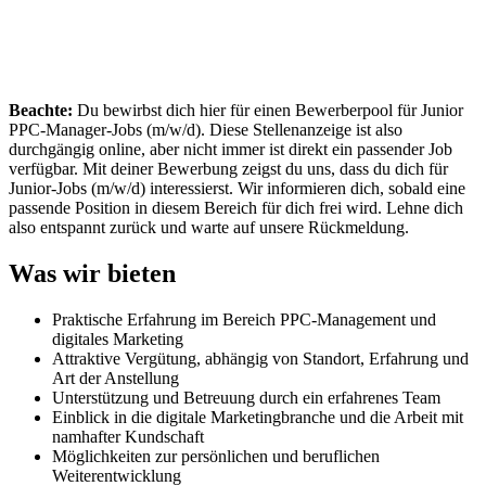
Beachte:
Du bewirbst dich hier für einen Bewerberpool für Junior
PPC-Manager-Jobs (m/w/d). Diese Stellenanzeige ist also
durchgängig online, aber nicht immer ist direkt ein passender Job
verfügbar. Mit deiner Bewerbung zeigst du uns, dass du dich für
Junior-Jobs (m/w/d) interessierst. Wir informieren dich, sobald eine
passende Position in diesem Bereich für dich frei wird. Lehne dich
also entspannt zurück und warte auf unsere Rückmeldung.
Was wir bieten
Praktische Erfahrung im Bereich PPC-Management und
digitales Marketing
Attraktive Vergütung, abhängig von Standort, Erfahrung und
Art der Anstellung
Unterstützung und Betreuung durch ein erfahrenes Team
Einblick in die digitale Marketingbranche und die Arbeit mit
namhafter Kundschaft
Möglichkeiten zur persönlichen und beruflichen
Weiterentwicklung