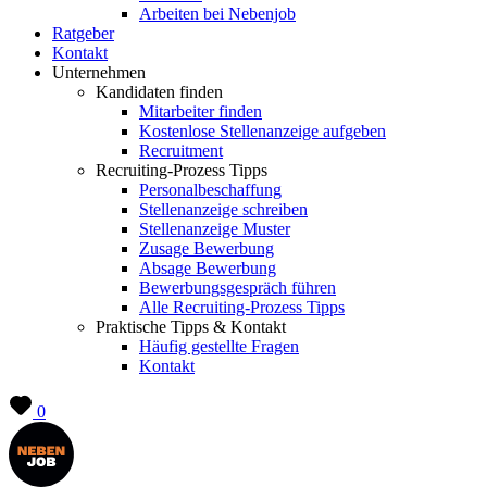
Arbeiten bei Nebenjob
Ratgeber
Kontakt
Unternehmen
Kandidaten finden
Mitarbeiter finden
Kostenlose Stellenanzeige aufgeben
Recruitment
Recruiting-Prozess Tipps
Personalbeschaffung
Stellenanzeige schreiben
Stellenanzeige Muster
Zusage Bewerbung
Absage Bewerbung
Bewerbungsgespräch führen
Alle Recruiting-Prozess Tipps
Praktische Tipps & Kontakt
Häufig gestellte Fragen
Kontakt
0