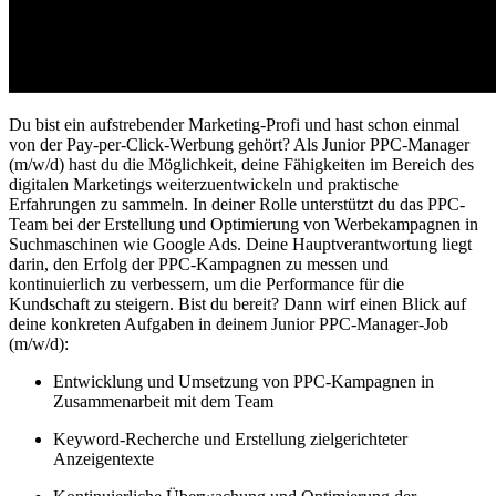
Du bist ein aufstrebender Marketing-Profi und hast schon einmal
von der Pay-per-Click-Werbung gehört? Als Junior PPC-Manager
(m/w/d) hast du die Möglichkeit, deine Fähigkeiten im Bereich des
digitalen Marketings weiterzuentwickeln und praktische
Erfahrungen zu sammeln. In deiner Rolle unterstützt du das PPC-
Team bei der Erstellung und Optimierung von Werbekampagnen in
Suchmaschinen wie Google Ads. Deine Hauptverantwortung liegt
darin, den Erfolg der PPC-Kampagnen zu messen und
kontinuierlich zu verbessern, um die Performance für die
Kundschaft zu steigern. Bist du bereit? Dann wirf einen Blick auf
deine konkreten Aufgaben in deinem Junior PPC-Manager-Job
(m/w/d):
Entwicklung und Umsetzung von PPC-Kampagnen in
Zusammenarbeit mit dem Team
Keyword-Recherche und Erstellung zielgerichteter
Anzeigentexte