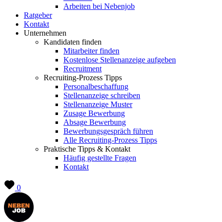
Arbeiten bei Nebenjob
Ratgeber
Kontakt
Unternehmen
Kandidaten finden
Mitarbeiter finden
Kostenlose Stellenanzeige aufgeben
Recruitment
Recruiting-Prozess Tipps
Personalbeschaffung
Stellenanzeige schreiben
Stellenanzeige Muster
Zusage Bewerbung
Absage Bewerbung
Bewerbungsgespräch führen
Alle Recruiting-Prozess Tipps
Praktische Tipps & Kontakt
Häufig gestellte Fragen
Kontakt
0