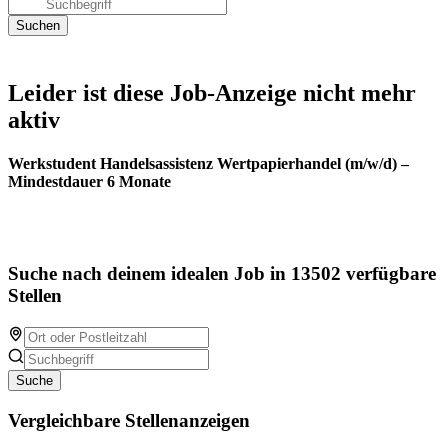
Leider ist diese Job-Anzeige nicht mehr
aktiv
Werkstudent Handelsassistenz Wertpapierhandel (m/w/d) –
Mindestdauer 6 Monate
Suche nach deinem idealen Job in 13502 verfügbare
Stellen
Suche
Vergleichbare Stellenanzeigen