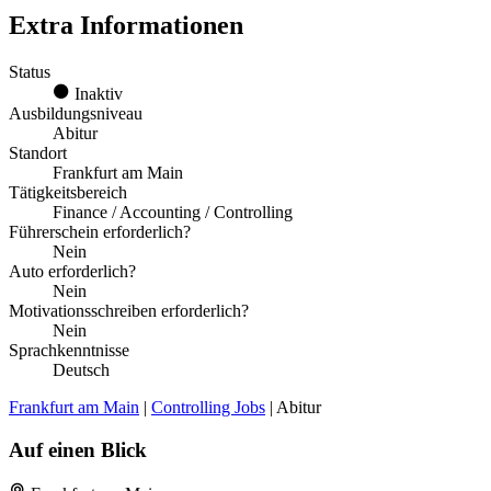
Extra Informationen
Status
Inaktiv
Ausbildungsniveau
Abitur
Standort
Frankfurt am Main
Tätigkeitsbereich
Finance / Accounting / Controlling
Führerschein erforderlich?
Nein
Auto erforderlich?
Nein
Motivationsschreiben erforderlich?
Nein
Sprachkenntnisse
Deutsch
Frankfurt am Main
|
Controlling Jobs
| Abitur
Auf einen Blick