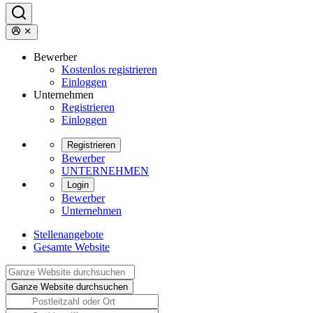
Bewerber
Kostenlos registrieren
Einloggen
Unternehmen
Registrieren
Einloggen
Registrieren
Bewerber
UNTERNEHMEN
Login
Bewerber
Unternehmen
Stellenangebote
Gesamte Website