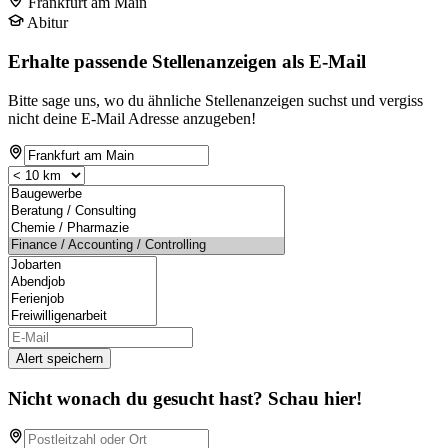
Frankfurt am Main
Abitur
Erhalte passende Stellenanzeigen als E-Mail
Bitte sage uns, wo du ähnliche Stellenanzeigen suchst und vergiss
nicht deine E-Mail Adresse anzugeben!
Alert speichern
Nicht wonach du gesucht hast? Schau hier!