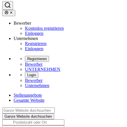
Bewerber
Kostenlos registrieren
Einloggen
Unternehmen
Registrieren
Einloggen
Registrieren
Bewerber
UNTERNEHMEN
Login
Bewerber
Unternehmen
Stellenangebote
Gesamte Website