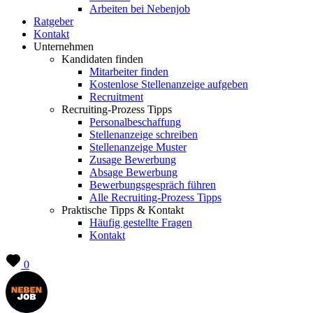
Arbeiten bei Nebenjob
Ratgeber
Kontakt
Unternehmen
Kandidaten finden
Mitarbeiter finden
Kostenlose Stellenanzeige aufgeben
Recruitment
Recruiting-Prozess Tipps
Personalbeschaffung
Stellenanzeige schreiben
Stellenanzeige Muster
Zusage Bewerbung
Absage Bewerbung
Bewerbungsgespräch führen
Alle Recruiting-Prozess Tipps
Praktische Tipps & Kontakt
Häufig gestellte Fragen
Kontakt
0