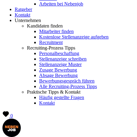
Arbeiten bei Nebenjob
Ratgeber
Kontakt
Unternehmen
Kandidaten finden
Mitarbeiter finden
Kostenlose Stellenanzeige aufgeben
Recruitment
Recruiting-Prozess Tipps
Personalbeschaffung
Stellenanzeige schreiben
Stellenanzeige Muster
Zusage Bewerbung
Absage Bewerbung
Bewerbungsgespräch führen
Alle Recruiting-Prozess Tipps
Praktische Tipps & Kontakt
Häufig gestellte Fragen
Kontakt
0