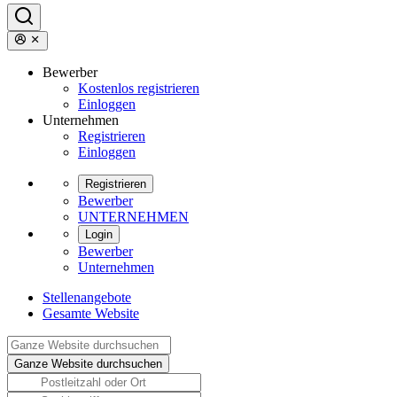
Bewerber
Kostenlos registrieren
Einloggen
Unternehmen
Registrieren
Einloggen
Registrieren
Bewerber
UNTERNEHMEN
Login
Bewerber
Unternehmen
Stellenangebote
Gesamte Website