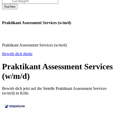
Praktikant Assessment Services (w/m/d)
Praktikant Assessment Services (w/m/d)
Bewirb dich direkt
Praktikant Assessment Services
(w/m/d)
Bewirb dich jetzt auf die Stetelle Praktikant Assessment Services
(w/m/d) in Köln.