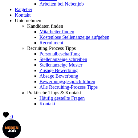
Arbeiten bei Nebenjob
Ratgeber
Kontakt
Unternehmen
Kandidaten finden
Mitarbeiter finden
Kostenlose Stellenanzeige aufgeben
Recruitment
Recruiting-Prozess Tipps
Personalbeschaffung
Stellenanzeige schreiben
Stellenanzeige Muster
Zusage Bewerbung
Absage Bewerbung
Bewerbungsgespräch führen
Alle Recruiting-Prozess Tipps
Praktische Tipps & Kontakt
Häufig gestellte Fragen
Kontakt
0