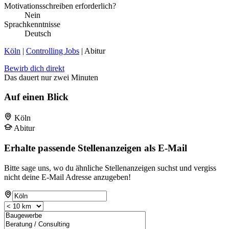
Motivationsschreiben erforderlich?
Nein
Sprachkenntnisse
Deutsch
Köln
|
Controlling Jobs
| Abitur
Bewirb dich direkt
Das dauert nur zwei Minuten
Auf einen Blick
Köln
Abitur
Erhalte passende Stellenanzeigen als E-Mail
Bitte sage uns, wo du ähnliche Stellenanzeigen suchst und vergiss
nicht deine E-Mail Adresse anzugeben!