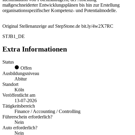
maßgeschneiderter Entwicklungsplänen bis hin zur Erstellung
organisationsspezifischer Kompetenz- und Potentialmodelle.
Original Stellenanzeige auf StepStone.de bit.ly/4w2X7RC
STJB1_DE
Extra Informationen
Status
Offen
Ausbildungsniveau
Abitur
Standort
Köln
Veröffentlicht am
13-07-2026
Tätigkeitsbereich
Finance / Accounting / Controlling
Führerschein erforderlich?
Nein
Auto erforderlich?
Nein