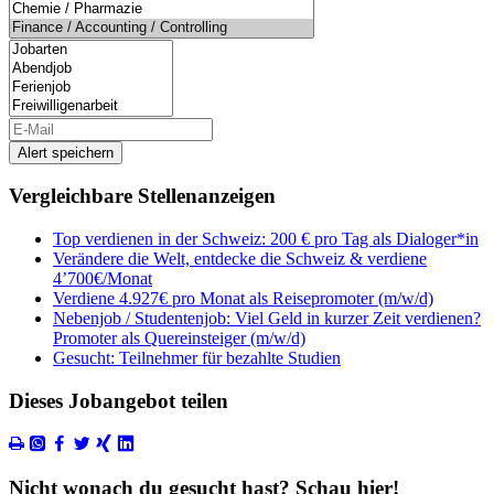
Alert speichern
Vergleichbare Stellenanzeigen
Top verdienen in der Schweiz: 200 € pro Tag als Dialoger*in
Verändere die Welt, entdecke die Schweiz & verdiene
4’700€/Monat
Verdiene 4.927€ pro Monat als Reisepromoter (m/w/d)
Nebenjob / Studentenjob: Viel Geld in kurzer Zeit verdienen?
Promoter als Quereinsteiger (m/w/d)
Gesucht: Teilnehmer für bezahlte Studien
Dieses Jobangebot teilen
Nicht wonach du gesucht hast? Schau hier!